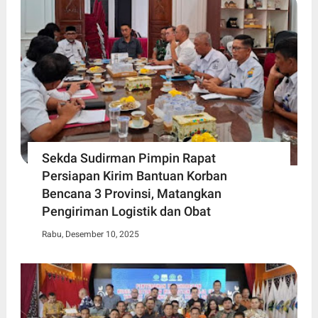
Sekda Sudirman Pimpin Rapat
Persiapan Kirim Bantuan Korban
Bencana 3 Provinsi, Matangkan
Pengiriman Logistik dan Obat
Rabu, Desember 10, 2025