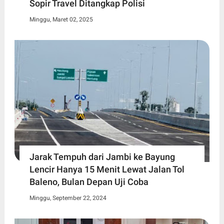
Sopir Travel Ditangkap Polisi
Minggu, Maret 02, 2025
Jarak Tempuh dari Jambi ke Bayung
Lencir Hanya 15 Menit Lewat Jalan Tol
Baleno, Bulan Depan Uji Coba
Minggu, September 22, 2024