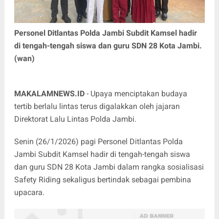
Personel Ditlantas Polda Jambi Subdit Kamsel hadir
di tengah-tengah siswa dan guru SDN 28 Kota Jambi.
(wan)
MAKALAMNEWS.ID
- Upaya menciptakan budaya
tertib berlalu lintas terus digalakkan oleh jajaran
Direktorat Lalu Lintas Polda Jambi.
Senin (26/1/2026) pagi Personel Ditlantas Polda
Jambi Subdit Kamsel hadir di tengah-tengah siswa
dan guru SDN 28 Kota Jambi dalam rangka sosialisasi
Safety Riding sekaligus bertindak sebagai pembina
upacara.