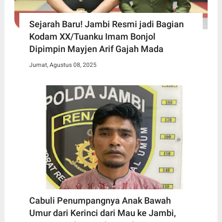
Sejarah Baru! Jambi Resmi jadi Bagian
Kodam XX/Tuanku Imam Bonjol
Dipimpin Mayjen Arif Gajah Mada
Jumat, Agustus 08, 2025
Cabuli Penumpangnya Anak Bawah
Umur dari Kerinci dari Mau ke Jambi,