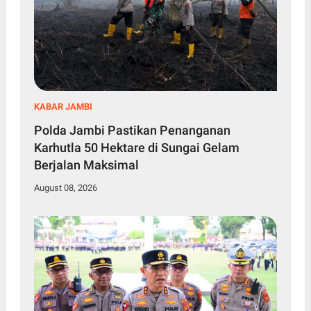
KABAR JAMBI
Polda Jambi Pastikan Penanganan
Karhutla 50 Hektare di Sungai Gelam
Berjalan Maksimal
August 08, 2026