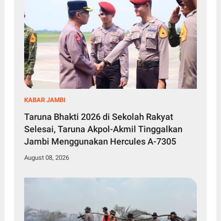
KABAR JAMBI
Taruna Bhakti 2026 di Sekolah Rakyat
Selesai, Taruna Akpol-Akmil Tinggalkan
Jambi Menggunakan Hercules A-7305
August 08, 2026