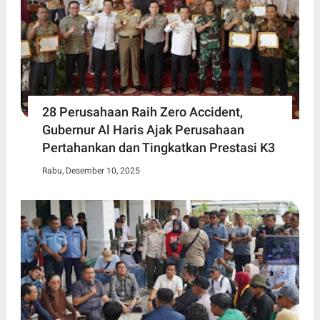
28 Perusahaan Raih Zero Accident,
Gubernur Al Haris Ajak Perusahaan
Pertahankan dan Tingkatkan Prestasi K3
Rabu, Desember 10, 2025