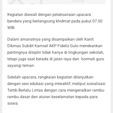
​Kegiatan diawali dengan pelaksanaan upacara
bendera yang berlangsung khidmat pada pukul 07.00
WIB.
Dalam amanatnya yang disampaikan oleh Kanit
Dikmas Subdit Kamsel AKP Fidelis Gulo menekankan
pentingnya disiplin tidak hanya di lingkungan sekolah,
tetapi juga saat berada di jalan raya dan hormati guru
sayangi teman.
​Setelah upacara, rangkaian kegiatan dilanjutkan
dengan sesi edukasi yang interaktif, meliput ​sosialisasi
Tertib Berlalu Lintas dengan cara mengenalkan rambu-
rambu dasar dan aturan keselamatan kepada para
siswa.