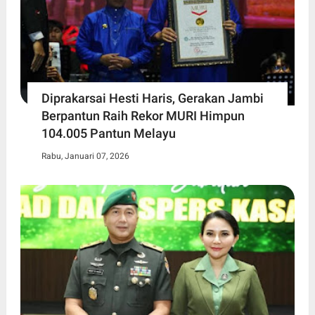
Diprakarsai Hesti Haris, Gerakan Jambi
Berpantun Raih Rekor MURI Himpun
104.005 Pantun Melayu
Rabu, Januari 07, 2026