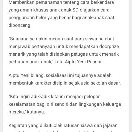
​Memberikan pemahaman tentang cara berkendara
yang aman khusus anak anak SD diajarkan cara
penggunaan helm yang benar bagi anak-anak saat
dibonceng.
"Suasana semakin meriah saat para siswa berebut
menjawab pertanyaan untuk mendapatkan doorprize
menarik yang telah disiapkan petugas untuk menarik
perhatian anak-anak," kata Aiptu Yeni Pusrini.
Aiptu Yeni bilang, sosialisasi ini tujuannya adalah
membentuk karakter disiplin sejak usia sekolah dasar.
"Kita ingin adik-adik kita ini menjadi pelopor
keselamatan bagi diri sendiri dan lingkungan keluarga
mereka," katanya.
​Kegiatan yang diikuti oleh ratusan siswa dan jajaran