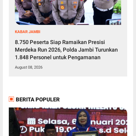
KABAR JAMBI
8.750 Peserta Siap Ramaikan Presisi
Merdeka Run 2026, Polda Jambi Turunkan
1.848 Personel untuk Pengamanan
August 08, 2026
BERITA POPULER