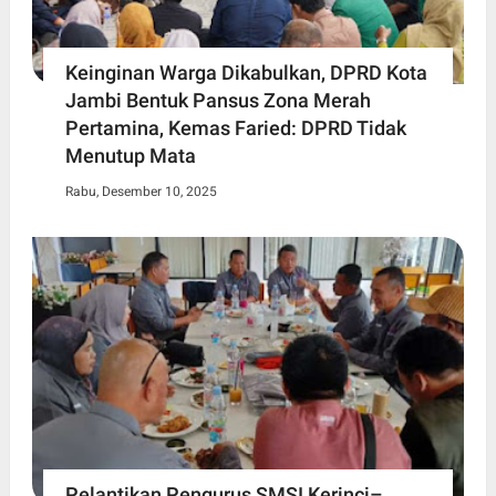
Keinginan Warga Dikabulkan, DPRD Kota
Jambi Bentuk Pansus Zona Merah
Pertamina, Kemas Faried: DPRD Tidak
Menutup Mata
Rabu, Desember 10, 2025
Pelantikan Pengurus SMSI Kerinci–