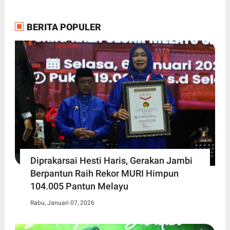
BERITA POPULER
Diprakarsai Hesti Haris, Gerakan Jambi
Berpantun Raih Rekor MURI Himpun
104.005 Pantun Melayu
Rabu, Januari 07, 2026