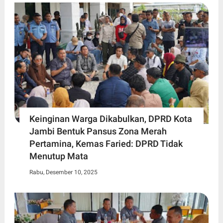
Keinginan Warga Dikabulkan, DPRD Kota
Jambi Bentuk Pansus Zona Merah
Pertamina, Kemas Faried: DPRD Tidak
Menutup Mata
Rabu, Desember 10, 2025