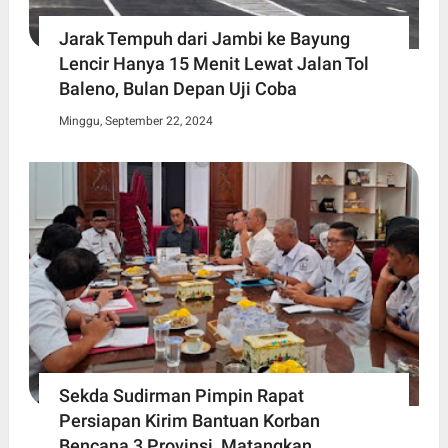
Jarak Tempuh dari Jambi ke Bayung
Lencir Hanya 15 Menit Lewat Jalan Tol
Baleno, Bulan Depan Uji Coba
Minggu, September 22, 2024
Sekda Sudirman Pimpin Rapat
Persiapan Kirim Bantuan Korban
Bencana 3 Provinsi, Matangkan