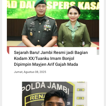
Sejarah Baru! Jambi Resmi jadi Bagian
Kodam XX/Tuanku Imam Bonjol
Dipimpin Mayjen Arif Gajah Mada
Jumat, Agustus 08, 2025