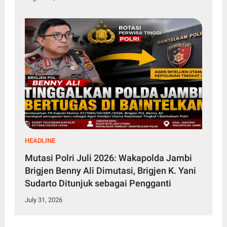
HEADLINE
Mutasi Polri Juli 2026: Wakapolda Jambi
Brigjen Benny Ali Dimutasi, Brigjen K. Yani
Sudarto Ditunjuk sebagai Pengganti
July 31, 2026