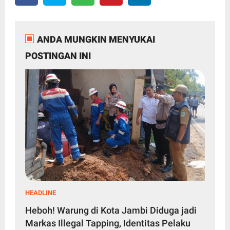
ANDA MUNGKIN MENYUKAI
POSTINGAN INI
HEADLINE
Heboh! Warung di Kota Jambi Diduga jadi
Markas Illegal Tapping, Identitas Pelaku