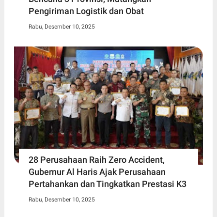
Pengiriman Logistik dan Obat
Rabu, Desember 10, 2025
28 Perusahaan Raih Zero Accident,
Gubernur Al Haris Ajak Perusahaan
Pertahankan dan Tingkatkan Prestasi K3
Rabu, Desember 10, 2025