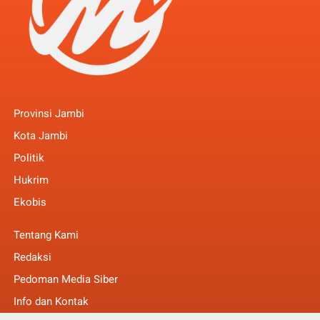
Provinsi Jambi
Kota Jambi
Politik
Hukrim
Ekobis
Tentang Kami
Redaksi
Pedoman Media Siber
Info dan Kontak