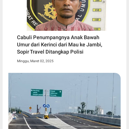
Cabuli Penumpangnya Anak Bawah
Umur dari Kerinci dari Mau ke Jambi,
Sopir Travel Ditangkap Polisi
Minggu, Maret 02, 2025