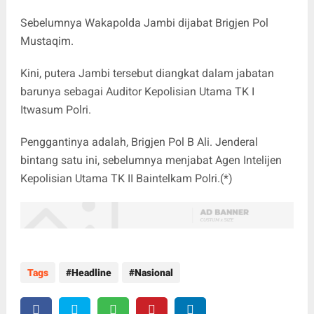
Sebelumnya Wakapolda Jambi dijabat Brigjen Pol
Mustaqim.
Kini, putera Jambi tersebut diangkat dalam jabatan
barunya sebagai Auditor Kepolisian Utama TK I
Itwasum Polri.
Penggantinya adalah, Brigjen Pol B Ali. Jenderal
bintang satu ini, sebelumnya menjabat Agen Intelijen
Kepolisian Utama TK II Baintelkam Polri.(*)
Tags
Headline
Nasional