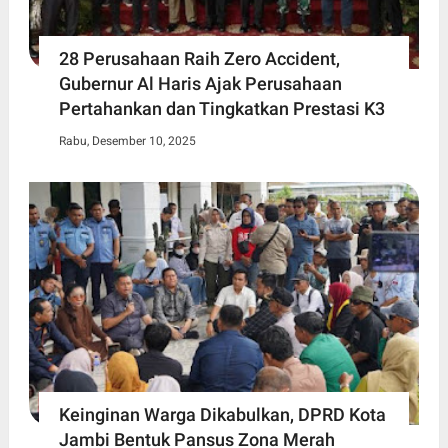
28 Perusahaan Raih Zero Accident,
Gubernur Al Haris Ajak Perusahaan
Pertahankan dan Tingkatkan Prestasi K3
Rabu, Desember 10, 2025
Keinginan Warga Dikabulkan, DPRD Kota
Jambi Bentuk Pansus Zona Merah