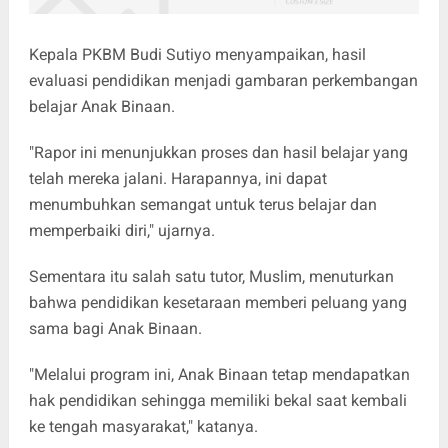
Kepala PKBM Budi Sutiyo menyampaikan, hasil
evaluasi pendidikan menjadi gambaran perkembangan
belajar Anak Binaan.
"Rapor ini menunjukkan proses dan hasil belajar yang
telah mereka jalani. Harapannya, ini dapat
menumbuhkan semangat untuk terus belajar dan
memperbaiki diri," ujarnya.
Sementara itu salah satu tutor, Muslim, menuturkan
bahwa pendidikan kesetaraan memberi peluang yang
sama bagi Anak Binaan.
"Melalui program ini, Anak Binaan tetap mendapatkan
hak pendidikan sehingga memiliki bekal saat kembali
ke tengah masyarakat," katanya.