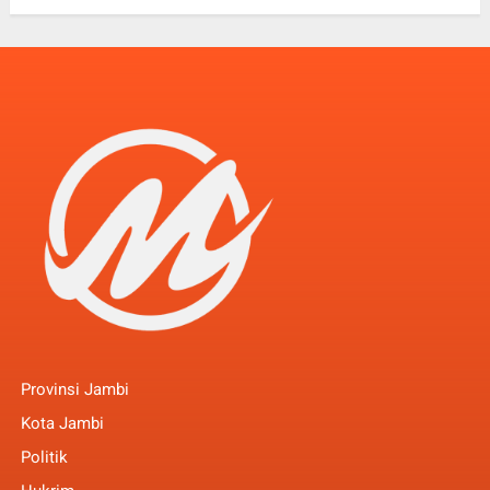
Provinsi Jambi
Kota Jambi
Politik