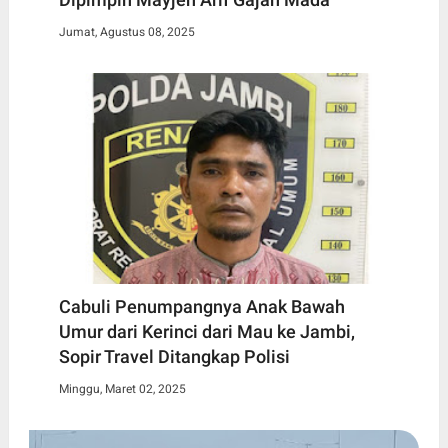
Jumat, Agustus 08, 2025
Cabuli Penumpangnya Anak Bawah
Umur dari Kerinci dari Mau ke Jambi,
Sopir Travel Ditangkap Polisi
Minggu, Maret 02, 2025