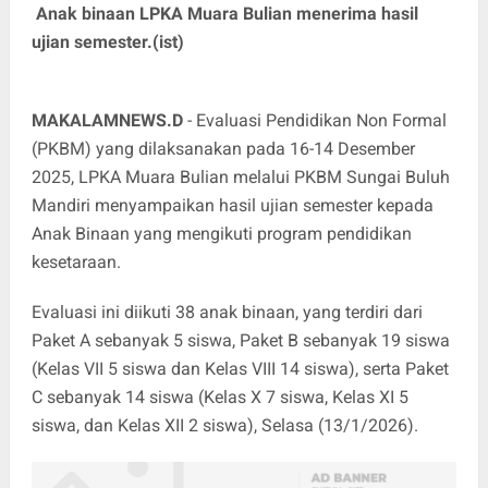
Anak binaan LPKA Muara Bulian menerima hasil
ujian semester.(ist)
MAKALAMNEWS.D
- Evaluasi Pendidikan Non Formal
(PKBM) yang dilaksanakan pada 16-14 Desember
2025, LPKA Muara Bulian melalui PKBM Sungai Buluh
Mandiri menyampaikan hasil ujian semester kepada
Anak Binaan yang mengikuti program pendidikan
kesetaraan.
Evaluasi ini diikuti 38 anak binaan, yang terdiri dari
Paket A sebanyak 5 siswa, Paket B sebanyak 19 siswa
(Kelas VII 5 siswa dan Kelas VIII 14 siswa), serta Paket
C sebanyak 14 siswa (Kelas X 7 siswa, Kelas XI 5
siswa, dan Kelas XII 2 siswa), Selasa (13/1/2026).