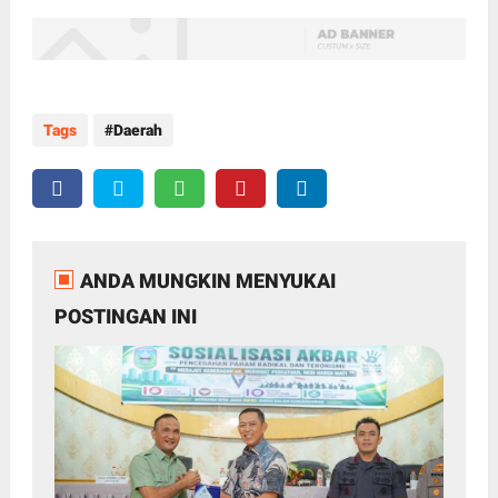
Tags
Daerah
ANDA MUNGKIN MENYUKAI
POSTINGAN INI