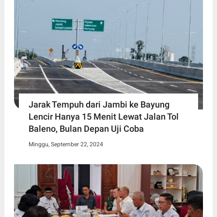
Jarak Tempuh dari Jambi ke Bayung
Lencir Hanya 15 Menit Lewat Jalan Tol
Baleno, Bulan Depan Uji Coba
Minggu, September 22, 2024