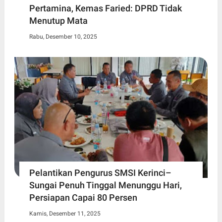
Pertamina, Kemas Faried: DPRD Tidak
Menutup Mata
Rabu, Desember 10, 2025
Pelantikan Pengurus SMSI Kerinci–
Sungai Penuh Tinggal Menunggu Hari,
Persiapan Capai 80 Persen
Kamis, Desember 11, 2025