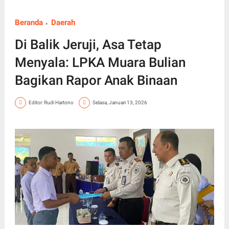
Beranda
Daerah
Di Balik Jeruji, Asa Tetap
Menyala: LPKA Muara Bulian
Bagikan Rapor Anak Binaan
Editor: Rudi Hartono
Selasa, Januari 13, 2026