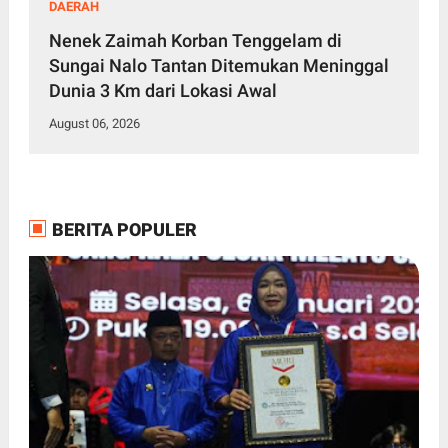
DAERAH
Nenek Zaimah Korban Tenggelam di
Sungai Nalo Tantan Ditemukan Meninggal
Dunia 3 Km dari Lokasi Awal
August 06, 2026
BERITA POPULER