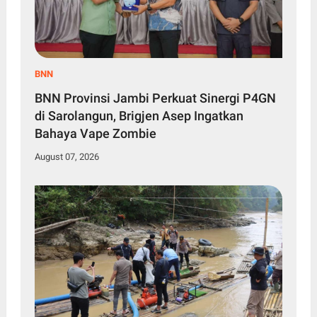
BNN
BNN Provinsi Jambi Perkuat Sinergi P4GN
di Sarolangun, Brigjen Asep Ingatkan
Bahaya Vape Zombie
August 07, 2026