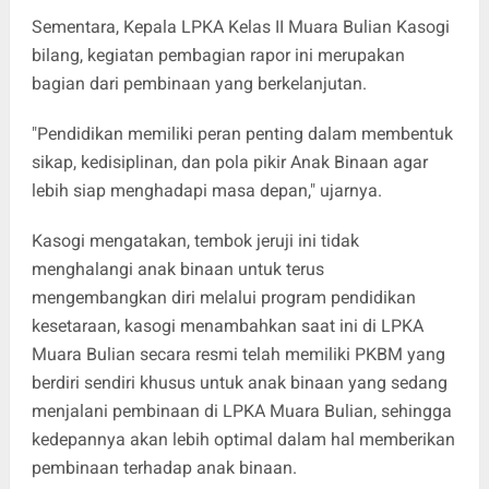
Sementara, Kepala LPKA Kelas II Muara Bulian Kasogi
bilang, kegiatan pembagian rapor ini merupakan
bagian dari pembinaan yang berkelanjutan.
"Pendidikan memiliki peran penting dalam membentuk
sikap, kedisiplinan, dan pola pikir Anak Binaan agar
lebih siap menghadapi masa depan," ujarnya.
Kasogi mengatakan, tembok jeruji ini tidak
menghalangi anak binaan untuk terus
mengembangkan diri melalui program pendidikan
kesetaraan, kasogi menambahkan saat ini di LPKA
Muara Bulian secara resmi telah memiliki PKBM yang
berdiri sendiri khusus untuk anak binaan yang sedang
menjalani pembinaan di LPKA Muara Bulian, sehingga
kedepannya akan lebih optimal dalam hal memberikan
pembinaan terhadap anak binaan.