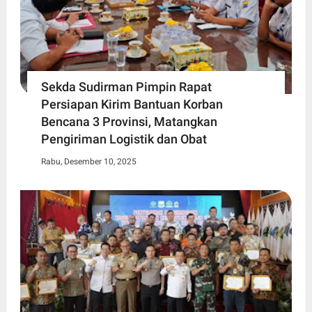
Sekda Sudirman Pimpin Rapat
Persiapan Kirim Bantuan Korban
Bencana 3 Provinsi, Matangkan
Pengiriman Logistik dan Obat
Rabu, Desember 10, 2025