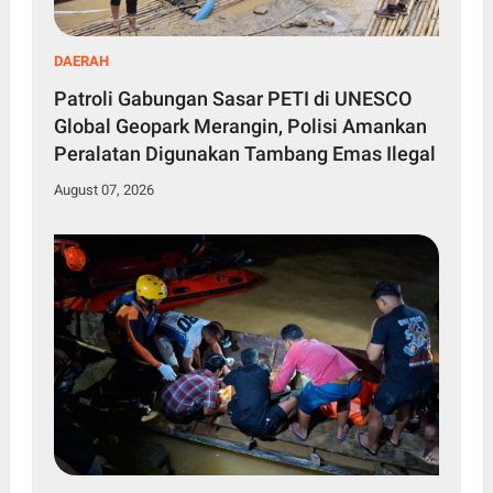
DAERAH
Patroli Gabungan Sasar PETI di UNESCO
Global Geopark Merangin, Polisi Amankan
Peralatan Digunakan Tambang Emas Ilegal
August 07, 2026