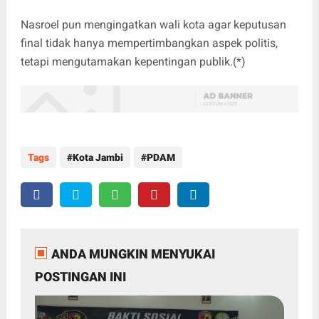
Nasroel pun mengingatkan wali kota agar keputusan
final tidak hanya mempertimbangkan aspek politis,
tetapi mengutamakan kepentingan publik.(*)
Tags
Kota Jambi
PDAM
ANDA MUNGKIN MENYUKAI
POSTINGAN INI