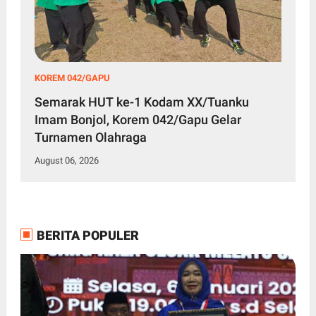
KOREM 042/GAPU
Semarak HUT ke-1 Kodam XX/Tuanku
Imam Bonjol, Korem 042/Gapu Gelar
Turnamen Olahraga
August 06, 2026
BERITA POPULER