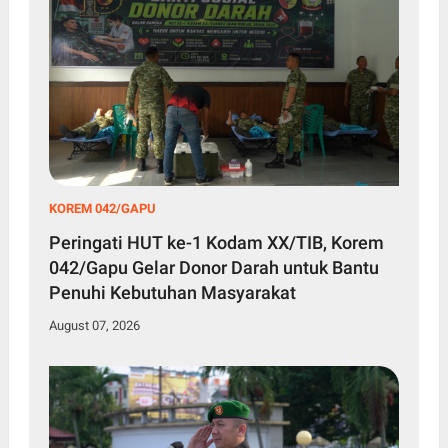
KOREM 042/GAPU
Peringati HUT ke-1 Kodam XX/TIB, Korem
042/Gapu Gelar Donor Darah untuk Bantu
Penuhi Kebutuhan Masyarakat
August 07, 2026