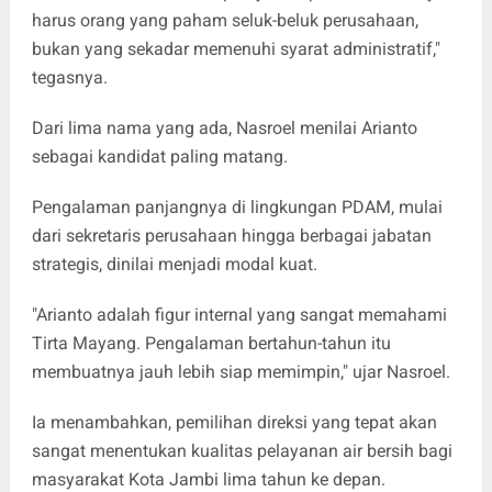
harus orang yang paham seluk-beluk perusahaan,
bukan yang sekadar memenuhi syarat administratif,"
tegasnya.
Dari lima nama yang ada, Nasroel menilai Arianto
sebagai kandidat paling matang.
Pengalaman panjangnya di lingkungan PDAM, mulai
dari sekretaris perusahaan hingga berbagai jabatan
strategis, dinilai menjadi modal kuat.
"Arianto adalah figur internal yang sangat memahami
Tirta Mayang. Pengalaman bertahun-tahun itu
membuatnya jauh lebih siap memimpin," ujar Nasroel.
Ia menambahkan, pemilihan direksi yang tepat akan
sangat menentukan kualitas pelayanan air bersih bagi
masyarakat Kota Jambi lima tahun ke depan.