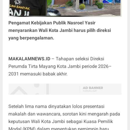
Pengamat Kebijakan Publik Nasroel Yasir
menyarankan Wali Kota Jambi harus pilih direksi
yang berpengalaman.
MAKALAMNEWS.ID
– Tahapan seleksi Direksi
Perumda Tirta Mayang Kota Jambi periode 2026–
2031 memasuki babak akhir.
Setelah lima nama dinyatakan lolos presentasi
makalah dan wawancara, sorotan kini mengarah pada
keputusan Wali Kota Jambi sebagai Kuasa Pemilik
Modal (KPM) dalam menentukan pemimpin baru