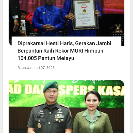
Diprakarsai Hesti Haris, Gerakan Jambi
Berpantun Raih Rekor MURI Himpun
104.005 Pantun Melayu
Rabu, Januari 07, 2026