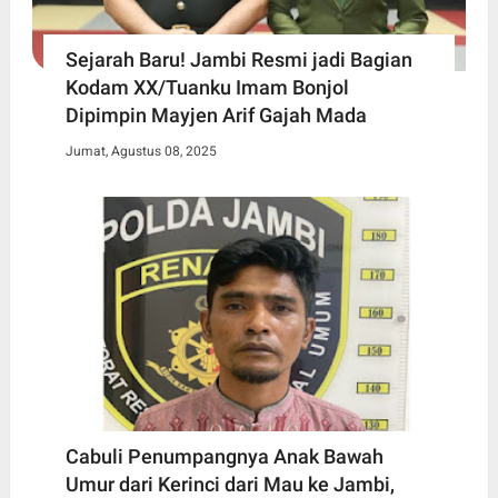
Sejarah Baru! Jambi Resmi jadi Bagian
Kodam XX/Tuanku Imam Bonjol
Dipimpin Mayjen Arif Gajah Mada
Jumat, Agustus 08, 2025
Cabuli Penumpangnya Anak Bawah
Umur dari Kerinci dari Mau ke Jambi,