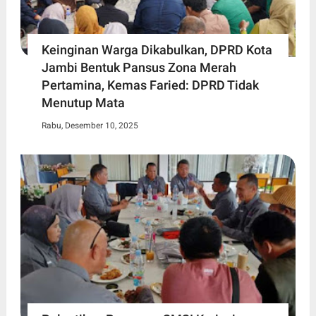
Keinginan Warga Dikabulkan, DPRD Kota
Jambi Bentuk Pansus Zona Merah
Pertamina, Kemas Faried: DPRD Tidak
Menutup Mata
Rabu, Desember 10, 2025