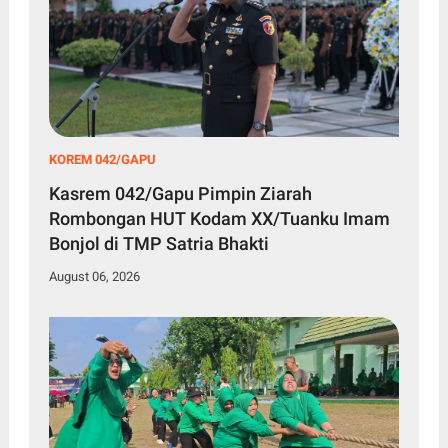
KOREM 042/GAPU
Kasrem 042/Gapu Pimpin Ziarah
Rombongan HUT Kodam XX/Tuanku Imam
Bonjol di TMP Satria Bhakti
August 06, 2026