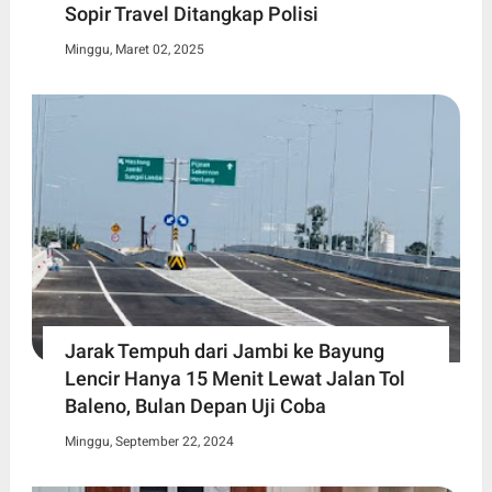
Sopir Travel Ditangkap Polisi
Minggu, Maret 02, 2025
Jarak Tempuh dari Jambi ke Bayung
Lencir Hanya 15 Menit Lewat Jalan Tol
Baleno, Bulan Depan Uji Coba
Minggu, September 22, 2024