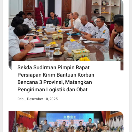
Sekda Sudirman Pimpin Rapat
Persiapan Kirim Bantuan Korban
Bencana 3 Provinsi, Matangkan
Pengiriman Logistik dan Obat
Rabu, Desember 10, 2025