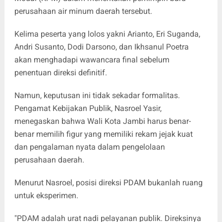
perusahaan air minum daerah tersebut.
Kelima peserta yang lolos yakni Arianto, Eri Suganda,
Andri Susanto, Dodi Darsono, dan Ikhsanul Poetra
akan menghadapi wawancara final sebelum
penentuan direksi definitif.
Namun, keputusan ini tidak sekadar formalitas.
Pengamat Kebijakan Publik, Nasroel Yasir,
menegaskan bahwa Wali Kota Jambi harus benar-
benar memilih figur yang memiliki rekam jejak kuat
dan pengalaman nyata dalam pengelolaan
perusahaan daerah.
Menurut Nasroel, posisi direksi PDAM bukanlah ruang
untuk eksperimen.
"PDAM adalah urat nadi pelayanan publik. Direksinya