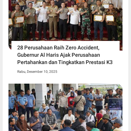
28 Perusahaan Raih Zero Accident,
Gubernur Al Haris Ajak Perusahaan
Pertahankan dan Tingkatkan Prestasi K3
Rabu, Desember 10, 2025