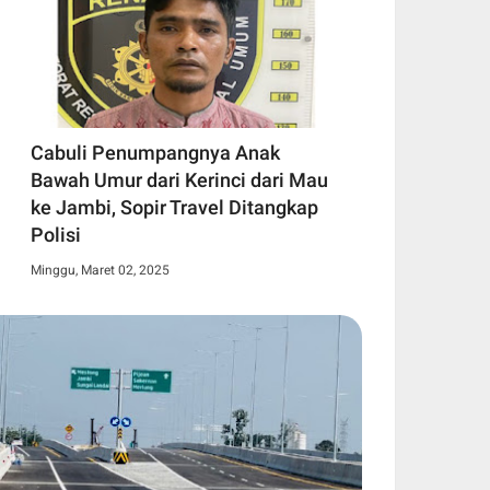
Cabuli Penumpangnya Anak
Bawah Umur dari Kerinci dari Mau
ke Jambi, Sopir Travel Ditangkap
Polisi
Minggu, Maret 02, 2025