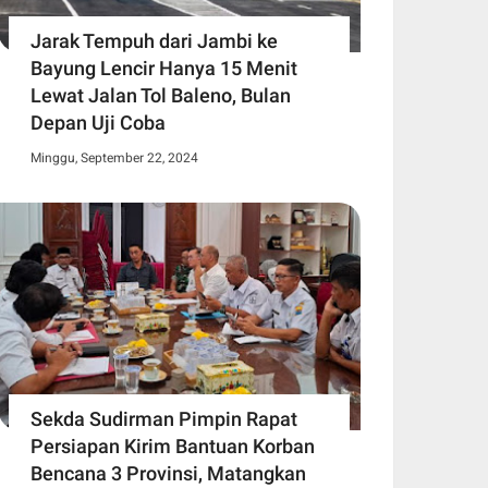
Jarak Tempuh dari Jambi ke
Bayung Lencir Hanya 15 Menit
Lewat Jalan Tol Baleno, Bulan
Depan Uji Coba
Minggu, September 22, 2024
Sekda Sudirman Pimpin Rapat
Persiapan Kirim Bantuan Korban
Bencana 3 Provinsi, Matangkan