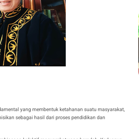
undamental yang membentuk ketahanan suatu masyarakat,
nisikan sebagai hasil dari proses pendidikan dan