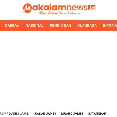
DAERAH
NASIONAL
PENDIDIKAN
OLAHRAGA
INFORI
RD PROVINSI JAMBI
KABAR JAMBI
MUARO JAMBI
BATANGHARI