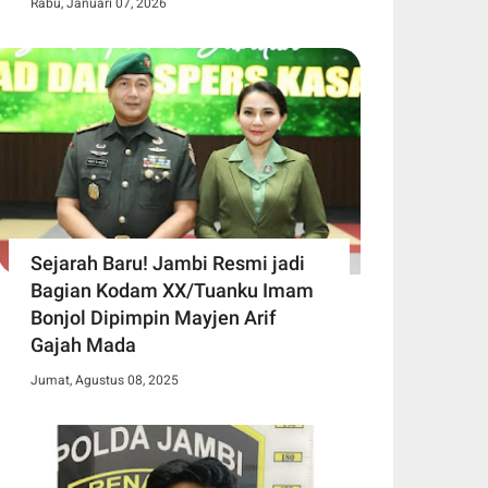
Rabu, Januari 07, 2026
Sejarah Baru! Jambi Resmi jadi
Bagian Kodam XX/Tuanku Imam
Bonjol Dipimpin Mayjen Arif
Gajah Mada
Jumat, Agustus 08, 2025