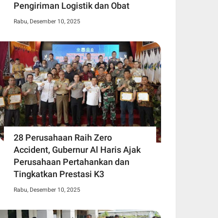
Pengiriman Logistik dan Obat
Rabu, Desember 10, 2025
28 Perusahaan Raih Zero
Accident, Gubernur Al Haris Ajak
Perusahaan Pertahankan dan
Tingkatkan Prestasi K3
Rabu, Desember 10, 2025