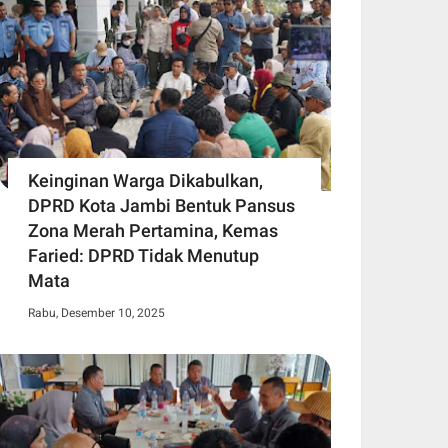
Keinginan Warga Dikabulkan,
DPRD Kota Jambi Bentuk Pansus
Zona Merah Pertamina, Kemas
Faried: DPRD Tidak Menutup
Mata
Rabu, Desember 10, 2025