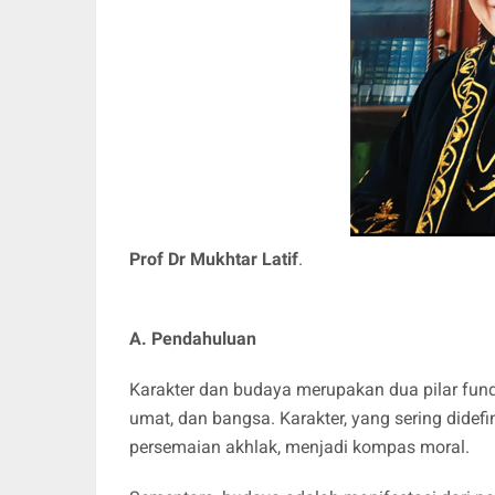
Prof Dr Mukhtar Latif
.
A. Pendahuluan
​Karakter dan budaya merupakan dua pilar f
umat, dan bangsa. Karakter, yang sering didefi
persemaian akhlak, menjadi kompas moral.