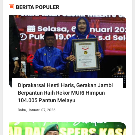
BERITA POPULER
Diprakarsai Hesti Haris, Gerakan Jambi
Berpantun Raih Rekor MURI Himpun
104.005 Pantun Melayu
Rabu, Januari 07, 2026