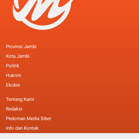
Provinsi Jambi
Kota Jambi
Politik
Hukrim
Ekobis
Tentang Kami
Redaksi
Pedoman Media Siber
Info dan Kontak
Faq