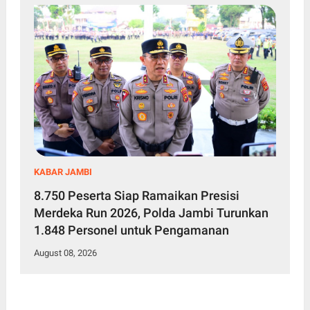
KABAR JAMBI
8.750 Peserta Siap Ramaikan Presisi
Merdeka Run 2026, Polda Jambi Turunkan
1.848 Personel untuk Pengamanan
August 08, 2026