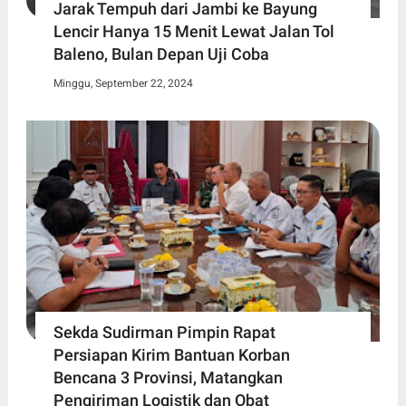
Jarak Tempuh dari Jambi ke Bayung
Lencir Hanya 15 Menit Lewat Jalan Tol
Baleno, Bulan Depan Uji Coba
Minggu, September 22, 2024
Sekda Sudirman Pimpin Rapat
Persiapan Kirim Bantuan Korban
Bencana 3 Provinsi, Matangkan
Pengiriman Logistik dan Obat