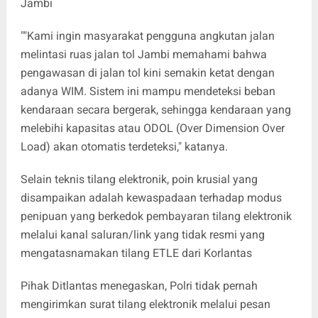
Jambi
""Kami ingin masyarakat pengguna angkutan jalan
melintasi ruas jalan tol Jambi memahami bahwa
pengawasan di jalan tol kini semakin ketat dengan
adanya WIM. Sistem ini mampu mendeteksi beban
kendaraan secara bergerak, sehingga kendaraan yang
melebihi kapasitas atau ODOL (Over Dimension Over
Load) akan otomatis terdeteksi," katanya.
​Selain teknis tilang elektronik, poin krusial yang
disampaikan adalah kewaspadaan terhadap modus
penipuan yang berkedok pembayaran tilang elektronik
melalui kanal saluran/link yang tidak resmi yang
mengatasnamakan tilang ETLE dari Korlantas
Pihak Ditlantas menegaskan, Polri tidak pernah
mengirimkan surat tilang elektronik melalui pesan