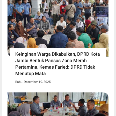
Keinginan Warga Dikabulkan, DPRD Kota
Jambi Bentuk Pansus Zona Merah
Pertamina, Kemas Faried: DPRD Tidak
Menutup Mata
Rabu, Desember 10, 2025