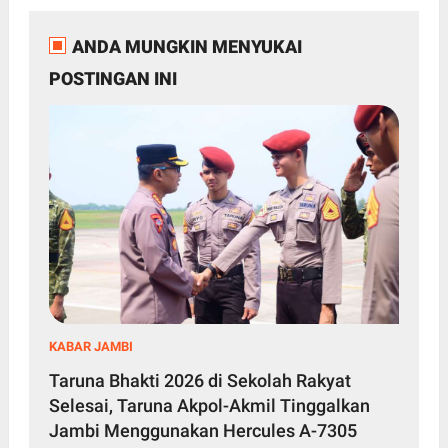
ANDA MUNGKIN MENYUKAI
POSTINGAN INI
KABAR JAMBI
Taruna Bhakti 2026 di Sekolah Rakyat
Selesai, Taruna Akpol-Akmil Tinggalkan
Jambi Menggunakan Hercules A-7305