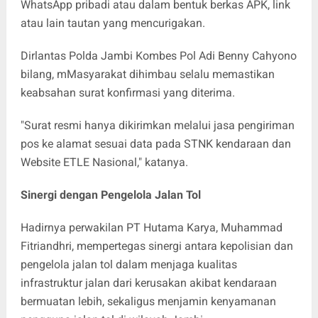
WhatsApp pribadi atau dalam bentuk berkas APK, link
atau lain tautan yang mencurigakan.
Dirlantas Polda Jambi Kombes Pol Adi Benny Cahyono
bilang, mMasyarakat dihimbau selalu memastikan
keabsahan surat konfirmasi yang diterima.
"Surat resmi hanya dikirimkan melalui jasa pengiriman
pos ke alamat sesuai data pada STNK kendaraan dan
Website ETLE Nasional," katanya.
​Sinergi dengan Pengelola Jalan Tol
​Hadirnya perwakilan PT Hutama Karya, Muhammad
Fitriandhri, mempertegas sinergi antara kepolisian dan
pengelola jalan tol dalam menjaga kualitas
infrastruktur jalan dari kerusakan akibat kendaraan
bermuatan lebih, sekaligus menjamin kenyamanan