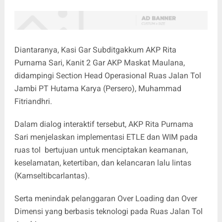
Diantaranya, Kasi Gar Subditgakkum AKP Rita
Purnama Sari, Kanit 2 Gar AKP Maskat Maulana,
didampingi Section Head Operasional Ruas Jalan Tol
Jambi PT Hutama Karya (Persero), Muhammad
Fitriandhri.
​Dalam dialog interaktif tersebut, AKP Rita Purnama
Sari menjelaskan implementasi ETLE dan WIM pada
ruas tol bertujuan untuk menciptakan keamanan,
keselamatan, ketertiban, dan kelancaran lalu lintas
(Kamseltibcarlantas).
Serta menindak pelanggaran Over Loading dan Over
Dimensi yang berbasis teknologi pada Ruas Jalan Tol