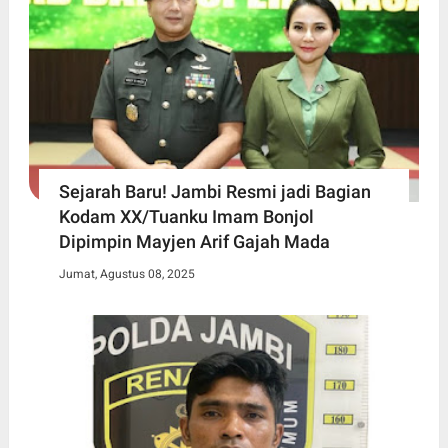
Sejarah Baru! Jambi Resmi jadi Bagian
Kodam XX/Tuanku Imam Bonjol
Dipimpin Mayjen Arif Gajah Mada
Jumat, Agustus 08, 2025