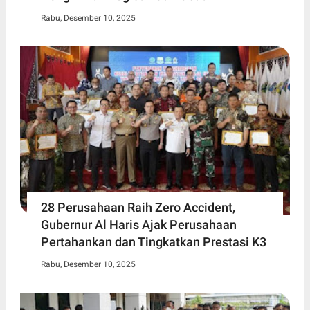
Rabu, Desember 10, 2025
28 Perusahaan Raih Zero Accident,
Gubernur Al Haris Ajak Perusahaan
Pertahankan dan Tingkatkan Prestasi K3
Rabu, Desember 10, 2025