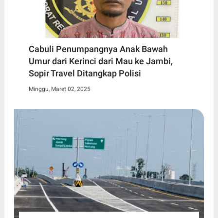
Cabuli Penumpangnya Anak Bawah
Umur dari Kerinci dari Mau ke Jambi,
Sopir Travel Ditangkap Polisi
Minggu, Maret 02, 2025