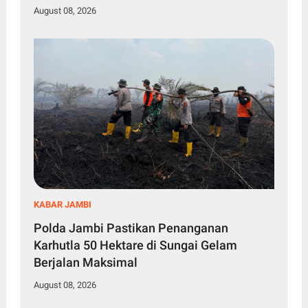
August 08, 2026
KABAR JAMBI
Polda Jambi Pastikan Penanganan
Karhutla 50 Hektare di Sungai Gelam
Berjalan Maksimal
August 08, 2026