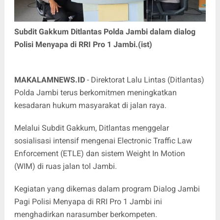
Subdit Gakkum Ditlantas Polda Jambi dalam dialog
Polisi Menyapa di RRI Pro 1 Jambi.(ist)
MAKALAMNEWS.ID
- Direktorat Lalu Lintas (Ditlantas)
Polda Jambi terus berkomitmen meningkatkan
kesadaran hukum masyarakat di jalan raya.
Melalui Subdit Gakkum, Ditlantas menggelar
sosialisasi intensif mengenai Electronic Traffic Law
Enforcement (ETLE) dan sistem Weight In Motion
(WIM) di ruas jalan tol Jambi. ​
Kegiatan yang dikemas dalam program Dialog Jambi
Pagi Polisi Menyapa di RRI Pro 1 Jambi ini
menghadirkan narasumber berkompeten.