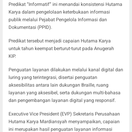
Predikat “Informatif” ini menandai konsistensi Hutama
Karya dalam pengelolaan keterbukaan informasi
publik melalui Pejabat Pengelola Informasi dan
Dokumentasi (PPID).
Predikat tersebut menjadi capaian Hutama Karya
untuk tahun keempat berturut-turut pada Anugerah
KIP.
Penguatan layanan dilakukan melalui kanal digital dan
luring yang terintegrasi, disertai penguatan
aksesibilitas antara lain dukungan Braille, ruang
layanan yang aksesibel, serta dukungan multi-bahasa
dan pengembangan layanan digital yang responsif.
Executive Vice President (EVP) Sekretaris Perusahaan
Hutama Karya Mardiansyah menyampaikan, capaian
ini merupakan hasil penguatan layanan informasi