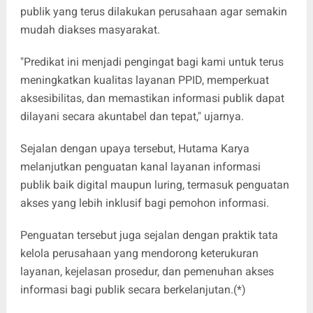
publik yang terus dilakukan perusahaan agar semakin
mudah diakses masyarakat.
"Predikat ini menjadi pengingat bagi kami untuk terus
meningkatkan kualitas layanan PPID, memperkuat
aksesibilitas, dan memastikan informasi publik dapat
dilayani secara akuntabel dan tepat," ujarnya.
Sejalan dengan upaya tersebut, Hutama Karya
melanjutkan penguatan kanal layanan informasi
publik baik digital maupun luring, termasuk penguatan
akses yang lebih inklusif bagi pemohon informasi.
Penguatan tersebut juga sejalan dengan praktik tata
kelola perusahaan yang mendorong keterukuran
layanan, kejelasan prosedur, dan pemenuhan akses
informasi bagi publik secara berkelanjutan.(*)