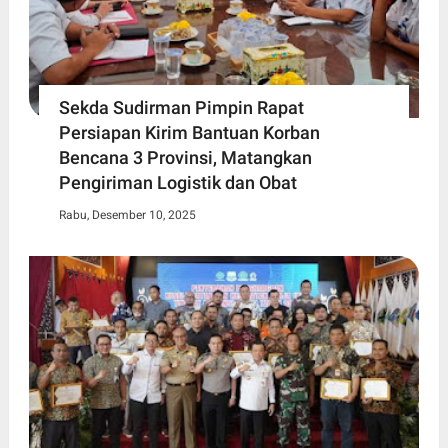
Sekda Sudirman Pimpin Rapat
Persiapan Kirim Bantuan Korban
Bencana 3 Provinsi, Matangkan
Pengiriman Logistik dan Obat
Rabu, Desember 10, 2025