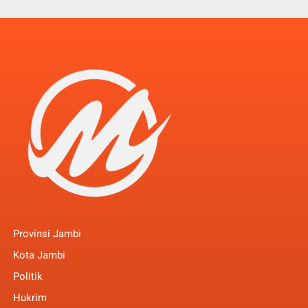
Provinsi Jambi
Kota Jambi
Politik
Hukrim