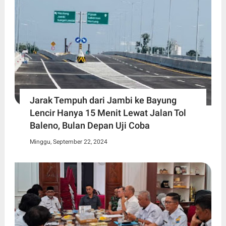
Jarak Tempuh dari Jambi ke Bayung
Lencir Hanya 15 Menit Lewat Jalan Tol
Baleno, Bulan Depan Uji Coba
Minggu, September 22, 2024