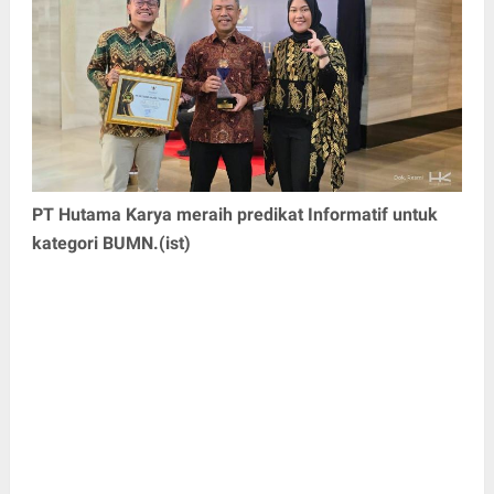
PT Hutama Karya meraih predikat Informatif untuk
kategori BUMN.(ist)