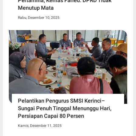
Pertamina, Kemas Faried: DPRD Tidak
Menutup Mata
Rabu, Desember 10, 2025
Pelantikan Pengurus SMSI Kerinci–
Sungai Penuh Tinggal Menunggu Hari,
Persiapan Capai 80 Persen
Kamis, Desember 11, 2025