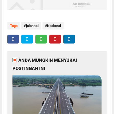
Tags
jalan tol
Nasional
ANDA MUNGKIN MENYUKAI
POSTINGAN INI