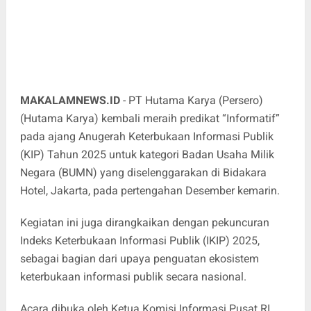
MAKALAMNEWS.ID
- PT Hutama Karya (Persero)
(Hutama Karya) kembali meraih predikat “Informatif”
pada ajang Anugerah Keterbukaan Informasi Publik
(KIP) Tahun 2025 untuk kategori Badan Usaha Milik
Negara (BUMN) yang diselenggarakan di Bidakara
Hotel, Jakarta, pada pertengahan Desember kemarin.
Kegiatan ini juga dirangkaikan dengan pekuncuran
Indeks Keterbukaan Informasi Publik (IKIP) 2025,
sebagai bagian dari upaya penguatan ekosistem
keterbukaan informasi publik secara nasional.
Acara dibuka oleh Ketua Komisi Informasi Pusat RI