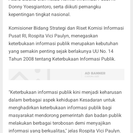
Donny Yoesgiantoro, serta diikuti pemangku
kepentingan tingkat nasional.
Komisioner Bidang Strategi dan Riset Komisi Informasi
Pusat RI, Rospita Vici Paulyn, menegaskan
keterbukaan informasi publik merupakan kebutuhan
yang semakin penting sejak berlakunya UU No. 14
Tahun 2008 tentang Keterbukaan Informasi Publik.
"Keterbukaan informasi publik kini menjadi keharusan
dalam berbagai aspek kehidupan Kesadaran untuk
menghadirkan keterbukaan informasi publik bagi
masyarakat mendorong pemerintah dan badan publik
melakukan berbagai terobosan demi menyajikan
informasi yang berkualitas," jelas Rospita Vici Paulyn.