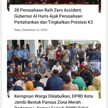
28 Perusahaan Raih Zero Accident,
Gubernur Al Haris Ajak Perusahaan
Pertahankan dan Tingkatkan Prestasi K3
Rabu, Desember 10, 2025
Keinginan Warga Dikabulkan, DPRD Kota
Jambi Bentuk Pansus Zona Merah