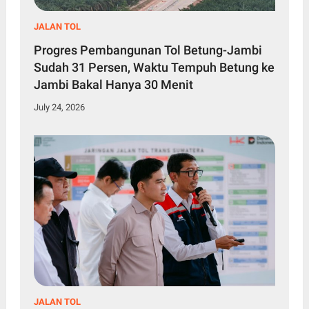
JALAN TOL
Progres Pembangunan Tol Betung-Jambi
Sudah 31 Persen, Waktu Tempuh Betung ke
Jambi Bakal Hanya 30 Menit
July 24, 2026
JALAN TOL