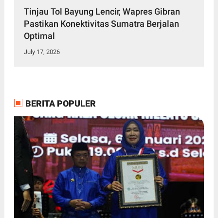
Tinjau Tol Bayung Lencir, Wapres Gibran
Pastikan Konektivitas Sumatra Berjalan
Optimal
July 17, 2026
BERITA POPULER