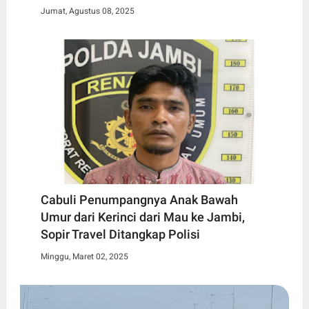
Jumat, Agustus 08, 2025
Cabuli Penumpangnya Anak Bawah
Umur dari Kerinci dari Mau ke Jambi,
Sopir Travel Ditangkap Polisi
Minggu, Maret 02, 2025