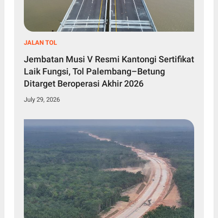
JALAN TOL
Jembatan Musi V Resmi Kantongi Sertifikat
Laik Fungsi, Tol Palembang–Betung
Ditarget Beroperasi Akhir 2026
July 29, 2026