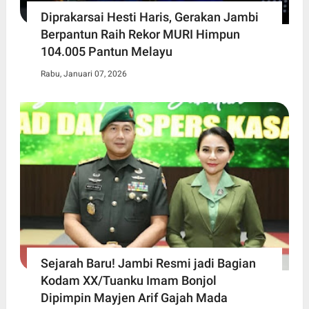
Diprakarsai Hesti Haris, Gerakan Jambi
Berpantun Raih Rekor MURI Himpun
104.005 Pantun Melayu
Rabu, Januari 07, 2026
Sejarah Baru! Jambi Resmi jadi Bagian
Kodam XX/Tuanku Imam Bonjol
Dipimpin Mayjen Arif Gajah Mada