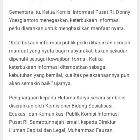
Sementara itu, Ketua Komisi Informasi Pusat RI, Donny
Yoesgiantoro menegaskan, keterbukaan informasi
perlu diarahkan untuk menghasilkan manfaat nyata.
"Keterbukaan informasi publik perlu dihadirkan dengan
manfaat yang nyata bagi masyarakat, bukan sekadar
dipenuhi sebagai kewajiban formal. Ketika
keterbukaan informasi ditempatkan sebagai
kebutuhan yang bernilai, kualitas pelaksanaannya pun
akan semakin baik," ujarnya.
Penghargaan kepada Hutama Karya secara simbolis
diserahkan oleh Komisioner Bidang Sosialisasi,
Edukasi, dan Komunikasi Publik Komisi Informasi
Pusat RI, Samrotunnajah Ismail, kepada Direktur
Human Capital dan Legal, Muhammad Fauzan.