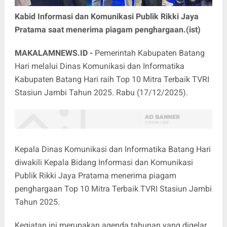
Kabid Informasi dan Komunikasi Publik Rikki Jaya
Pratama saat menerima piagam penghargaan.(ist)
MAKALAMNEWS.ID -
Pemerintah Kabupaten Batang
Hari melalui Dinas Komunikasi dan Informatika
Kabupaten Batang Hari raih Top 10 Mitra Terbaik TVRI
Stasiun Jambi Tahun 2025. Rabu (17/12/2025).
Kepala Dinas Komunikasi dan Informatika Batang Hari
diwakili Kepala Bidang Informasi dan Komunikasi
Publik Rikki Jaya Pratama menerima piagam
penghargaan Top 10 Mitra Terbaik TVRI Stasiun Jambi
Tahun 2025.
Kegiatan ini merupakan agenda tahunan yang digelar