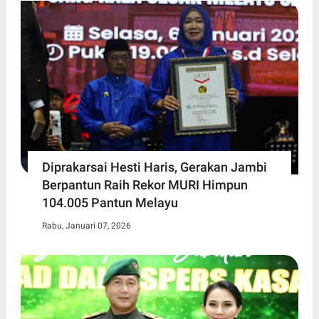
Diprakarsai Hesti Haris, Gerakan Jambi
Berpantun Raih Rekor MURI Himpun
104.005 Pantun Melayu
Rabu, Januari 07, 2026