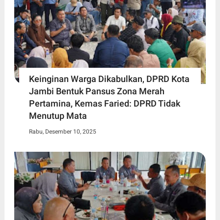
Keinginan Warga Dikabulkan, DPRD Kota
Jambi Bentuk Pansus Zona Merah
Pertamina, Kemas Faried: DPRD Tidak
Menutup Mata
Rabu, Desember 10, 2025