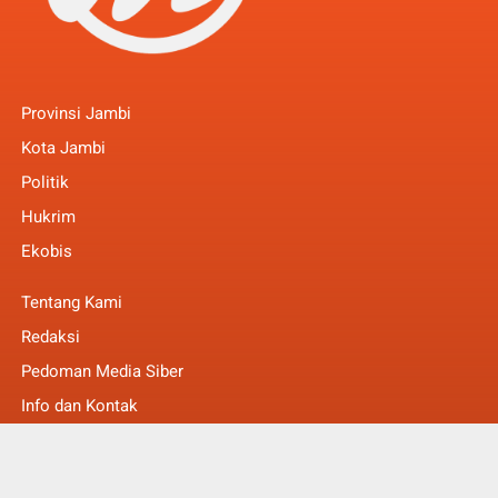
Provinsi Jambi
Kota Jambi
Politik
Hukrim
Ekobis
Tentang Kami
Redaksi
Pedoman Media Siber
Info dan Kontak
Faq