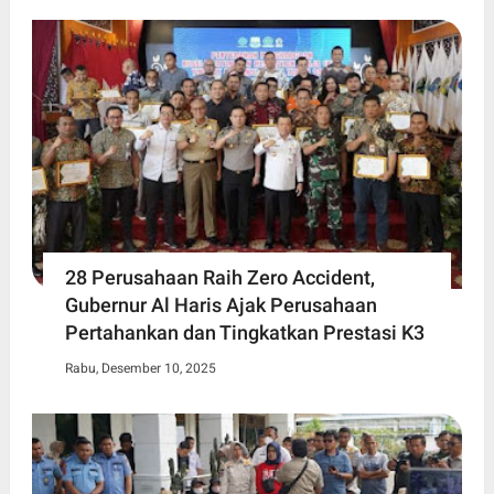
28 Perusahaan Raih Zero Accident,
Gubernur Al Haris Ajak Perusahaan
Pertahankan dan Tingkatkan Prestasi K3
Rabu, Desember 10, 2025