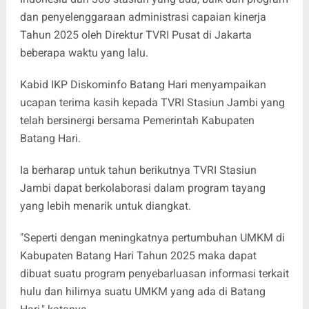
dan penyelenggaraan administrasi capaian kinerja
Tahun 2025 oleh Direktur TVRI Pusat di Jakarta
beberapa waktu yang lalu.
Kabid IKP Diskominfo Batang Hari menyampaikan
ucapan terima kasih kepada TVRI Stasiun Jambi yang
telah bersinergi bersama Pemerintah Kabupaten
Batang Hari.
Ia berharap untuk tahun berikutnya TVRI Stasiun
Jambi dapat berkolaborasi dalam program tayang
yang lebih menarik untuk diangkat.
"Seperti dengan meningkatnya pertumbuhan UMKM di
Kabupaten Batang Hari Tahun 2025 maka dapat
dibuat suatu program penyebarluasan informasi terkait
hulu dan hilirnya suatu UMKM yang ada di Batang