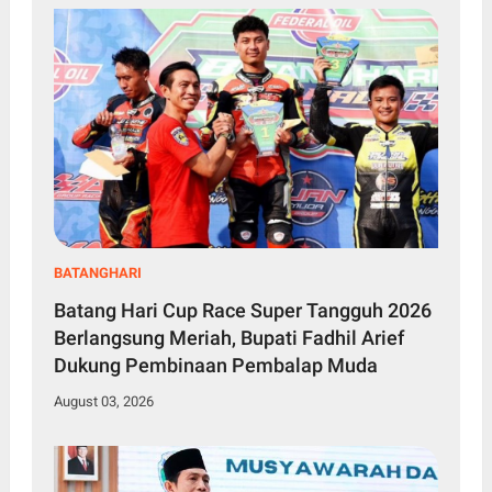
BATANGHARI
Batang Hari Cup Race Super Tangguh 2026
Berlangsung Meriah, Bupati Fadhil Arief
Dukung Pembinaan Pembalap Muda
August 03, 2026