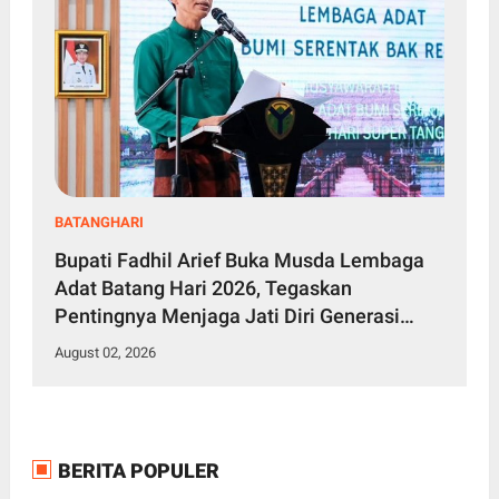
BATANGHARI
Bupati Fadhil Arief Buka Musda Lembaga
Adat Batang Hari 2026, Tegaskan
Pentingnya Menjaga Jati Diri Generasi
Muda
August 02, 2026
BERITA POPULER