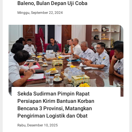
Baleno, Bulan Depan Uji Coba
Minggu, September 22, 2024
Sekda Sudirman Pimpin Rapat
Persiapan Kirim Bantuan Korban
Bencana 3 Provinsi, Matangkan
Pengiriman Logistik dan Obat
Rabu, Desember 10, 2025