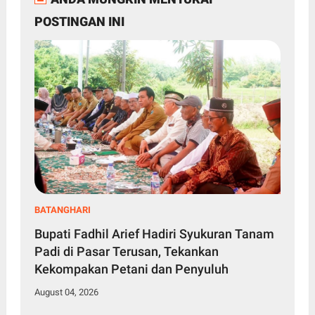
POSTINGAN INI
BATANGHARI
Bupati Fadhil Arief Hadiri Syukuran Tanam
Padi di Pasar Terusan, Tekankan
Kekompakan Petani dan Penyuluh
August 04, 2026