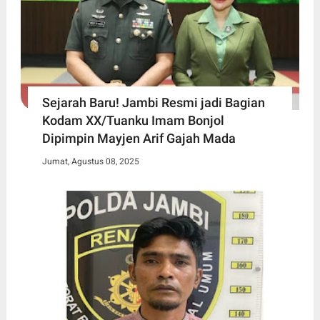
Sejarah Baru! Jambi Resmi jadi Bagian
Kodam XX/Tuanku Imam Bonjol
Dipimpin Mayjen Arif Gajah Mada
Jumat, Agustus 08, 2025