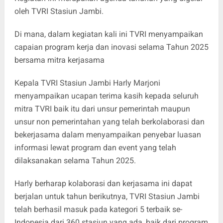
oleh TVRI Stasiun Jambi.
Di mana, dalam kegiatan kali ini TVRI menyampaikan
capaian program kerja dan inovasi selama Tahun 2025
bersama mitra kerjasama
Kepala TVRI Stasiun Jambi Harly Marjoni
menyampaikan ucapan terima kasih kepada seluruh
mitra TVRI baik itu dari unsur pemerintah maupun
unsur non pemerintahan yang telah berkolaborasi dan
bekerjasama dalam menyampaikan penyebar luasan
informasi lewat program dan event yang telah
dilaksanakan selama Tahun 2025.
Harly berharap kolaborasi dan kerjasama ini dapat
berjalan untuk tahun berikutnya, TVRI Stasiun Jambi
telah berhasil masuk pada kategori 5 terbaik se-
Indonesia dari 360 stasiun yang ada, baik dari program