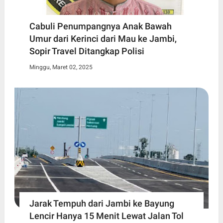
Cabuli Penumpangnya Anak Bawah
Umur dari Kerinci dari Mau ke Jambi,
Sopir Travel Ditangkap Polisi
Minggu, Maret 02, 2025
Jarak Tempuh dari Jambi ke Bayung
Lencir Hanya 15 Menit Lewat Jalan Tol