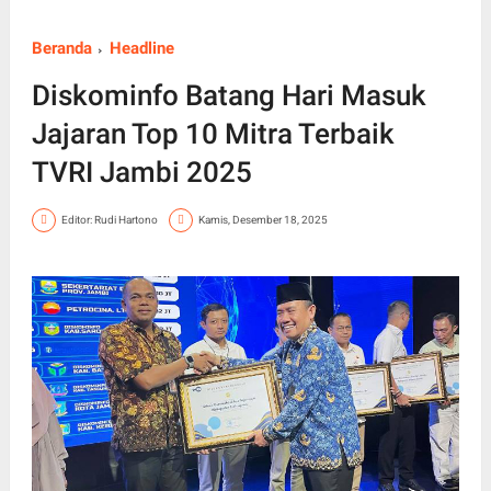
Beranda
Headline
Diskominfo Batang Hari Masuk
Jajaran Top 10 Mitra Terbaik
TVRI Jambi 2025
Editor: Rudi Hartono
Kamis, Desember 18, 2025