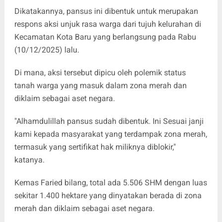
Dikatakannya, pansus ini dibentuk untuk merupakan
respons aksi unjuk rasa warga dari tujuh kelurahan di
Kecamatan Kota Baru yang berlangsung pada Rabu
(10/12/2025) lalu.
Di mana, aksi tersebut dipicu oleh polemik status
tanah warga yang masuk dalam zona merah dan
diklaim sebagai aset negara.
"Alhamdulillah pansus sudah dibentuk. Ini Sesuai janji
kami kepada masyarakat yang terdampak zona merah,
termasuk yang sertifikat hak miliknya diblokir,"
katanya.
Kemas Faried bilang, total ada 5.506 SHM dengan luas
sekitar 1.400 hektare yang dinyatakan berada di zona
merah dan diklaim sebagai aset negara.