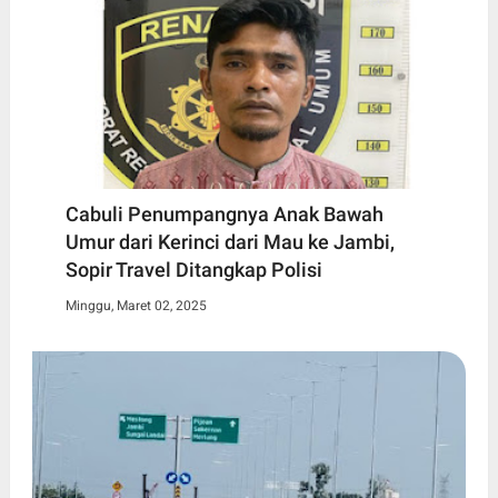
Cabuli Penumpangnya Anak Bawah
Umur dari Kerinci dari Mau ke Jambi,
Sopir Travel Ditangkap Polisi
Minggu, Maret 02, 2025