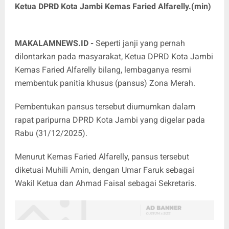
Ketua DPRD Kota Jambi Kemas Faried Alfarelly.(min)
MAKALAMNEWS.ID -
Seperti janji yang pernah
dilontarkan pada masyarakat, Ketua DPRD Kota Jambi
Kemas Faried Alfarelly bilang, lembaganya resmi
membentuk panitia khusus (pansus) Zona Merah.
Pembentukan pansus tersebut diumumkan dalam
rapat paripurna DPRD Kota Jambi yang digelar pada
Rabu (31/12/2025).
Menurut Kemas Faried Alfarelly, pansus tersebut
diketuai Muhili Amin, dengan Umar Faruk sebagai
Wakil Ketua dan Ahmad Faisal sebagai Sekretaris.