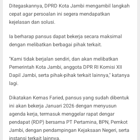
Ditegaskannya, DPRD Kota Jambi mengambil langkah
cepat agar persoalan ini segera mendapatkan
kejelasan dan solusi.
Ia berharap pansus dapat bekerja secara maksimal
dengan melibatkan berbagai pihak terkait.
"Kami tidak berjalan sendiri, dan akan melibatkan
Pemerintah Kota Jambi, anggota DPR RI Komisi XII
Dapil Jambi, serta pihak-pihak terkait lainnya," katanya
lagi.
Dikatakan Kemas Faried, pansus yang sudah dibentuk
ini akan bekerja Januari 2026 dengan menyusun
agenda kerja, termasuk menggelar rapat dengar
pendapat (RDP) bersama PT Pertamina, BPN, Pemkot
Jambi, dengan pendampingan Kejaksaan Negeri, serta
instansi terkait lainnya.