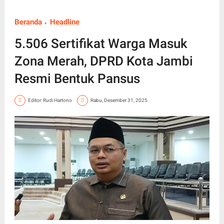
Beranda
Headline
5.506 Sertifikat Warga Masuk
Zona Merah, DPRD Kota Jambi
Resmi Bentuk Pansus
Editor: Rudi Hartono
Rabu, Desember 31, 2025