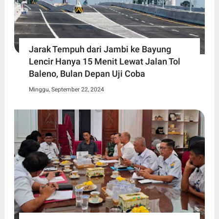
Jarak Tempuh dari Jambi ke Bayung
Lencir Hanya 15 Menit Lewat Jalan Tol
Baleno, Bulan Depan Uji Coba
Minggu, September 22, 2024