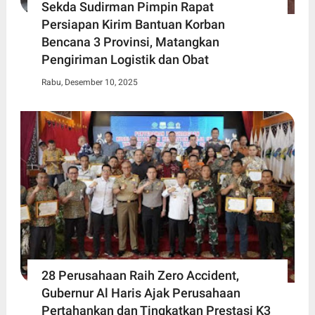
Sekda Sudirman Pimpin Rapat
Persiapan Kirim Bantuan Korban
Bencana 3 Provinsi, Matangkan
Pengiriman Logistik dan Obat
Rabu, Desember 10, 2025
28 Perusahaan Raih Zero Accident,
Gubernur Al Haris Ajak Perusahaan
Pertahankan dan Tingkatkan Prestasi K3