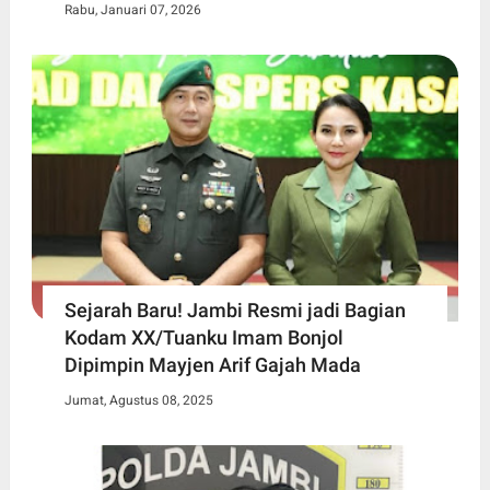
Rabu, Januari 07, 2026
Sejarah Baru! Jambi Resmi jadi Bagian
Kodam XX/Tuanku Imam Bonjol
Dipimpin Mayjen Arif Gajah Mada
Jumat, Agustus 08, 2025