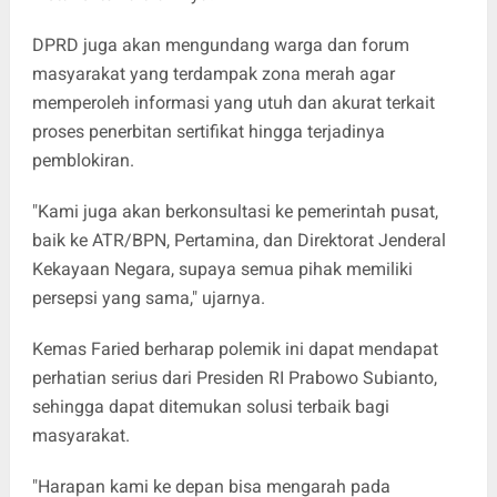
DPRD juga akan mengundang warga dan forum
masyarakat yang terdampak zona merah agar
memperoleh informasi yang utuh dan akurat terkait
proses penerbitan sertifikat hingga terjadinya
pemblokiran.
"Kami juga akan berkonsultasi ke pemerintah pusat,
baik ke ATR/BPN, Pertamina, dan Direktorat Jenderal
Kekayaan Negara, supaya semua pihak memiliki
persepsi yang sama," ujarnya.
Kemas Faried berharap polemik ini dapat mendapat
perhatian serius dari Presiden RI Prabowo Subianto,
sehingga dapat ditemukan solusi terbaik bagi
masyarakat.
"Harapan kami ke depan bisa mengarah pada