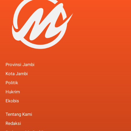
Provinsi Jambi
Kota Jambi
Politik
Hukrim
Ekobis
Tentang Kami
Redaksi