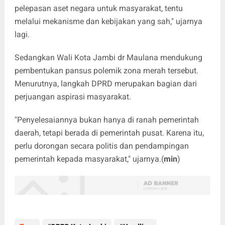
pelepasan aset negara untuk masyarakat, tentu
melalui mekanisme dan kebijakan yang sah," ujarnya
lagi.
Sedangkan Wali Kota Jambi dr Maulana mendukung
pembentukan pansus polemik zona merah tersebut.
Menurutnya, langkah DPRD merupakan bagian dari
perjuangan aspirasi masyarakat.
"Penyelesaiannya bukan hanya di ranah pemerintah
daerah, tetapi berada di pemerintah pusat. Karena itu,
perlu dorongan secara politis dan pendampingan
pemerintah kepada masyarakat," ujarnya.(
min
)