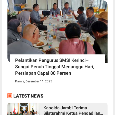
Pelantikan Pengurus SMSI Kerinci–
Sungai Penuh Tinggal Menunggu Hari,
Persiapan Capai 80 Persen
Kamis, Desember 11, 2025
LATEST NEWS
Kapolda Jambi Terima
Silaturahmi Ketua Pengadilan