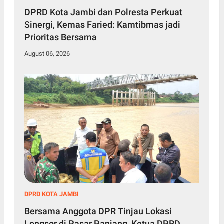
DPRD Kota Jambi dan Polresta Perkuat
Sinergi, Kemas Faried: Kamtibmas jadi
Prioritas Bersama
August 06, 2026
DPRD KOTA JAMBI
Bersama Anggota DPR Tinjau Lokasi
Longsor di Pasar Panjang, Ketua DPRD