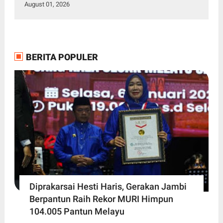
Malaysia
August 01, 2026
BERITA POPULER
Diprakarsai Hesti Haris, Gerakan Jambi
Berpantun Raih Rekor MURI Himpun
104.005 Pantun Melayu