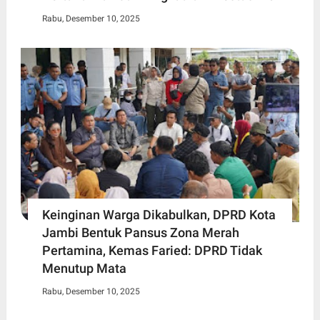
Rabu, Desember 10, 2025
Keinginan Warga Dikabulkan, DPRD Kota
Jambi Bentuk Pansus Zona Merah
Pertamina, Kemas Faried: DPRD Tidak
Menutup Mata
Rabu, Desember 10, 2025