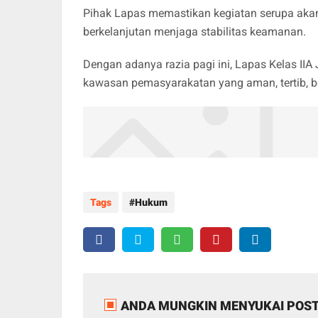
Pihak Lapas memastikan kegiatan serupa akan
berkelanjutan menjaga stabilitas keamanan.
Dengan adanya razia pagi ini, Lapas Kelas I
kawasan pemasyarakatan yang aman, tertib, be
Tags
Hukum
ANDA MUNGKIN MENYUKAI POST