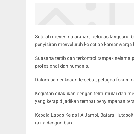
Setelah menerima arahan, petugas langsung b
penyisiran menyeluruh ke setiap kamar warga
Suasana tertib dan terkontrol tampak selama 
profesional dan humanis.
Dalam pemeriksaan tersebut, petugas fokus me
Kegiatan dilakukan dengan teliti, mulai dari m
yang kerap dijadikan tempat penyimpanan ter
Kepala Lapas Kelas IIA Jambi, Batara Hutasoi
razia dengan baik.