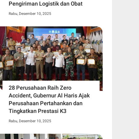
Pengiriman Logistik dan Obat
Rabu, Desember 10, 2025
28 Perusahaan Raih Zero
Accident, Gubernur Al Haris Ajak
Perusahaan Pertahankan dan
Tingkatkan Prestasi K3
Rabu, Desember 10, 2025