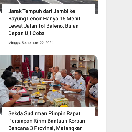
Jarak Tempuh dari Jambi ke
Bayung Lencir Hanya 15 Menit
Lewat Jalan Tol Baleno, Bulan
Depan Uji Coba
Minggu, September 22, 2024
Sekda Sudirman Pimpin Rapat
Persiapan Kirim Bantuan Korban
Bencana 3 Provinsi, Matangkan