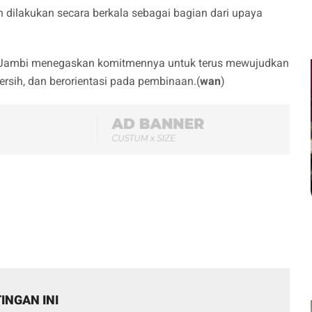
 dilakukan secara berkala sebagai bagian dari upaya
IA Jambi menegaskan komitmennya untuk terus mewujudkan
rsih, dan berorientasi pada pembinaan.(
wan
)
INGAN INI