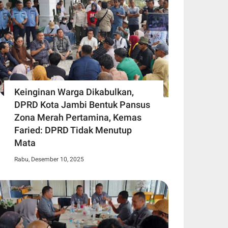
Keinginan Warga Dikabulkan,
DPRD Kota Jambi Bentuk Pansus
Zona Merah Pertamina, Kemas
Faried: DPRD Tidak Menutup
Mata
Rabu, Desember 10, 2025