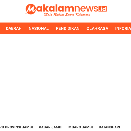
DAERAH
NASIONAL
PENDIDIKAN
OLAHRAGA
INFORI
RD PROVINSI JAMBI
KABAR JAMBI
MUARO JAMBI
BATANGHARI