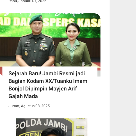
Rabu, Januari 07, 2026
Sejarah Baru! Jambi Resmi jadi
Bagian Kodam XX/Tuanku Imam
Bonjol Dipimpin Mayjen Arif
Gajah Mada
Jumat, Agustus 08, 2025