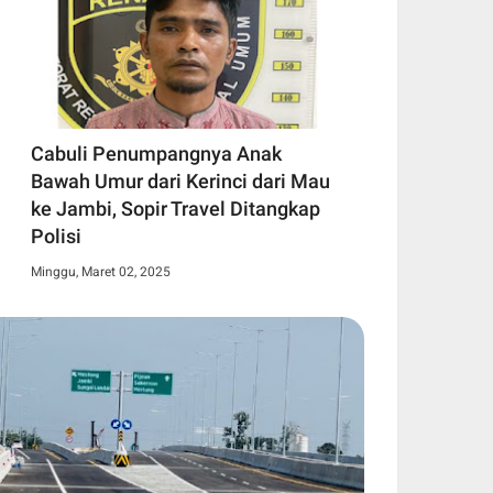
Cabuli Penumpangnya Anak
Bawah Umur dari Kerinci dari Mau
ke Jambi, Sopir Travel Ditangkap
Polisi
Minggu, Maret 02, 2025