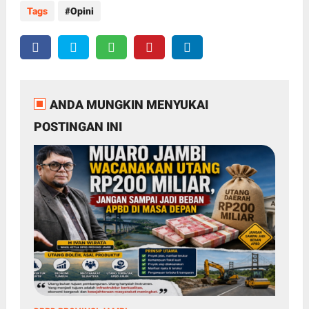
Tags
Opini
ANDA MUNGKIN MENYUKAI
POSTINGAN INI