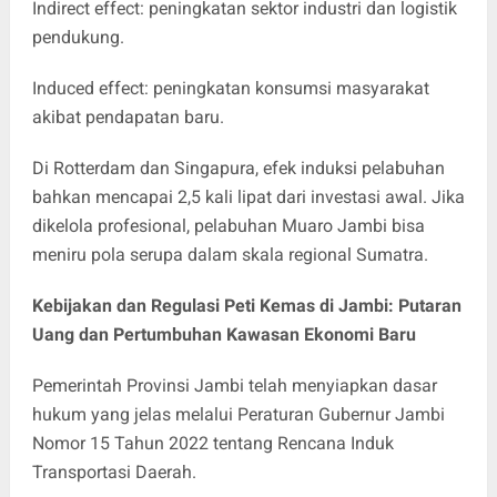
Indirect effect: peningkatan sektor industri dan logistik
pendukung.
Induced effect: peningkatan konsumsi masyarakat
akibat pendapatan baru.
Di Rotterdam dan Singapura, efek induksi pelabuhan
bahkan mencapai 2,5 kali lipat dari investasi awal. Jika
dikelola profesional, pelabuhan Muaro Jambi bisa
meniru pola serupa dalam skala regional Sumatra.
Kebijakan dan Regulasi Peti Kemas di Jambi: Putaran
Uang dan Pertumbuhan Kawasan Ekonomi Baru
Pemerintah Provinsi Jambi telah menyiapkan dasar
hukum yang jelas melalui Peraturan Gubernur Jambi
Nomor 15 Tahun 2022 tentang Rencana Induk
Transportasi Daerah.