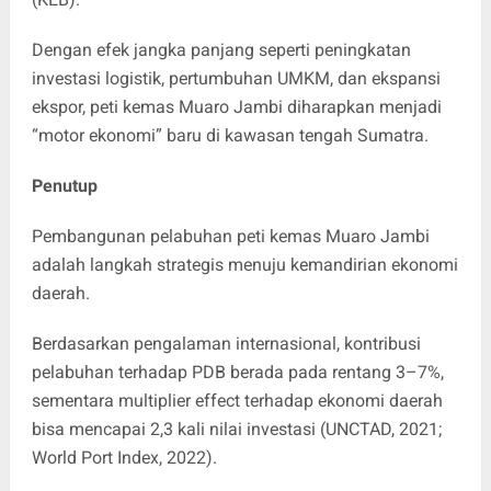
Dengan efek jangka panjang seperti peningkatan
investasi logistik, pertumbuhan UMKM, dan ekspansi
ekspor, peti kemas Muaro Jambi diharapkan menjadi
“motor ekonomi” baru di kawasan tengah Sumatra.
Penutup
Pembangunan pelabuhan peti kemas Muaro Jambi
adalah langkah strategis menuju kemandirian ekonomi
daerah.
Berdasarkan pengalaman internasional, kontribusi
pelabuhan terhadap PDB berada pada rentang 3–7%,
sementara multiplier effect terhadap ekonomi daerah
bisa mencapai 2,3 kali nilai investasi (UNCTAD, 2021;
World Port Index, 2022).