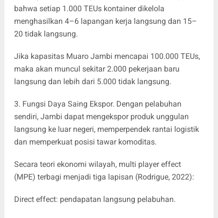
bahwa setiap 1.000 TEUs kontainer dikelola
menghasilkan 4–6 lapangan kerja langsung dan 15–
20 tidak langsung.
Jika kapasitas Muaro Jambi mencapai 100.000 TEUs,
maka akan muncul sekitar 2.000 pekerjaan baru
langsung dan lebih dari 5.000 tidak langsung.
3. Fungsi Daya Saing Ekspor. Dengan pelabuhan
sendiri, Jambi dapat mengekspor produk unggulan
langsung ke luar negeri, memperpendek rantai logistik
dan memperkuat posisi tawar komoditas.
Secara teori ekonomi wilayah, multi player effect
(MPE) terbagi menjadi tiga lapisan (Rodrigue, 2022):
Direct effect: pendapatan langsung pelabuhan.