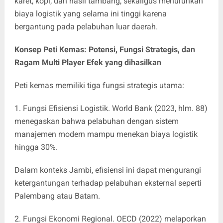
karet, kopi, dan hasil tambang, sekaligus menurunkan
biaya logistik yang selama ini tinggi karena
bergantung pada pelabuhan luar daerah.
Konsep Peti Kemas: Potensi, Fungsi Strategis, dan
Ragam Multi Player Efek yang dihasilkan
Peti kemas memiliki tiga fungsi strategis utama:
1. Fungsi Efisiensi Logistik. World Bank (2023, hlm. 88)
menegaskan bahwa pelabuhan dengan sistem
manajemen modern mampu menekan biaya logistik
hingga 30%.
Dalam konteks Jambi, efisiensi ini dapat mengurangi
ketergantungan terhadap pelabuhan eksternal seperti
Palembang atau Batam.
2. Fungsi Ekonomi Regional. OECD (2022) melaporkan