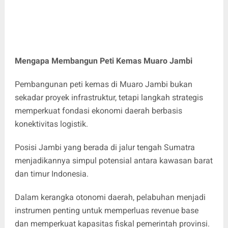
Mengapa Membangun Peti Kemas Muaro Jambi
Pembangunan peti kemas di Muaro Jambi bukan
sekadar proyek infrastruktur, tetapi langkah strategis
memperkuat fondasi ekonomi daerah berbasis
konektivitas logistik.
Posisi Jambi yang berada di jalur tengah Sumatra
menjadikannya simpul potensial antara kawasan barat
dan timur Indonesia.
Dalam kerangka otonomi daerah, pelabuhan menjadi
instrumen penting untuk memperluas revenue base
dan memperkuat kapasitas fiskal pemerintah provinsi.