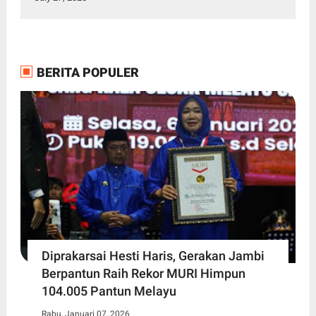
BERITA POPULER
Diprakarsai Hesti Haris, Gerakan Jambi
Berpantun Raih Rekor MURI Himpun
104.005 Pantun Melayu
Rabu, Januari 07, 2026