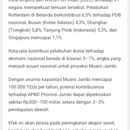
negara memperkuat temuan tersebut. Pelabuhan
Rotterdam di Belanda berkontribusi 6,5% terhadap PDB
nasional, Busan (Korea Selatan) 4,2%, Shanghai
(Tiongkok) 5,8%, Tanjung Priok (Indonesia) 5,3%, dan
Singapura mencapai 7,1%.
Rata-rata kontribusi pelabuhan dunia terhadap
ekonomi nasional berada di kisaran 3–7%, angka yang
menjadi acuan rasional untuk proyeksi Muaro Jambi.
Dengan asumsi kapasitas Muaro Jambi mencapai
100.000 TEUs per tahun, potensi kontribusinya
terhadap APBD Provinsi Jambi dapat diperkirakan
sekitar Rp300–700 miliar, setara dengan 3–5%
pendapatan daerah.
Efek ini akan terasa pada peningkatan ekspor sawit,