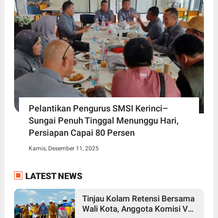
Pelantikan Pengurus SMSI Kerinci–
Sungai Penuh Tinggal Menunggu Hari,
Persiapan Capai 80 Persen
Kamis, Desember 11, 2025
LATEST NEWS
Tinjau Kolam Retensi Bersama
Wali Kota, Anggota Komisi V