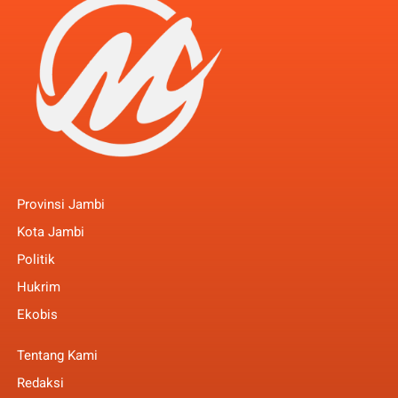
Provinsi Jambi
Kota Jambi
Politik
Hukrim
Ekobis
Tentang Kami
Redaksi