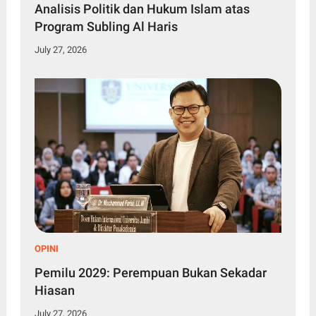
Analisis Politik dan Hukum Islam atas
Program Subling Al Haris
July 27, 2026
OPINI
Pemilu 2029: Perempuan Bukan Sekadar
Hiasan
July 27, 2026