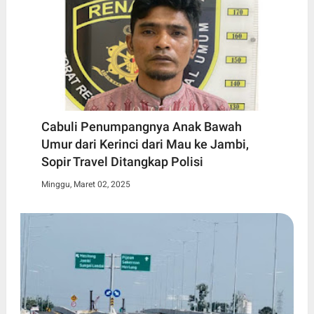
Cabuli Penumpangnya Anak Bawah
Umur dari Kerinci dari Mau ke Jambi,
Sopir Travel Ditangkap Polisi
Minggu, Maret 02, 2025