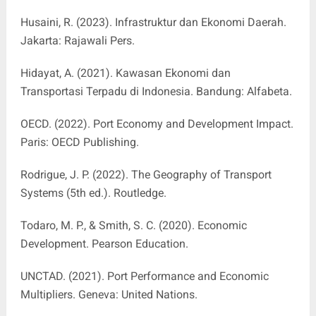
Husaini, R. (2023). Infrastruktur dan Ekonomi Daerah.
Jakarta: Rajawali Pers.
Hidayat, A. (2021). Kawasan Ekonomi dan
Transportasi Terpadu di Indonesia. Bandung: Alfabeta.
OECD. (2022). Port Economy and Development Impact.
Paris: OECD Publishing.
Rodrigue, J. P. (2022). The Geography of Transport
Systems (5th ed.). Routledge.
Todaro, M. P., & Smith, S. C. (2020). Economic
Development. Pearson Education.
UNCTAD. (2021). Port Performance and Economic
Multipliers. Geneva: United Nations.