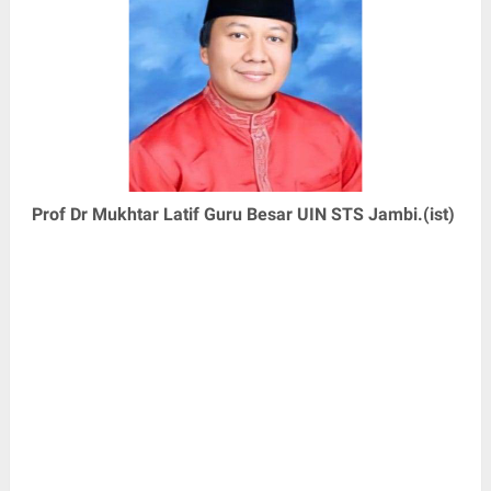
Prof Dr Mukhtar Latif Guru Besar UIN STS Jambi.(ist)