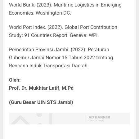
World Bank. (2023). Maritime Logistics in Emerging
Economies. Washington DC.
World Port Index. (2022). Global Port Contribution
Study: 91 Countries Report. Geneva: WPI.
Pemerintah Provinsi Jambi. (2022). Peraturan
Gubernur Jambi Nomor 15 Tahun 2022 tentang
Rencana Induk Transportasi Daerah.
Oleh:
Prof. Dr. Mukhtar Latif, M.Pd
(Guru Besar UIN STS Jambi)