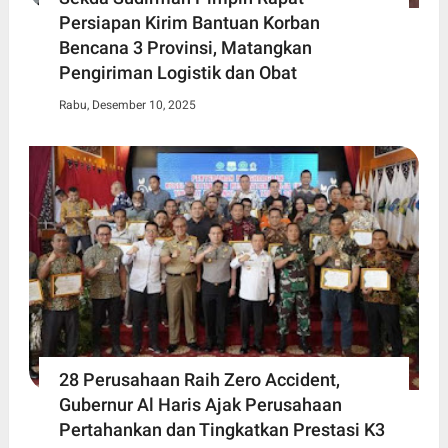
Persiapan Kirim Bantuan Korban
Bencana 3 Provinsi, Matangkan
Pengiriman Logistik dan Obat
Rabu, Desember 10, 2025
28 Perusahaan Raih Zero Accident,
Gubernur Al Haris Ajak Perusahaan
Pertahankan dan Tingkatkan Prestasi K3