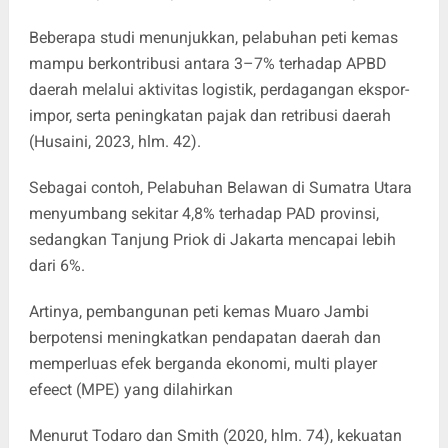
Beberapa studi menunjukkan, pelabuhan peti kemas
mampu berkontribusi antara 3–7% terhadap APBD
daerah melalui aktivitas logistik, perdagangan ekspor-
impor, serta peningkatan pajak dan retribusi daerah
(Husaini, 2023, hlm. 42).
Sebagai contoh, Pelabuhan Belawan di Sumatra Utara
menyumbang sekitar 4,8% terhadap PAD provinsi,
sedangkan Tanjung Priok di Jakarta mencapai lebih
dari 6%.
Artinya, pembangunan peti kemas Muaro Jambi
berpotensi meningkatkan pendapatan daerah dan
memperluas efek berganda ekonomi, multi player
efeect (MPE) yang dilahirkan
Menurut Todaro dan Smith (2020, hlm. 74), kekuatan