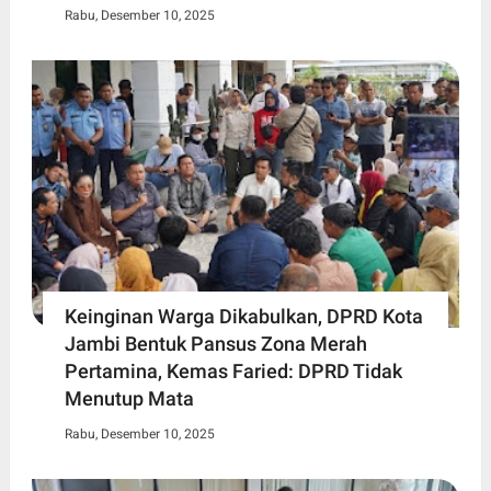
Rabu, Desember 10, 2025
Keinginan Warga Dikabulkan, DPRD Kota
Jambi Bentuk Pansus Zona Merah
Pertamina, Kemas Faried: DPRD Tidak
Menutup Mata
Rabu, Desember 10, 2025