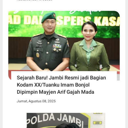
Sejarah Baru! Jambi Resmi jadi Bagian
Kodam XX/Tuanku Imam Bonjol
Dipimpin Mayjen Arif Gajah Mada
Jumat, Agustus 08, 2025