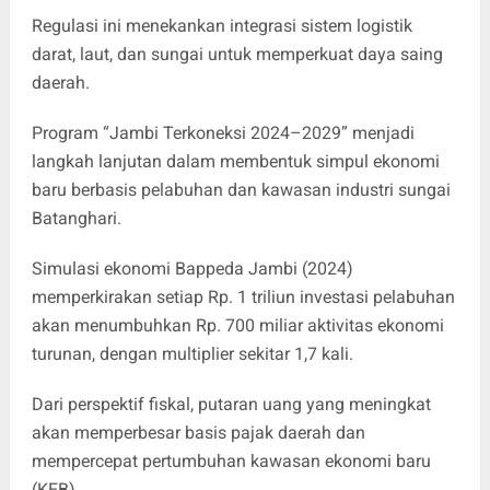
Regulasi ini menekankan integrasi sistem logistik
darat, laut, dan sungai untuk memperkuat daya saing
daerah.
Program “Jambi Terkoneksi 2024–2029” menjadi
langkah lanjutan dalam membentuk simpul ekonomi
baru berbasis pelabuhan dan kawasan industri sungai
Batanghari.
Simulasi ekonomi Bappeda Jambi (2024)
memperkirakan setiap Rp. 1 triliun investasi pelabuhan
akan menumbuhkan Rp. 700 miliar aktivitas ekonomi
turunan, dengan multiplier sekitar 1,7 kali.
Dari perspektif fiskal, putaran uang yang meningkat
akan memperbesar basis pajak daerah dan
mempercepat pertumbuhan kawasan ekonomi baru
(KEB).