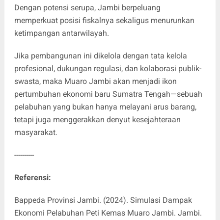
Dengan potensi serupa, Jambi berpeluang
memperkuat posisi fiskalnya sekaligus menurunkan
ketimpangan antarwilayah.
Jika pembangunan ini dikelola dengan tata kelola
profesional, dukungan regulasi, dan kolaborasi publik-
swasta, maka Muaro Jambi akan menjadi ikon
pertumbuhan ekonomi baru Sumatra Tengah—sebuah
pelabuhan yang bukan hanya melayani arus barang,
tetapi juga menggerakkan denyut kesejahteraan
masyarakat.
----------
Referensi:
Bappeda Provinsi Jambi. (2024). Simulasi Dampak
Ekonomi Pelabuhan Peti Kemas Muaro Jambi. Jambi.