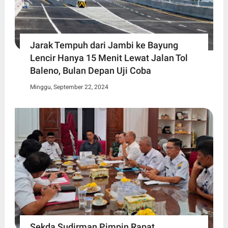
Jarak Tempuh dari Jambi ke Bayung
Lencir Hanya 15 Menit Lewat Jalan Tol
Baleno, Bulan Depan Uji Coba
Minggu, September 22, 2024
Sekda Sudirman Pimpin Rapat