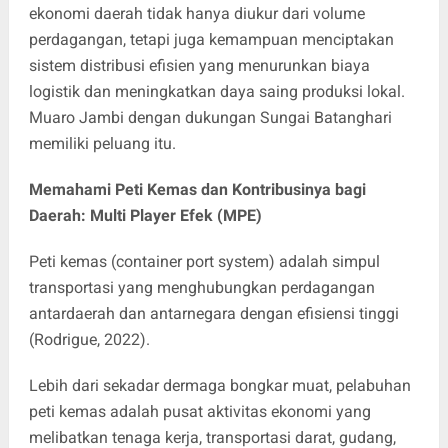
ekonomi daerah tidak hanya diukur dari volume
perdagangan, tetapi juga kemampuan menciptakan
sistem distribusi efisien yang menurunkan biaya
logistik dan meningkatkan daya saing produksi lokal.
Muaro Jambi dengan dukungan Sungai Batanghari
memiliki peluang itu.
Memahami Peti Kemas dan Kontribusinya bagi
Daerah: Multi Player Efek (MPE)
Peti kemas (container port system) adalah simpul
transportasi yang menghubungkan perdagangan
antardaerah dan antarnegara dengan efisiensi tinggi
(Rodrigue, 2022).
Lebih dari sekadar dermaga bongkar muat, pelabuhan
peti kemas adalah pusat aktivitas ekonomi yang
melibatkan tenaga kerja, transportasi darat, gudang,