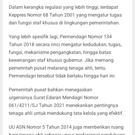
Dalam kerangka regulasi yang lebih tinggi, terdapat
Keppres Nomor 68 Tahun 2001 yang mengatur tugas
dan fungsi staf khusus di lingkungan pemerintahan.
Yang lebih spesifik lagi, Permendagri Nomor 134
Tahun 2018 secara rinci mengatur kedudukan, tugas,
fungsi, mekanisme pengangkatan, hingga batas
kewenangan staf khusus gubernur. Jika memang
pemerintah pusat melarang tenaga ahli, tentu
Permendagri tersebut tidak berlaku hingga hari ini.
Pemerintah pusat bahkan menegaskan
urgensinya.Surat Edaran Mendagri Nomor
061/4211/SJ Tahun 2021 menekankan pentingnya
tenaga ahli untuk mendukung tata kelola yang efektif.
UU ASN Nomor 5 Tahun 2014 juga memberikan ruang
bagi tenaga ahli sebagai unsur profesional pendukung