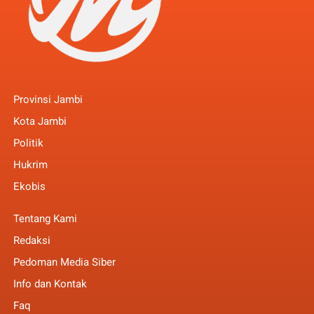
Provinsi Jambi
Kota Jambi
Politik
Hukrim
Ekobis
Tentang Kami
Redaksi
Pedoman Media Siber
Info dan Kontak
Faq