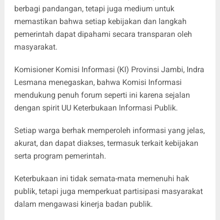
berbagi pandangan, tetapi juga medium untuk
memastikan bahwa setiap kebijakan dan langkah
pemerintah dapat dipahami secara transparan oleh
masyarakat.
Komisioner Komisi Informasi (KI) Provinsi Jambi, Indra
Lesmana menegaskan, bahwa Komisi Informasi
mendukung penuh forum seperti ini karena sejalan
dengan spirit UU Keterbukaan Informasi Publik.
Setiap warga berhak memperoleh informasi yang jelas,
akurat, dan dapat diakses, termasuk terkait kebijakan
serta program pemerintah.
Keterbukaan ini tidak semata-mata memenuhi hak
publik, tetapi juga memperkuat partisipasi masyarakat
dalam mengawasi kinerja badan publik.