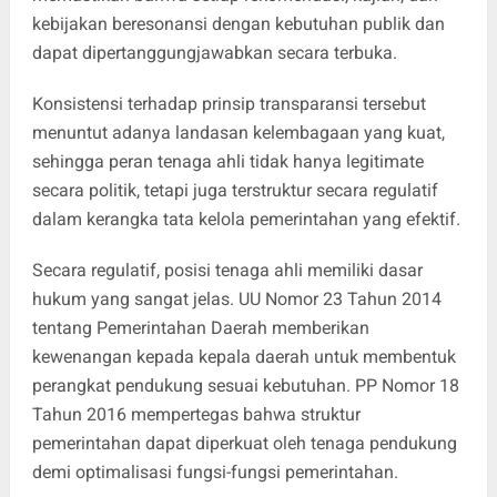
kebijakan beresonansi dengan kebutuhan publik dan
dapat dipertanggungjawabkan secara terbuka.
Konsistensi terhadap prinsip transparansi tersebut
menuntut adanya landasan kelembagaan yang kuat,
sehingga peran tenaga ahli tidak hanya legitimate
secara politik, tetapi juga terstruktur secara regulatif
dalam kerangka tata kelola pemerintahan yang efektif.
Secara regulatif, posisi tenaga ahli memiliki dasar
hukum yang sangat jelas. UU Nomor 23 Tahun 2014
tentang Pemerintahan Daerah memberikan
kewenangan kepada kepala daerah untuk membentuk
perangkat pendukung sesuai kebutuhan. PP Nomor 18
Tahun 2016 mempertegas bahwa struktur
pemerintahan dapat diperkuat oleh tenaga pendukung
demi optimalisasi fungsi-fungsi pemerintahan.