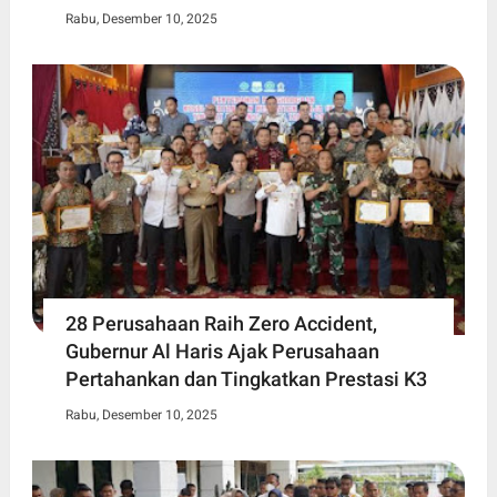
Rabu, Desember 10, 2025
28 Perusahaan Raih Zero Accident,
Gubernur Al Haris Ajak Perusahaan
Pertahankan dan Tingkatkan Prestasi K3
Rabu, Desember 10, 2025