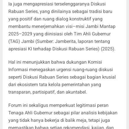
Ia juga mengapresiasi terselenggaranya Diskusi
Rabuan Series, yang dinilainya sebagai tradisi baru
yang positif dan ruang dialog konstruktif yang
membantu menerjemahkan visi–misi Jambi Mantap
2025–2029 yang diinisiasi oleh Tim Ahli Gubernur
(TAG) Jambi (Sumber: Jamberita, laporan tentang
apresiasi KI terhadap Diskusi Rabuan Series) (2025).
Hal ini menunjukkan bahwa dukungan Komisi
Informasi menegaskan urgensi ruang-ruang diskusi
seperti Diskusi Rabuan Series sebagai bagian krusial
dari ekosistem tata kelola pemerintahan yang
transparan, partisipatif, dan akuntabel.
Forum ini sekaligus memperkuat legitimasi peran
Tenaga Ahli Gubernur sebagai pilar analisis kebijakan
yang tidak hanya bekerja di balik meja, tetapi juga
memastikan bahwa setiap rekomendasi, kajian, dan