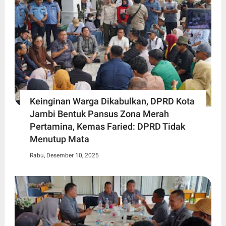
Keinginan Warga Dikabulkan, DPRD Kota
Jambi Bentuk Pansus Zona Merah
Pertamina, Kemas Faried: DPRD Tidak
Menutup Mata
Rabu, Desember 10, 2025