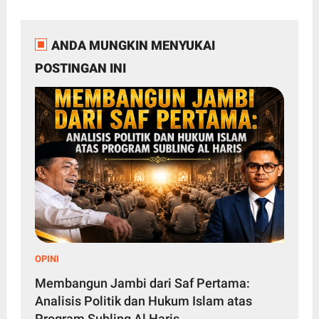
ANDA MUNGKIN MENYUKAI
POSTINGAN INI
OPINI
Membangun Jambi dari Saf Pertama:
Analisis Politik dan Hukum Islam atas
Program Subling Al Haris