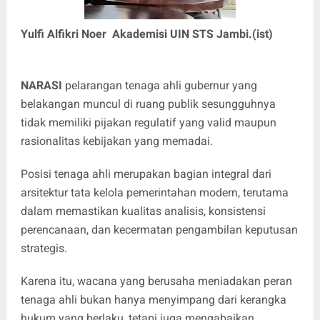
Yulfi Alfikri Noer Akademisi UIN STS Jambi.(ist)
NARASI
pelarangan tenaga ahli gubernur yang
belakangan muncul di ruang publik sesungguhnya
tidak memiliki pijakan regulatif yang valid maupun
rasionalitas kebijakan yang memadai.
Posisi tenaga ahli merupakan bagian integral dari
arsitektur tata kelola pemerintahan modern, terutama
dalam memastikan kualitas analisis, konsistensi
perencanaan, dan kecermatan pengambilan keputusan
strategis.
Karena itu, wacana yang berusaha meniadakan peran
tenaga ahli bukan hanya menyimpang dari kerangka
hukum yang berlaku, tetapi juga mengabaikan