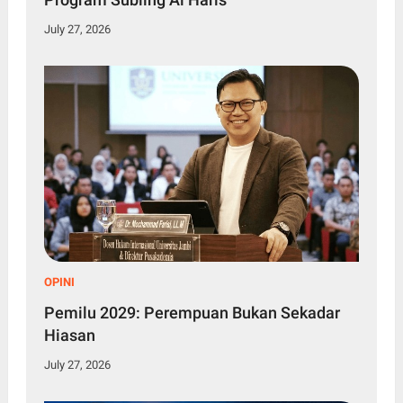
July 27, 2026
OPINI
Pemilu 2029: Perempuan Bukan Sekadar
Hiasan
July 27, 2026