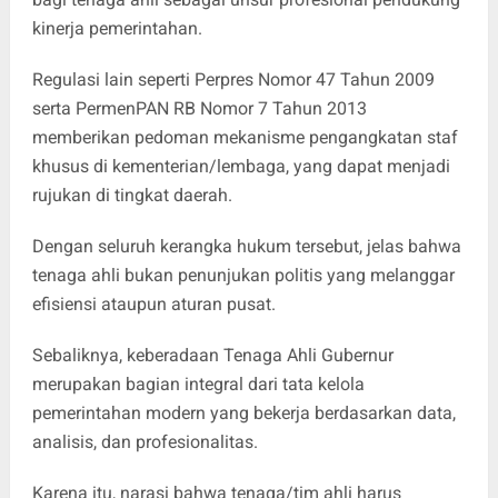
kinerja pemerintahan.
Regulasi lain seperti Perpres Nomor 47 Tahun 2009
serta PermenPAN RB Nomor 7 Tahun 2013
memberikan pedoman mekanisme pengangkatan staf
khusus di kementerian/lembaga, yang dapat menjadi
rujukan di tingkat daerah.
Dengan seluruh kerangka hukum tersebut, jelas bahwa
tenaga ahli bukan penunjukan politis yang melanggar
efisiensi ataupun aturan pusat.
Sebaliknya, keberadaan Tenaga Ahli Gubernur
merupakan bagian integral dari tata kelola
pemerintahan modern yang bekerja berdasarkan data,
analisis, dan profesionalitas.
Karena itu, narasi bahwa tenaga/tim ahli harus