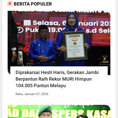
BERITA POPULER
Diprakarsai Hesti Haris, Gerakan Jambi
Berpantun Raih Rekor MURI Himpun
104.005 Pantun Melayu
Rabu, Januari 07, 2026