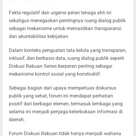
Fakta regulatif dan urgensi peran tenaga ahli ini
sekaligus menegaskan pentingnya ruang dialog publik
sebagai mekanisme untuk memastikan transparansi
dan akuntabilitas kebijakan.
Dalam konteks penguatan tata kelola yang transparan,
inklusif, dan berbasis data, ruang dialog publik seperti
Diskusi Rabuan Series berperan penting sebagai
mekanisme kontrol sosial yang konstruktif.
Sebagai bagian dari upaya memperluas diskursus
publik yang sehat, forum ini mendapat perhatian
positif dari berbagai elemen, termasuk lembaga yang
selama ini menjadi penjaga keterbukaan informasi di
daerah.
Forum Diskusi Rabuan tidak hanya menjadi wahana