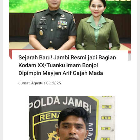
Sejarah Baru! Jambi Resmi jadi Bagian
Kodam XX/Tuanku Imam Bonjol
Dipimpin Mayjen Arif Gajah Mada
Jumat, Agustus 08, 2025