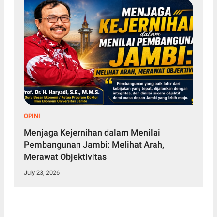
OPINI
Menjaga Kejernihan dalam Menilai
Pembangunan Jambi: Melihat Arah,
Merawat Objektivitas
July 23, 2026