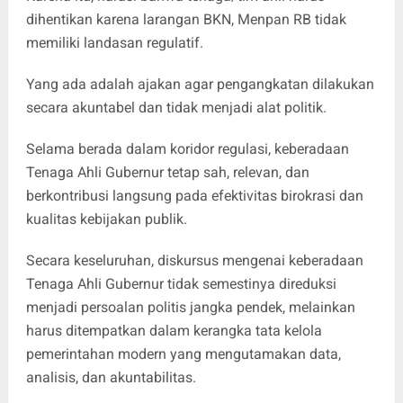
dihentikan karena larangan BKN, Menpan RB tidak
memiliki landasan regulatif.
Yang ada adalah ajakan agar pengangkatan dilakukan
secara akuntabel dan tidak menjadi alat politik.
Selama berada dalam koridor regulasi, keberadaan
Tenaga Ahli Gubernur tetap sah, relevan, dan
berkontribusi langsung pada efektivitas birokrasi dan
kualitas kebijakan publik.
Secara keseluruhan, diskursus mengenai keberadaan
Tenaga Ahli Gubernur tidak semestinya direduksi
menjadi persoalan politis jangka pendek, melainkan
harus ditempatkan dalam kerangka tata kelola
pemerintahan modern yang mengutamakan data,
analisis, dan akuntabilitas.