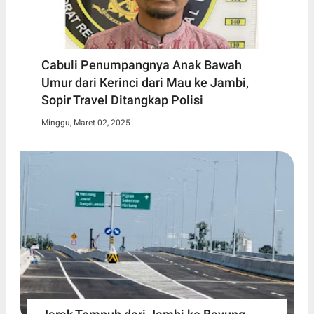
Cabuli Penumpangnya Anak Bawah
Umur dari Kerinci dari Mau ke Jambi,
Sopir Travel Ditangkap Polisi
Minggu, Maret 02, 2025