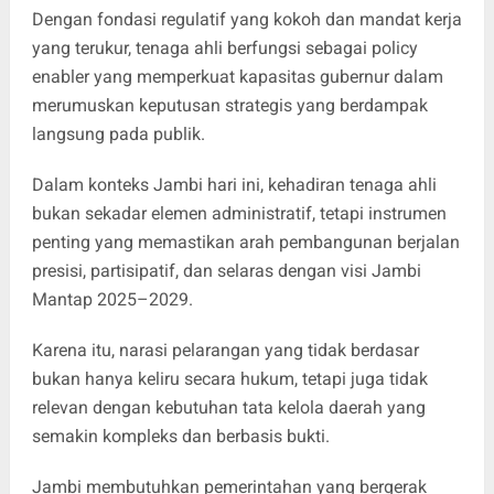
Dengan fondasi regulatif yang kokoh dan mandat kerja
yang terukur, tenaga ahli berfungsi sebagai policy
enabler yang memperkuat kapasitas gubernur dalam
merumuskan keputusan strategis yang berdampak
langsung pada publik.
Dalam konteks Jambi hari ini, kehadiran tenaga ahli
bukan sekadar elemen administratif, tetapi instrumen
penting yang memastikan arah pembangunan berjalan
presisi, partisipatif, dan selaras dengan visi Jambi
Mantap 2025–2029.
Karena itu, narasi pelarangan yang tidak berdasar
bukan hanya keliru secara hukum, tetapi juga tidak
relevan dengan kebutuhan tata kelola daerah yang
semakin kompleks dan berbasis bukti.
Jambi membutuhkan pemerintahan yang bergerak