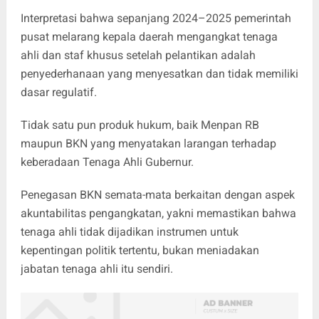
Interpretasi bahwa sepanjang 2024–2025 pemerintah
pusat melarang kepala daerah mengangkat tenaga
ahli dan staf khusus setelah pelantikan adalah
penyederhanaan yang menyesatkan dan tidak memiliki
dasar regulatif.
Tidak satu pun produk hukum, baik Menpan RB
maupun BKN yang menyatakan larangan terhadap
keberadaan Tenaga Ahli Gubernur.
Penegasan BKN semata-mata berkaitan dengan aspek
akuntabilitas pengangkatan, yakni memastikan bahwa
tenaga ahli tidak dijadikan instrumen untuk
kepentingan politik tertentu, bukan meniadakan
jabatan tenaga ahli itu sendiri.