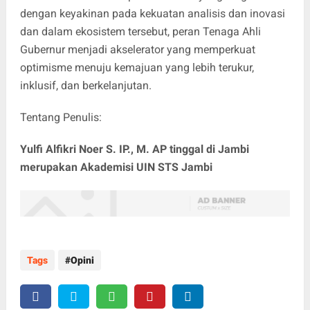
dengan keyakinan pada kekuatan analisis dan inovasi
dan dalam ekosistem tersebut, peran Tenaga Ahli
Gubernur menjadi akselerator yang memperkuat
optimisme menuju kemajuan yang lebih terukur,
inklusif, dan berkelanjutan.
Tentang Penulis:
Yulfi Alfikri Noer S. IP., M. AP tinggal di Jambi
merupakan Akademisi UIN STS Jambi
Tags
Opini