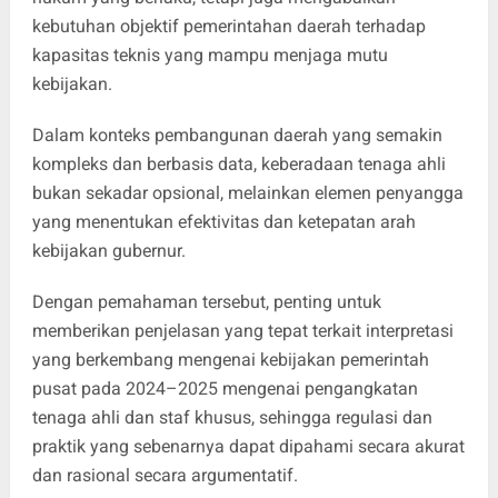
kebutuhan objektif pemerintahan daerah terhadap
kapasitas teknis yang mampu menjaga mutu
kebijakan.
Dalam konteks pembangunan daerah yang semakin
kompleks dan berbasis data, keberadaan tenaga ahli
bukan sekadar opsional, melainkan elemen penyangga
yang menentukan efektivitas dan ketepatan arah
kebijakan gubernur.
Dengan pemahaman tersebut, penting untuk
memberikan penjelasan yang tepat terkait interpretasi
yang berkembang mengenai kebijakan pemerintah
pusat pada 2024–2025 mengenai pengangkatan
tenaga ahli dan staf khusus, sehingga regulasi dan
praktik yang sebenarnya dapat dipahami secara akurat
dan rasional secara argumentatif.