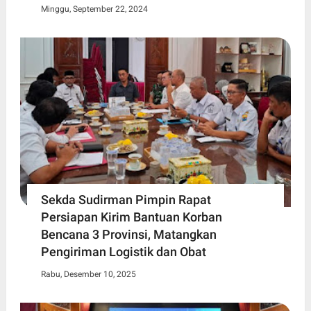
Minggu, September 22, 2024
Sekda Sudirman Pimpin Rapat
Persiapan Kirim Bantuan Korban
Bencana 3 Provinsi, Matangkan
Pengiriman Logistik dan Obat
Rabu, Desember 10, 2025