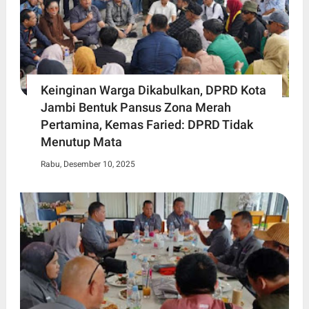
Keinginan Warga Dikabulkan, DPRD Kota
Jambi Bentuk Pansus Zona Merah
Pertamina, Kemas Faried: DPRD Tidak
Menutup Mata
Rabu, Desember 10, 2025