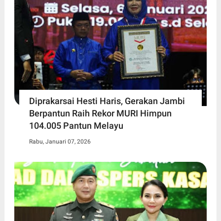
Diprakarsai Hesti Haris, Gerakan Jambi
Berpantun Raih Rekor MURI Himpun
104.005 Pantun Melayu
Rabu, Januari 07, 2026