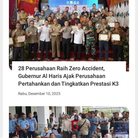
28 Perusahaan Raih Zero Accident,
Gubernur Al Haris Ajak Perusahaan
Pertahankan dan Tingkatkan Prestasi K3
Rabu, Desember 10, 2025