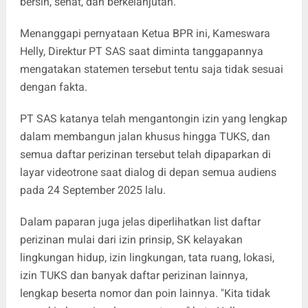
bersih, sehat, dan berkelanjutan.
Menanggapi pernyataan Ketua BPR ini, Kameswara
Helly, Direktur PT SAS saat diminta tanggapannya
mengatakan statemen tersebut tentu saja tidak sesuai
dengan fakta.
PT SAS katanya telah mengantongin izin yang lengkap
dalam membangun jalan khusus hingga TUKS, dan
semua daftar perizinan tersebut telah dipaparkan di
layar videotrone saat dialog di depan semua audiens
pada 24 September 2025 lalu.
Dalam paparan juga jelas diperlihatkan list daftar
perizinan mulai dari izin prinsip, SK kelayakan
lingkungan hidup, izin lingkungan, tata ruang, lokasi,
izin TUKS dan banyak daftar perizinan lainnya,
lengkap beserta nomor dan poin lainnya. "Kita tidak