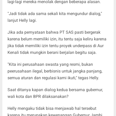
lagi-lagi mereka menolak dengan beberapa alasan.
"Jadi tidak ada sama sekali kita mengundur dialog,"
lanjut Helly lagi.
Jika ada pernyataan bahwa PT SAS pasti bergerak
karena belum memiliki izin, itu tentu saja keliru karena
jika tidak memiliki izin tentu proyek underpass di Aur
Kenali tidak mungkin berani berjalan begitu saja.
"Kita ini perusahaan swasta yang resmi, bukan
peerusahaan ilegal, berbisnis untuk jangka panjang,
semua aturan dan regulasi kami ikuti," tegas Helly.
Saat ditanya kapan dialog kedua bersama gubernur,
wali kota dan BPR dilaksanakan?
Helly mengaku tidak bisa menjawab hal tersebut
karena itu merupakan kewenangan Gubernur Jambi