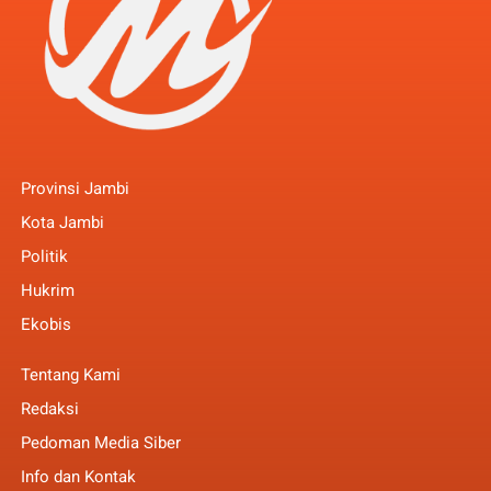
Provinsi Jambi
Kota Jambi
Politik
Hukrim
Ekobis
Tentang Kami
Redaksi
Pedoman Media Siber
Info dan Kontak