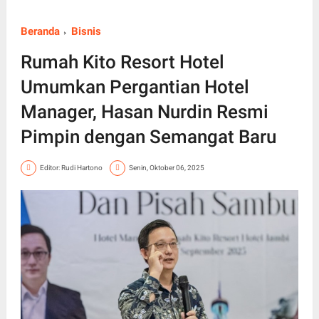
Beranda
Bisnis
Rumah Kito Resort Hotel
Umumkan Pergantian Hotel
Manager, Hasan Nurdin Resmi
Pimpin dengan Semangat Baru
Editor: Rudi Hartono
Senin, Oktober 06, 2025