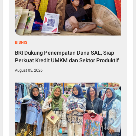
BISNIS
BRI Dukung Penempatan Dana SAL, Siap
Perkuat Kredit UMKM dan Sektor Produktif
August 05, 2026