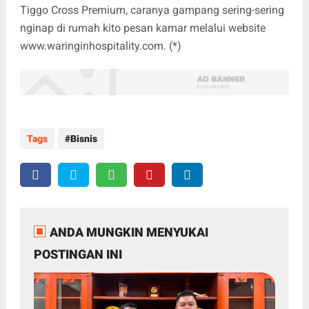
Tiggo Cross Premium, caranya gampang sering-sering
nginap di rumah kito pesan kamar melalui website
www.waringinhospitality.com. (*)
Tags
Bisnis
ANDA MUNGKIN MENYUKAI
POSTINGAN INI