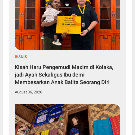
BISNIS
Kisah Haru Pengemudi Maxim di Kolaka,
jadi Ayah Sekaligus Ibu demi
Membesarkan Anak Balita Seorang Diri
August 06, 2026