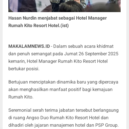
Hasan Nurdin menjabat sebagai Hotel Manager
Rumah Kito Resort Hotel.(ist)
MAKALAMNEWS.ID
- Dalam sebuah acara khidmat
dan penuh semangat pada Jumat 26 September 2025
kemarin, Hotel Manager Rumah Kito Resort Hotel
bertukar posisi.
Bertujuan menciptakan dinamika baru yang dipercaya
akan menghasilkan manfaat positif bagi kemajuan
Rumah Kito.
Seremonial serah terima jabatan tersebut berlangsung
di ruang Angso Duo Rumah Kito Resort Hotel dan
dihadiri oleh jajaran manajemen hotel dan PSP Group.