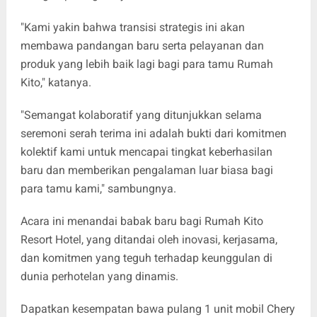
"Kami yakin bahwa transisi strategis ini akan
membawa pandangan baru serta pelayanan dan
produk yang lebih baik lagi bagi para tamu Rumah
Kito," katanya.
"Semangat kolaboratif yang ditunjukkan selama
seremoni serah terima ini adalah bukti dari komitmen
kolektif kami untuk mencapai tingkat keberhasilan
baru dan memberikan pengalaman luar biasa bagi
para tamu kami," sambungnya.
Acara ini menandai babak baru bagi Rumah Kito
Resort Hotel, yang ditandai oleh inovasi, kerjasama,
dan komitmen yang teguh terhadap keunggulan di
dunia perhotelan yang dinamis.
Dapatkan kesempatan bawa pulang 1 unit mobil Chery