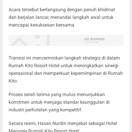
Acara tersebut berlangsung dengan penuh khidmat
dan berjalan lancar, menandai langkah awal untuk
mencapai kesuksesan bersama.
Transisi ini mencerminkan langkah strategis di dalam
Rumah Kito Resort Hotel untuk meningkatkan sinergi
operasional dan memperkuat kepemimpinan di Rumah
Kito.
Proses serah terima yang mulus menunjukkan
komitmen untuk menjaga standar keunggulan di
industri perhotelan yang kompetitif.
Secara resmi, Hasan Nurdin menjabat sebagai Hotel
Manager Rumah Kito Resort Hotel.