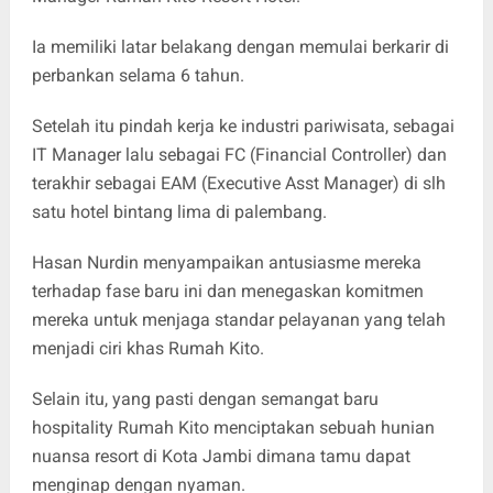
Ia memiliki latar belakang dengan memulai berkarir di
perbankan selama 6 tahun.
Setelah itu pindah kerja ke industri pariwisata, sebagai
IT Manager lalu sebagai FC (Financial Controller) dan
terakhir sebagai EAM (Executive Asst Manager) di slh
satu hotel bintang lima di palembang.
Hasan Nurdin menyampaikan antusiasme mereka
terhadap fase baru ini dan menegaskan komitmen
mereka untuk menjaga standar pelayanan yang telah
menjadi ciri khas Rumah Kito.
Selain itu, yang pasti dengan semangat baru
hospitality Rumah Kito menciptakan sebuah hunian
nuansa resort di Kota Jambi dimana tamu dapat
menginap dengan nyaman.