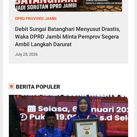
DPRD PROVINSI JAMBI
Debit Sungai Batanghari Menyusut Drastis,
Waka DPRD Jambi Minta Pemprov Segera
Ambil Langkah Darurat
July 25, 2026
BERITA POPULER