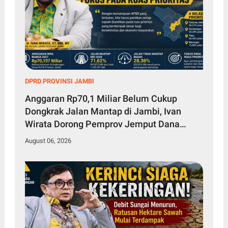
DPRD PROVINSI JAMBI
Anggaran Rp70,1 Miliar Belum Cukup
Dongkrak Jalan Mantap di Jambi, Ivan
Wirata Dorong Pemprov Jemput Dana
Pusat
August 06, 2026