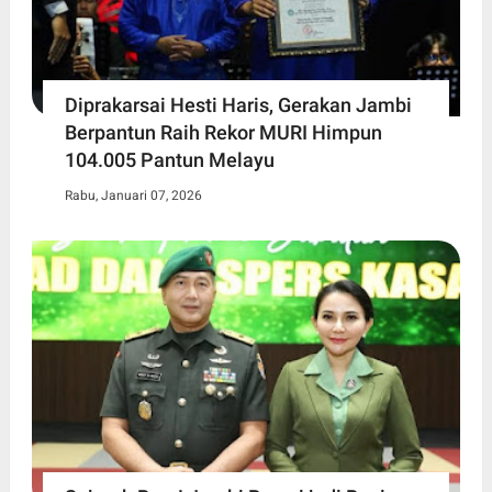
Diprakarsai Hesti Haris, Gerakan Jambi
Berpantun Raih Rekor MURI Himpun
104.005 Pantun Melayu
Rabu, Januari 07, 2026