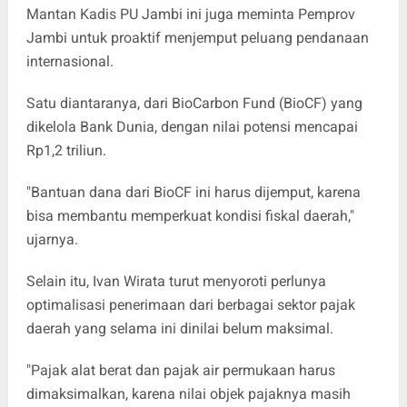
Mantan Kadis PU Jambi ini juga meminta Pemprov
Jambi untuk proaktif menjemput peluang pendanaan
internasional.
Satu diantaranya, dari BioCarbon Fund (BioCF) yang
dikelola Bank Dunia, dengan nilai potensi mencapai
Rp1,2 triliun.
"Bantuan dana dari BioCF ini harus dijemput, karena
bisa membantu memperkuat kondisi fiskal daerah,"
ujarnya.
Selain itu, Ivan Wirata turut menyoroti perlunya
optimalisasi penerimaan dari berbagai sektor pajak
daerah yang selama ini dinilai belum maksimal.
"Pajak alat berat dan pajak air permukaan harus
dimaksimalkan, karena nilai objek pajaknya masih