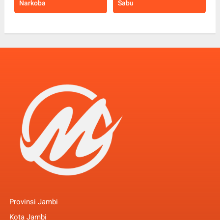
Narkoba
Sabu
Provinsi Jambi
Kota Jambi