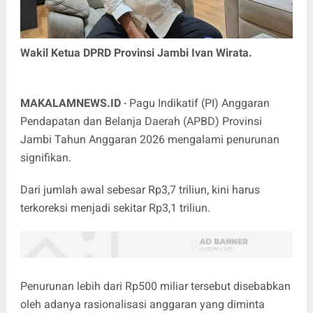
Wakil Ketua DPRD Provinsi Jambi Ivan Wirata.
MAKALAMNEWS.ID
- Pagu Indikatif (PI) Anggaran
Pendapatan dan Belanja Daerah (APBD) Provinsi
Jambi Tahun Anggaran 2026 mengalami penurunan
signifikan.
Dari jumlah awal sebesar Rp3,7 triliun, kini harus
terkoreksi menjadi sekitar Rp3,1 triliun.
Penurunan lebih dari Rp500 miliar tersebut disebabkan
oleh adanya rasionalisasi anggaran yang diminta