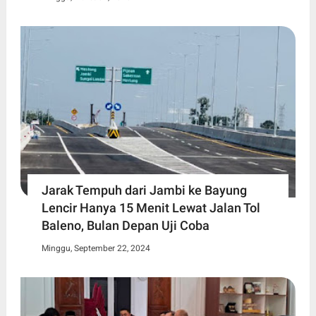
Jarak Tempuh dari Jambi ke Bayung
Lencir Hanya 15 Menit Lewat Jalan Tol
Baleno, Bulan Depan Uji Coba
Minggu, September 22, 2024