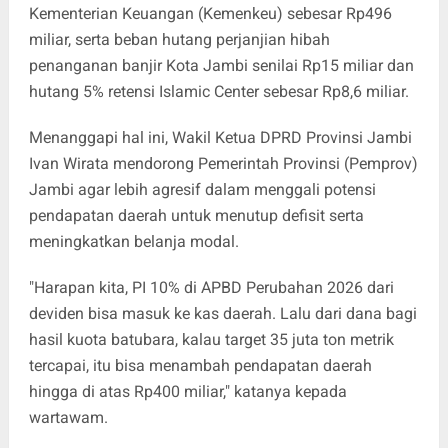
Kementerian Keuangan (Kemenkeu) sebesar Rp496
miliar, serta beban hutang perjanjian hibah
penanganan banjir Kota Jambi senilai Rp15 miliar dan
hutang 5% retensi Islamic Center sebesar Rp8,6 miliar.
Menanggapi hal ini, Wakil Ketua DPRD Provinsi Jambi
Ivan Wirata mendorong Pemerintah Provinsi (Pemprov)
Jambi agar lebih agresif dalam menggali potensi
pendapatan daerah untuk menutup defisit serta
meningkatkan belanja modal.
"Harapan kita, PI 10% di APBD Perubahan 2026 dari
deviden bisa masuk ke kas daerah. Lalu dari dana bagi
hasil kuota batubara, kalau target 35 juta ton metrik
tercapai, itu bisa menambah pendapatan daerah
hingga di atas Rp400 miliar," katanya kepada
wartawam.