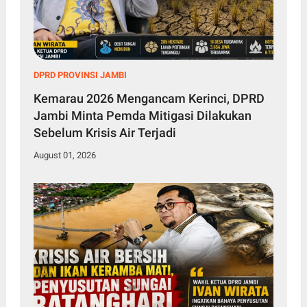
DPRD PROVINSI JAMBI
Kemarau 2026 Mengancam Kerinci, DPRD
Jambi Minta Pemda Mitigasi Dilakukan
Sebelum Krisis Air Terjadi
August 01, 2026