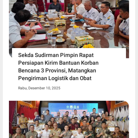
Sekda Sudirman Pimpin Rapat
Persiapan Kirim Bantuan Korban
Bencana 3 Provinsi, Matangkan
Pengiriman Logistik dan Obat
Rabu, Desember 10, 2025