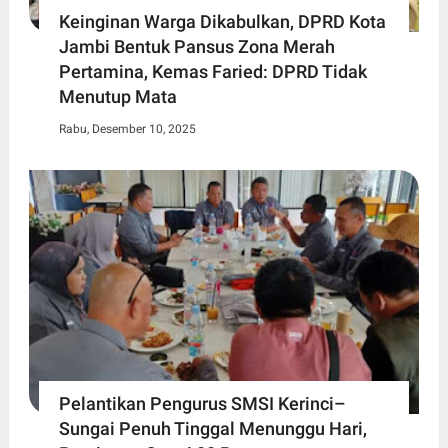
Keinginan Warga Dikabulkan, DPRD Kota
Jambi Bentuk Pansus Zona Merah
Pertamina, Kemas Faried: DPRD Tidak
Menutup Mata
Rabu, Desember 10, 2025
Pelantikan Pengurus SMSI Kerinci–
Sungai Penuh Tinggal Menunggu Hari,