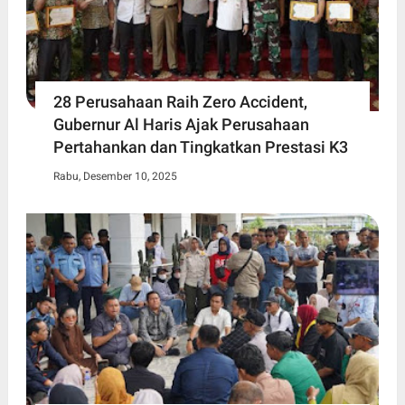
28 Perusahaan Raih Zero Accident,
Gubernur Al Haris Ajak Perusahaan
Pertahankan dan Tingkatkan Prestasi K3
Rabu, Desember 10, 2025