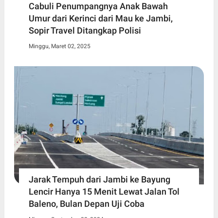
Cabuli Penumpangnya Anak Bawah
Umur dari Kerinci dari Mau ke Jambi,
Sopir Travel Ditangkap Polisi
Minggu, Maret 02, 2025
Jarak Tempuh dari Jambi ke Bayung
Lencir Hanya 15 Menit Lewat Jalan Tol
Baleno, Bulan Depan Uji Coba