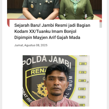
Sejarah Baru! Jambi Resmi jadi Bagian
Kodam XX/Tuanku Imam Bonjol
Dipimpin Mayjen Arif Gajah Mada
Jumat, Agustus 08, 2025