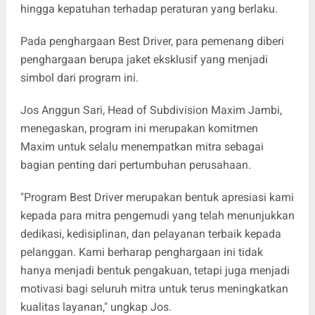
hingga kepatuhan terhadap peraturan yang berlaku.
Pada penghargaan Best Driver, para pemenang diberi
penghargaan berupa jaket eksklusif yang menjadi
simbol dari program ini.
Jos Anggun Sari, Head of Subdivision Maxim Jambi,
menegaskan, program ini merupakan komitmen
Maxim untuk selalu menempatkan mitra sebagai
bagian penting dari pertumbuhan perusahaan.
"Program Best Driver merupakan bentuk apresiasi kami
kepada para mitra pengemudi yang telah menunjukkan
dedikasi, kedisiplinan, dan pelayanan terbaik kepada
pelanggan. Kami berharap penghargaan ini tidak
hanya menjadi bentuk pengakuan, tetapi juga menjadi
motivasi bagi seluruh mitra untuk terus meningkatkan
kualitas layanan," ungkap Jos.