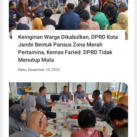
Keinginan Warga Dikabulkan, DPRD Kota
Jambi Bentuk Pansus Zona Merah
Pertamina, Kemas Faried: DPRD Tidak
Menutup Mata
Rabu, Desember 10, 2025