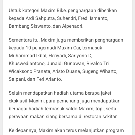
Untuk kategori Maxim Bike, penghargaan diberikan
kepada Ardi Sahputra, Suhendri, Fredi Ismanto,
Bambang Siswanto, dan Alpenadri.
Sementara itu, Maxim juga memberikan penghargaan
kepada 10 pengemudi Maxim Car, termasuk
Muhammad Ikbal, Heriyadi, Sariyono D,
Khuswediantono, Junaidi Gunawan, Rivalco Tri
Wicaksono Pranata, Aristo Duana, Sugeng Wiharto,
Salpani, dan Feri Arianto.
Selain mendapatkan hadiah utama berupa jaket
eksklusif Maxim, para pemenang juga mendapatkan
berbagai hadiah termasuk saldo Maxim, topi, serta
perayaan makan siang bersama di restoran sekitar.
Ke depannya, Maxim akan terus melanjutkan program