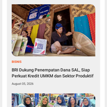
BISNIS
BRI Dukung Penempatan Dana SAL, Siap
Perkuat Kredit UMKM dan Sektor Produktif
August 05, 2026