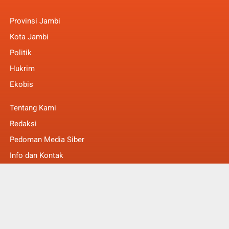
Provinsi Jambi
Kota Jambi
Politik
Hukrim
Ekobis
Tentang Kami
Redaksi
Pedoman Media Siber
Info dan Kontak
Faq