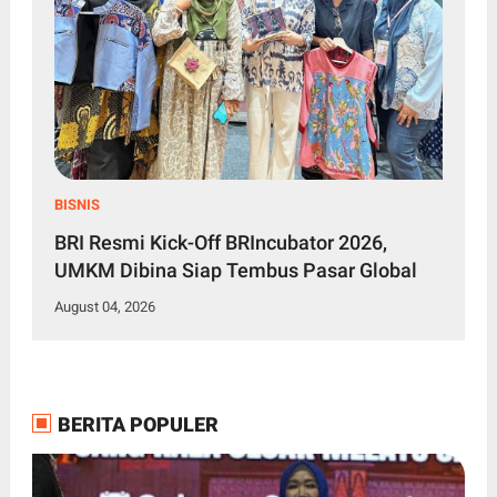
BISNIS
BRI Resmi Kick-Off BRIncubator 2026,
UMKM Dibina Siap Tembus Pasar Global
August 04, 2026
BERITA POPULER