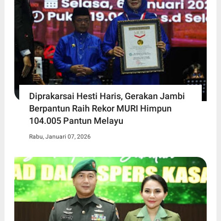
Diprakarsai Hesti Haris, Gerakan Jambi
Berpantun Raih Rekor MURI Himpun
104.005 Pantun Melayu
Rabu, Januari 07, 2026