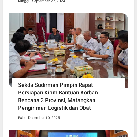
Minggu, September 22, 2024
Sekda Sudirman Pimpin Rapat
Persiapan Kirim Bantuan Korban
Bencana 3 Provinsi, Matangkan
Pengiriman Logistik dan Obat
Rabu, Desember 10, 2025