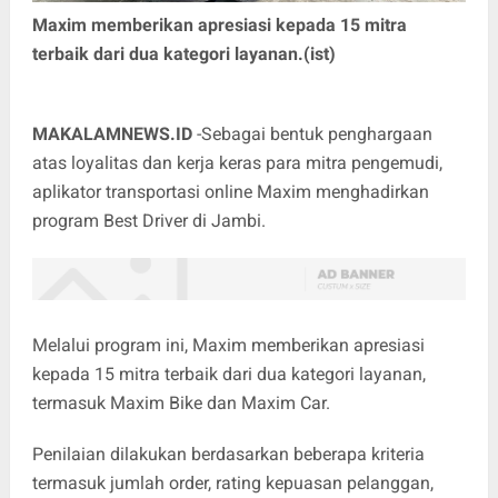
Maxim memberikan apresiasi kepada 15 mitra
terbaik dari dua kategori layanan.(ist)
MAKALAMNEWS.ID
-Sebagai bentuk penghargaan
atas loyalitas dan kerja keras para mitra pengemudi,
aplikator transportasi online Maxim menghadirkan
program Best Driver di Jambi.
Melalui program ini, Maxim memberikan apresiasi
kepada 15 mitra terbaik dari dua kategori layanan,
termasuk Maxim Bike dan Maxim Car.
Penilaian dilakukan berdasarkan beberapa kriteria
termasuk jumlah order, rating kepuasan pelanggan,