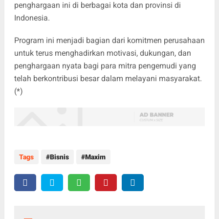
penghargaan ini di berbagai kota dan provinsi di
Indonesia.
Program ini menjadi bagian dari komitmen perusahaan
untuk terus menghadirkan motivasi, dukungan, dan
penghargaan nyata bagi para mitra pengemudi yang
telah berkontribusi besar dalam melayani masyarakat.
(*)
Tags
Bisnis
Maxim