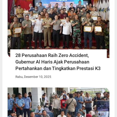
28 Perusahaan Raih Zero Accident,
Gubernur Al Haris Ajak Perusahaan
Pertahankan dan Tingkatkan Prestasi K3
Rabu, Desember 10, 2025