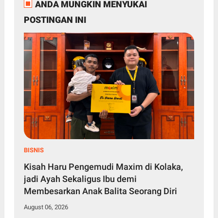
ANDA MUNGKIN MENYUKAI
POSTINGAN INI
BISNIS
Kisah Haru Pengemudi Maxim di Kolaka,
jadi Ayah Sekaligus Ibu demi
Membesarkan Anak Balita Seorang Diri
August 06, 2026