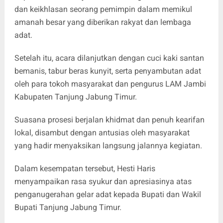
dan keikhlasan seorang pemimpin dalam memikul
amanah besar yang diberikan rakyat dan lembaga
adat.
Setelah itu, acara dilanjutkan dengan cuci kaki santan
bemanis, tabur beras kunyit, serta penyambutan adat
oleh para tokoh masyarakat dan pengurus LAM Jambi
Kabupaten Tanjung Jabung Timur.
Suasana prosesi berjalan khidmat dan penuh kearifan
lokal, disambut dengan antusias oleh masyarakat
yang hadir menyaksikan langsung jalannya kegiatan.
Dalam kesempatan tersebut, Hesti Haris
menyampaikan rasa syukur dan apresiasinya atas
penganugerahan gelar adat kepada Bupati dan Wakil
Bupati Tanjung Jabung Timur.