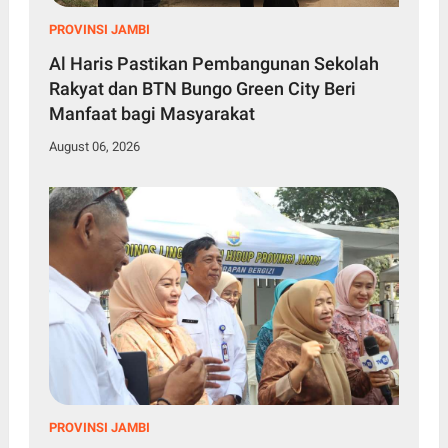
PROVINSI JAMBI
Al Haris Pastikan Pembangunan Sekolah
Rakyat dan BTN Bungo Green City Beri
Manfaat bagi Masyarakat
August 06, 2026
PROVINSI JAMBI