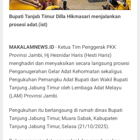
Bupati Tanjab Timur Dilla Hikmasari menjalankan
prosesi adat.(ist)
MAKALAMNEWS.ID
- Ketua Tim Penggerak PKK
Provinsi Jambi, Hj Hesnidar Haris (Hesti Haris)
menghadiri dan menyaksikan secara langsung prosesi
Penganugerahan Gelar Adat Kehormatan sekaligus
Pengukuhan Pemangku Adat Bupati dan Wakil Bupati
Tanjung Jabung Timur oleh Lembaga Adat Melayu
(LAM) Provinsi Jambi.
Pengukuhan itu berlangsung di rumah dinas Bupati
Tanjung Jabung Timur, Muara Sabak, Kabupaten
Tanjung Jabung Timur, Selasa (21/10/2025).