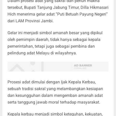
Dalam prosesi adat yang sakral dan penuh makna
tersebut, Bupati Tanjung Jabung Timur, Dilla Hikmasari
Hich menerima gelar adat “Puti Betuah Payung Negeri”
dari LAM Provinsi Jambi.
Gelar ini menjadi simbol amanah besar yang dipikul
oleh pemimpin daerah, tidak hanya sebagai kepala
pemerintahan, tetapi juga sebagai pembina dan
pelindung adat Melayu di wilayahnya.
Prosesi adat dimulai dengan Ijak Kepala Kerbau,
sebuah tradisi sakral yang melambangkan kesiapan
dan kesungguhan dalam mengemban amanah adat
serta tanggung jawab moral terhadap masyarakat.
Kepala kerbau menjadi simbol keteguhan, kekuatan,