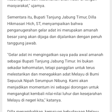
masyarakat," ujarnya.
Sementara itu, Bupati Tanjung Jabung Timur, Dilla
Hikmasari Hich, ST, menyampaikan bahwa
penganugerahan gelar adat ini merupakan amanah
besar yang akan dijaga dan dijalankan dengan penuh
tanggung jawab.
"Gelar adat ini mengingatkan saya pada awal amanah
sebagai Bupati Tanjung Jabung Timur. Ini bukan
sekadar kehormatan, tetapi panggilan untuk terus
melestarikan dan menegakkan adat Melayu di Bumi
Sepucuk Nipah Serumpun Nibung. Kami akan
menjadikan momentum ini sebagai dorongan untuk
mengangkat kembali nilai-nilai luhur dan kesejarahan
Melayu di negeri kita," katanya.
Dilla menambahkan, kemajuan kebudayaan Melayu