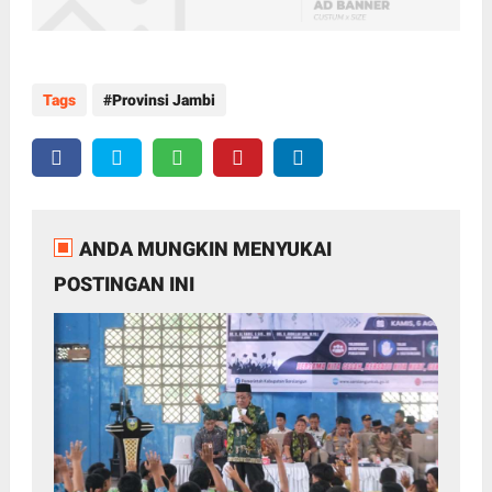
Tags
Provinsi Jambi
ANDA MUNGKIN MENYUKAI
POSTINGAN INI