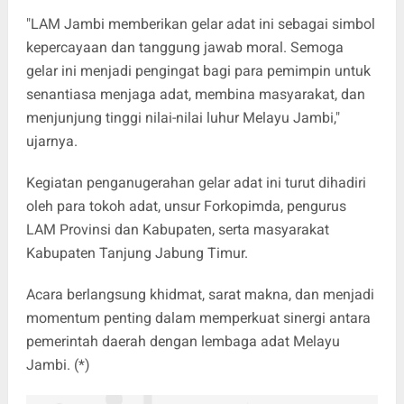
"LAM Jambi memberikan gelar adat ini sebagai simbol
kepercayaan dan tanggung jawab moral. Semoga
gelar ini menjadi pengingat bagi para pemimpin untuk
senantiasa menjaga adat, membina masyarakat, dan
menjunjung tinggi nilai-nilai luhur Melayu Jambi,"
ujarnya.
Kegiatan penganugerahan gelar adat ini turut dihadiri
oleh para tokoh adat, unsur Forkopimda, pengurus
LAM Provinsi dan Kabupaten, serta masyarakat
Kabupaten Tanjung Jabung Timur.
Acara berlangsung khidmat, sarat makna, dan menjadi
momentum penting dalam memperkuat sinergi antara
pemerintah daerah dengan lembaga adat Melayu
Jambi. (*)