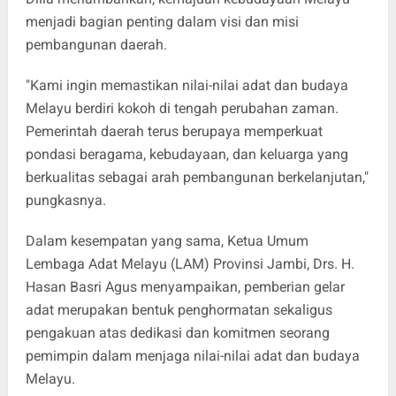
menjadi bagian penting dalam visi dan misi
pembangunan daerah.
"Kami ingin memastikan nilai-nilai adat dan budaya
Melayu berdiri kokoh di tengah perubahan zaman.
Pemerintah daerah terus berupaya memperkuat
pondasi beragama, kebudayaan, dan keluarga yang
berkualitas sebagai arah pembangunan berkelanjutan,"
pungkasnya.
Dalam kesempatan yang sama, Ketua Umum
Lembaga Adat Melayu (LAM) Provinsi Jambi, Drs. H.
Hasan Basri Agus menyampaikan, pemberian gelar
adat merupakan bentuk penghormatan sekaligus
pengakuan atas dedikasi dan komitmen seorang
pemimpin dalam menjaga nilai-nilai adat dan budaya
Melayu.