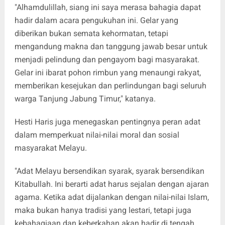
"Alhamdulillah, siang ini saya merasa bahagia dapat
hadir dalam acara pengukuhan ini. Gelar yang
diberikan bukan semata kehormatan, tetapi
mengandung makna dan tanggung jawab besar untuk
menjadi pelindung dan pengayom bagi masyarakat.
Gelar ini ibarat pohon rimbun yang menaungi rakyat,
memberikan kesejukan dan perlindungan bagi seluruh
warga Tanjung Jabung Timur," katanya.
Hesti Haris juga menegaskan pentingnya peran adat
dalam memperkuat nilai-nilai moral dan sosial
masyarakat Melayu.
"Adat Melayu bersendikan syarak, syarak bersendikan
Kitabullah. Ini berarti adat harus sejalan dengan ajaran
agama. Ketika adat dijalankan dengan nilai-nilai Islam,
maka bukan hanya tradisi yang lestari, tetapi juga
kebahagiaan dan keberkahan akan hadir di tengah