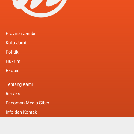
Provinsi Jambi
Kota Jambi
Politik
Hukrim
Ekobis
Tentang Kami
Redaksi
Pedoman Media Siber
Info dan Kontak
Faq