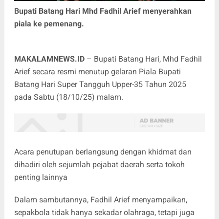
Bupati Batang Hari Mhd Fadhil Arief menyerahkan
piala ke pemenang.
MAKALAMNEWS.ID
– Bupati Batang Hari, Mhd Fadhil
Arief secara resmi menutup gelaran Piala Bupati
Batang Hari Super Tangguh Upper-35 Tahun 2025
pada Sabtu (18/10/25) malam.
Acara penutupan berlangsung dengan khidmat dan
dihadiri oleh sejumlah pejabat daerah serta tokoh
penting lainnya
Dalam sambutannya, Fadhil Arief menyampaikan,
sepakbola tidak hanya sekadar olahraga, tetapi juga