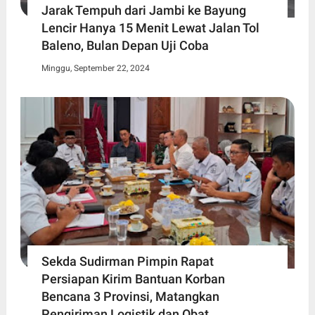
Jarak Tempuh dari Jambi ke Bayung
Lencir Hanya 15 Menit Lewat Jalan Tol
Baleno, Bulan Depan Uji Coba
Minggu, September 22, 2024
Sekda Sudirman Pimpin Rapat
Persiapan Kirim Bantuan Korban
Bencana 3 Provinsi, Matangkan
Pengiriman Logistik dan Obat