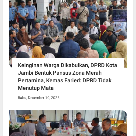
Keinginan Warga Dikabulkan, DPRD Kota
Jambi Bentuk Pansus Zona Merah
Pertamina, Kemas Faried: DPRD Tidak
Menutup Mata
Rabu, Desember 10, 2025