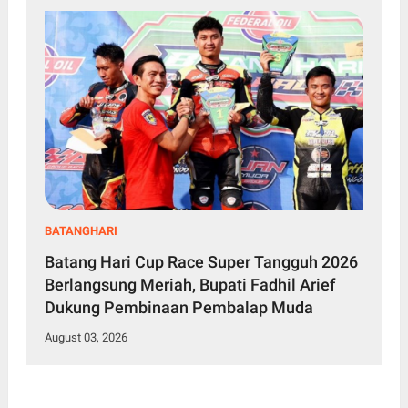
BATANGHARI
Batang Hari Cup Race Super Tangguh 2026
Berlangsung Meriah, Bupati Fadhil Arief
Dukung Pembinaan Pembalap Muda
August 03, 2026