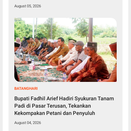
August 05, 2026
BATANGHARI
Bupati Fadhil Arief Hadiri Syukuran Tanam
Padi di Pasar Terusan, Tekankan
Kekompakan Petani dan Penyuluh
August 04, 2026