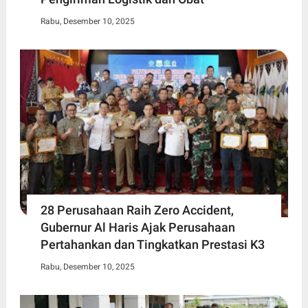
Rabu, Desember 10, 2025
28 Perusahaan Raih Zero Accident,
Gubernur Al Haris Ajak Perusahaan
Pertahankan dan Tingkatkan Prestasi K3
Rabu, Desember 10, 2025