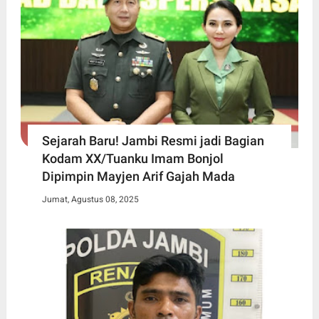
Sejarah Baru! Jambi Resmi jadi Bagian
Kodam XX/Tuanku Imam Bonjol
Dipimpin Mayjen Arif Gajah Mada
Jumat, Agustus 08, 2025