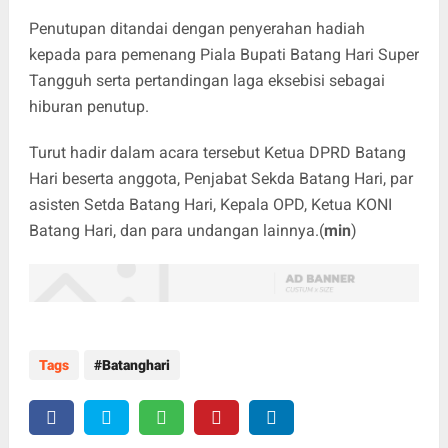
Penutupan ditandai dengan penyerahan hadiah
kepada para pemenang Piala Bupati Batang Hari Super
Tangguh serta pertandingan laga eksebisi sebagai
hiburan penutup.
Turut hadir dalam acara tersebut Ketua DPRD Batang
Hari beserta anggota, Penjabat Sekda Batang Hari, par
asisten Setda Batang Hari, Kepala OPD, Ketua KONI
Batang Hari, dan para undangan lainnya.(
min
)
Tags
Batanghari