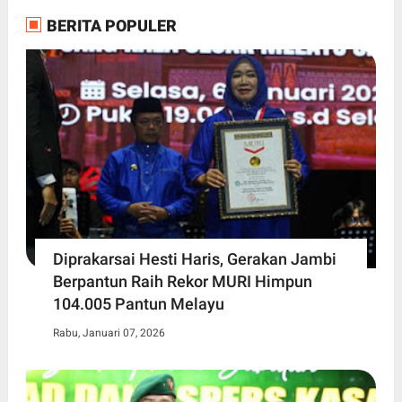
BERITA POPULER
Diprakarsai Hesti Haris, Gerakan Jambi
Berpantun Raih Rekor MURI Himpun
104.005 Pantun Melayu
Rabu, Januari 07, 2026