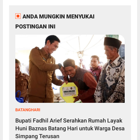
ANDA MUNGKIN MENYUKAI
POSTINGAN INI
BATANGHARI
Bupati Fadhil Arief Serahkan Rumah Layak
Huni Baznas Batang Hari untuk Warga Desa
Simpang Terusan