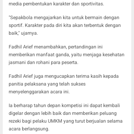
media pembentukan karakter dan sportivitas.
"Sepakbola mengajarkan kita untuk bermain dengan
sportif. Karakter pada diri kita akan terbentuk dengan
baik," ujarnya.
Fadhil Arief menambahkan, pertandingan ini
memberikan manfaat ganda, yaitu menjaga kesehatan
jasmani dan rohani para peserta.
Fadhil Arief juga mengucapkan terima kasih kepada
panitia pelaksana yang telah sukses
menyelenggarakan acara ini.
Ia berharap tahun depan kompetisi ini dapat kembali
digelar dengan lebih baik dan memberikan peluang
rezeki bagi pelaku UMKM yang turut berjualan selama
acara berlangsung.