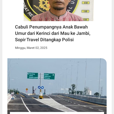
Cabuli Penumpangnya Anak Bawah
Umur dari Kerinci dari Mau ke Jambi,
Sopir Travel Ditangkap Polisi
Minggu, Maret 02, 2025