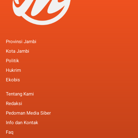
Provinsi Jambi
Kota Jambi
Politik
Hukrim
Ekobis
Tentang Kami
Redaksi
Pedoman Media Siber
Info dan Kontak
Faq