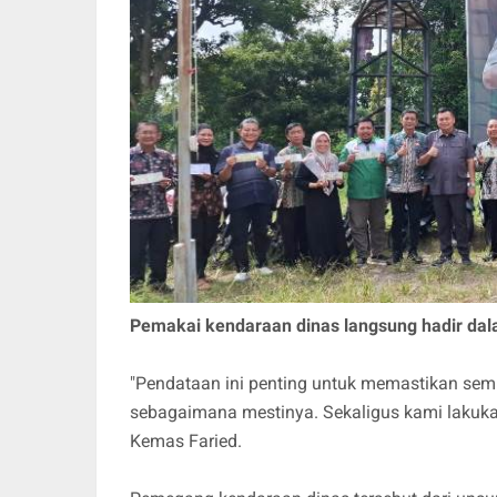
Pemakai kendaraan dinas langsung hadir dal
"Pendataan ini penting untuk memastikan sem
sebagaimana mestinya. Sekaligus kami lakukan
Kemas Faried.