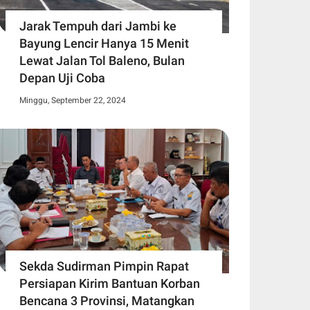
Jarak Tempuh dari Jambi ke
Bayung Lencir Hanya 15 Menit
Lewat Jalan Tol Baleno, Bulan
Depan Uji Coba
Minggu, September 22, 2024
Sekda Sudirman Pimpin Rapat
Persiapan Kirim Bantuan Korban
Bencana 3 Provinsi, Matangkan