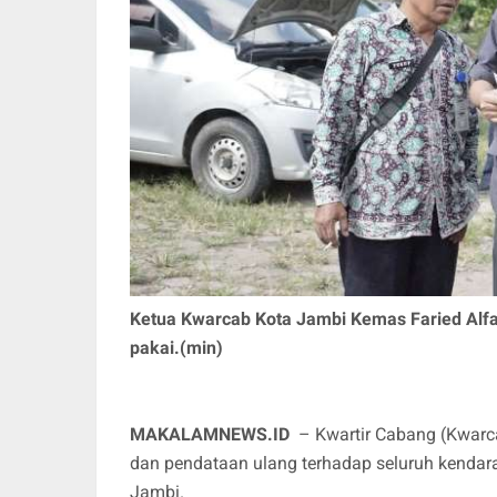
Ketua Kwarcab Kota Jambi Kemas Faried Alfa
pakai.(min)
MAKALAMNEWS.ID
– Kwartir Cabang (Kwarc
dan pendataan ulang terhadap seluruh kendara
Jambi.