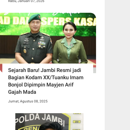
Rabu, Januari 07, 2026
Sejarah Baru! Jambi Resmi jadi
Bagian Kodam XX/Tuanku Imam
Bonjol Dipimpin Mayjen Arif
Gajah Mada
Jumat, Agustus 08, 2025