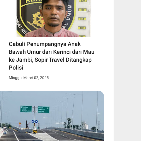
Cabuli Penumpangnya Anak
Bawah Umur dari Kerinci dari Mau
ke Jambi, Sopir Travel Ditangkap
Polisi
Minggu, Maret 02, 2025