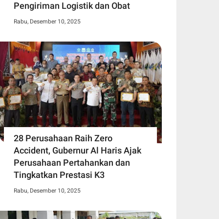
Pengiriman Logistik dan Obat
Rabu, Desember 10, 2025
28 Perusahaan Raih Zero
Accident, Gubernur Al Haris Ajak
Perusahaan Pertahankan dan
Tingkatkan Prestasi K3
Rabu, Desember 10, 2025