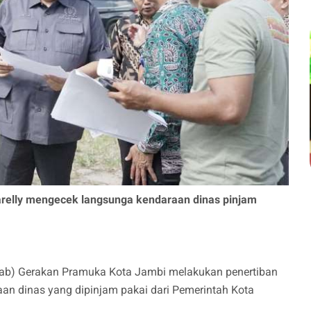
relly mengecek langsunga kendaraan dinas pinjam
ab) Gerakan Pramuka Kota Jambi melakukan penertiban
an dinas yang dipinjam pakai dari Pemerintah Kota