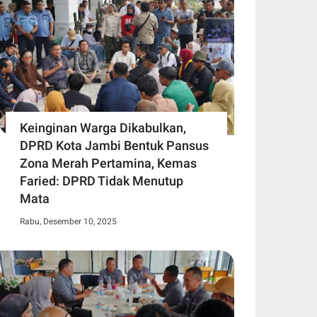
Keinginan Warga Dikabulkan,
DPRD Kota Jambi Bentuk Pansus
Zona Merah Pertamina, Kemas
Faried: DPRD Tidak Menutup
Mata
Rabu, Desember 10, 2025