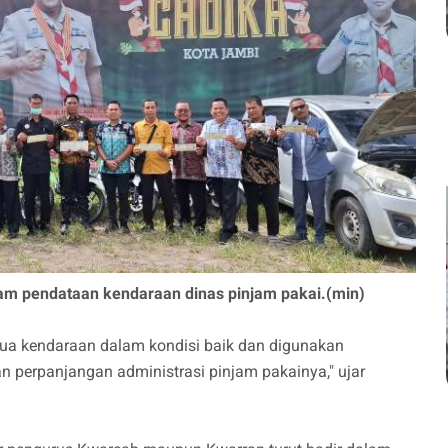
am pendataan kendaraan dinas pinjam pakai.(min)
ua kendaraan dalam kondisi baik dan digunakan
 perpanjangan administrasi pinjam pakainya," ujar