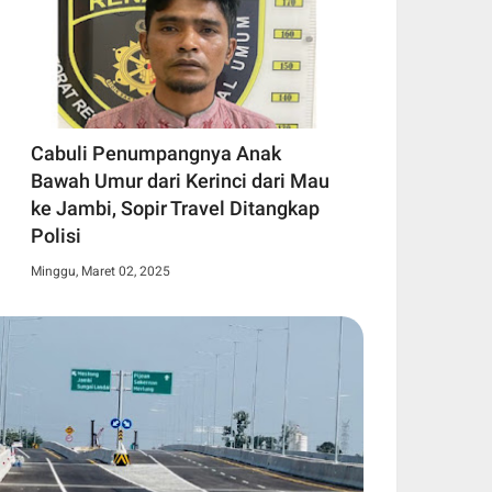
Cabuli Penumpangnya Anak
Bawah Umur dari Kerinci dari Mau
ke Jambi, Sopir Travel Ditangkap
Polisi
Minggu, Maret 02, 2025