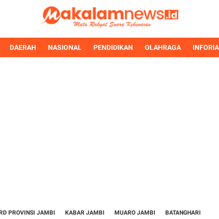
DAERAH
NASIONAL
PENDIDIKAN
OLAHRAGA
INFORI
RD PROVINSI JAMBI
KABAR JAMBI
MUARO JAMBI
BATANGHARI