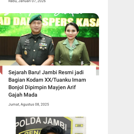
Rabu, Januari 07, 2026
Sejarah Baru! Jambi Resmi jadi
Bagian Kodam XX/Tuanku Imam
Bonjol Dipimpin Mayjen Arif
Gajah Mada
Jumat, Agustus 08, 2025