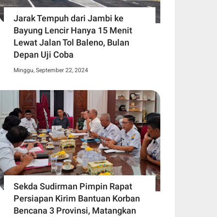
Jarak Tempuh dari Jambi ke
Bayung Lencir Hanya 15 Menit
Lewat Jalan Tol Baleno, Bulan
Depan Uji Coba
Minggu, September 22, 2024
Sekda Sudirman Pimpin Rapat
Persiapan Kirim Bantuan Korban
Bencana 3 Provinsi, Matangkan