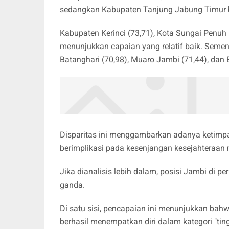
sedangkan Kabupaten Tanjung Jabung Timur be
Kabupaten Kerinci (73,71), Kota Sungai Penuh 
menunjukkan capaian yang relatif baik. Sement
Batanghari (70,98), Muaro Jambi (71,44), dan
Disparitas ini menggambarkan adanya ketimp
berimplikasi pada kesenjangan kesejahteraan
Jika dianalisis lebih dalam, posisi Jambi di 
ganda.
Di satu sisi, pencapaian ini menunjukkan bahw
berhasil menempatkan diri dalam kategori "ting