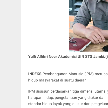
Yulfi Alfikri Noer Akademisi UIN STS Jambi.(i
INDEKS
Pembangunan Manusia (IPM) merupakan
hidup masyarakat di suatu daerah.
IPM disusun berdasarkan tiga dimensi utama, 
harapan hidup, pengetahuan yang diukur dari r
standar hidup layak yang diukur dari pengelua