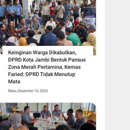
Keinginan Warga Dikabulkan,
DPRD Kota Jambi Bentuk Pansus
Zona Merah Pertamina, Kemas
Faried: DPRD Tidak Menutup
Mata
Rabu, Desember 10, 2025