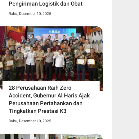
Pengiriman Logistik dan Obat
Rabu, Desember 10, 2025
28 Perusahaan Raih Zero
Accident, Gubernur Al Haris Ajak
Perusahaan Pertahankan dan
Tingkatkan Prestasi K3
Rabu, Desember 10, 2025