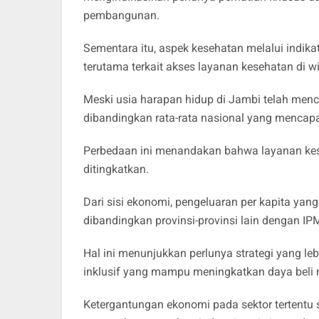
pembangunan.
Sementara itu, aspek kesehatan melalui indik
terutama terkait akses layanan kesehatan di wi
Meski usia harapan hidup di Jambi telah menca
dibandingkan rata-rata nasional yang mencapa
Perbedaan ini menandakan bahwa layanan keseh
ditingkatkan.
Dari sisi ekonomi, pengeluaran per kapita yang
dibandingkan provinsi-provinsi lain dengan IPM
Hal ini menunjukkan perlunya strategi yang 
inklusif yang mampu meningkatkan daya beli
Ketergantungan ekonomi pada sektor tertentu 