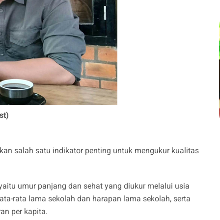
st)
 salah satu indikator penting untuk mengukur kualitas
yaitu umur panjang dan sehat yang diukur melalui usia
ata-rata lama sekolah dan harapan lama sekolah, serta
ran per kapita.