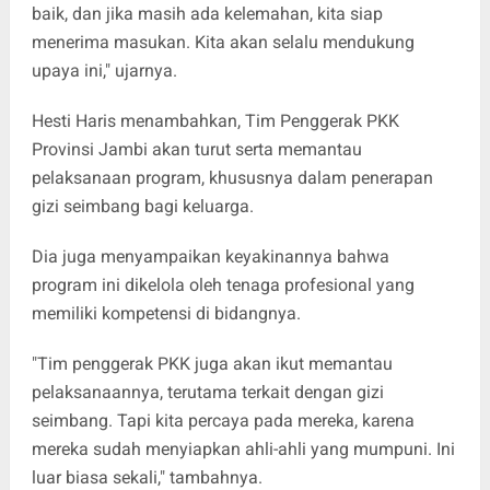
baik, dan jika masih ada kelemahan, kita siap
menerima masukan. Kita akan selalu mendukung
upaya ini," ujarnya.
Hesti Haris menambahkan, Tim Penggerak PKK
Provinsi Jambi akan turut serta memantau
pelaksanaan program, khususnya dalam penerapan
gizi seimbang bagi keluarga.
Dia juga menyampaikan keyakinannya bahwa
program ini dikelola oleh tenaga profesional yang
memiliki kompetensi di bidangnya.
"Tim penggerak PKK juga akan ikut memantau
pelaksanaannya, terutama terkait dengan gizi
seimbang. Tapi kita percaya pada mereka, karena
mereka sudah menyiapkan ahli-ahli yang mumpuni. Ini
luar biasa sekali," tambahnya.