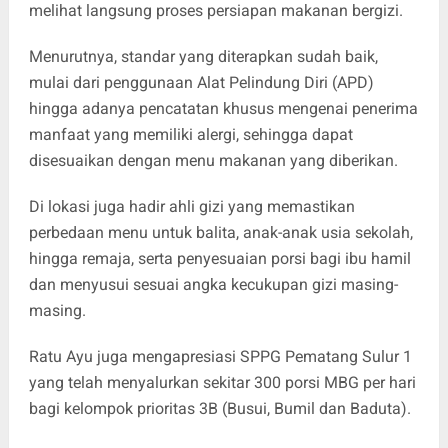
melihat langsung proses persiapan makanan bergizi.
Menurutnya, standar yang diterapkan sudah baik,
mulai dari penggunaan Alat Pelindung Diri (APD)
hingga adanya pencatatan khusus mengenai penerima
manfaat yang memiliki alergi, sehingga dapat
disesuaikan dengan menu makanan yang diberikan.
Di lokasi juga hadir ahli gizi yang memastikan
perbedaan menu untuk balita, anak-anak usia sekolah,
hingga remaja, serta penyesuaian porsi bagi ibu hamil
dan menyusui sesuai angka kecukupan gizi masing-
masing.
Ratu Ayu juga mengapresiasi SPPG Pematang Sulur 1
yang telah menyalurkan sekitar 300 porsi MBG per hari
bagi kelompok prioritas 3B (Busui, Bumil dan Baduta).