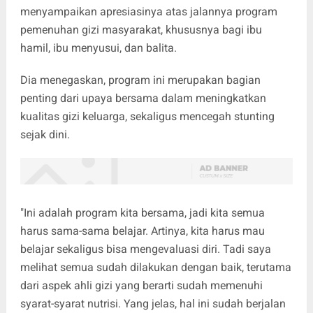
menyampaikan apresiasinya atas jalannya program
pemenuhan gizi masyarakat, khususnya bagi ibu
hamil, ibu menyusui, dan balita.
Dia menegaskan, program ini merupakan bagian
penting dari upaya bersama dalam meningkatkan
kualitas gizi keluarga, sekaligus mencegah stunting
sejak dini.
"Ini adalah program kita bersama, jadi kita semua
harus sama-sama belajar. Artinya, kita harus mau
belajar sekaligus bisa mengevaluasi diri. Tadi saya
melihat semua sudah dilakukan dengan baik, terutama
dari aspek ahli gizi yang berarti sudah memenuhi
syarat-syarat nutrisi. Yang jelas, hal ini sudah berjalan