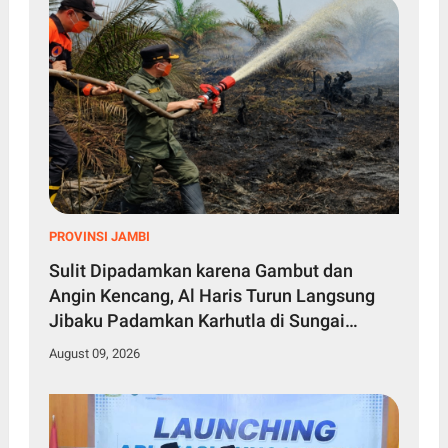
PROVINSI JAMBI
Sulit Dipadamkan karena Gambut dan
Angin Kencang, Al Haris Turun Langsung
Jibaku Padamkan Karhutla di Sungai
Gelam
August 09, 2026