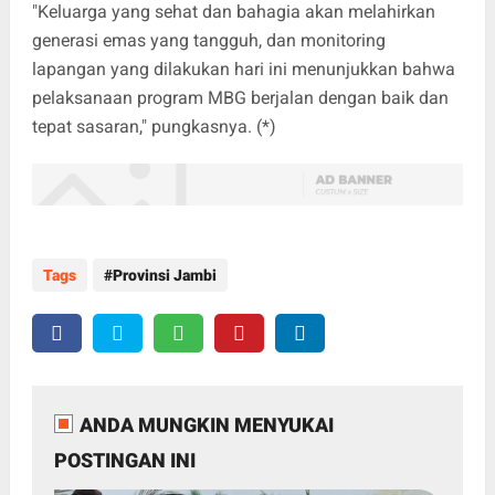
"Keluarga yang sehat dan bahagia akan melahirkan
generasi emas yang tangguh, dan monitoring
lapangan yang dilakukan hari ini menunjukkan bahwa
pelaksanaan program MBG berjalan dengan baik dan
tepat sasaran," pungkasnya. (*)
Tags
Provinsi Jambi
ANDA MUNGKIN MENYUKAI
POSTINGAN INI