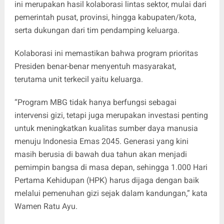
ini merupakan hasil kolaborasi lintas sektor, mulai dari
pemerintah pusat, provinsi, hingga kabupaten/kota,
serta dukungan dari tim pendamping keluarga.
Kolaborasi ini memastikan bahwa program prioritas
Presiden benar-benar menyentuh masyarakat,
terutama unit terkecil yaitu keluarga.
“Program MBG tidak hanya berfungsi sebagai
intervensi gizi, tetapi juga merupakan investasi penting
untuk meningkatkan kualitas sumber daya manusia
menuju Indonesia Emas 2045. Generasi yang kini
masih berusia di bawah dua tahun akan menjadi
pemimpin bangsa di masa depan, sehingga 1.000 Hari
Pertama Kehidupan (HPK) harus dijaga dengan baik
melalui pemenuhan gizi sejak dalam kandungan,” kata
Wamen Ratu Ayu.