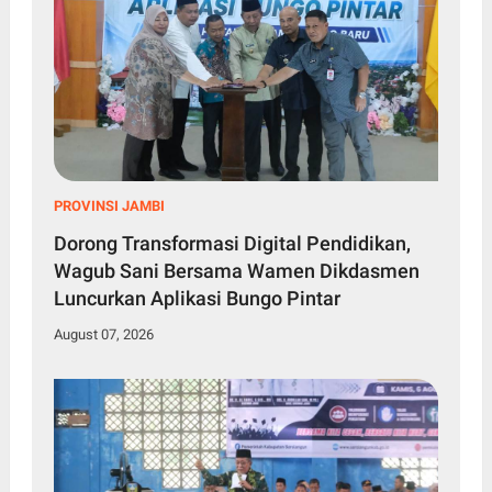
PROVINSI JAMBI
Dorong Transformasi Digital Pendidikan,
Wagub Sani Bersama Wamen Dikdasmen
Luncurkan Aplikasi Bungo Pintar
August 07, 2026