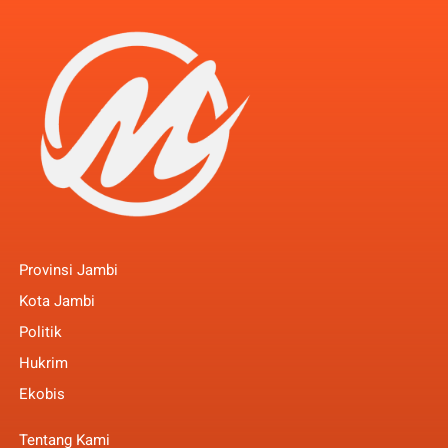
Provinsi Jambi
Kota Jambi
Politik
Hukrim
Ekobis
Tentang Kami