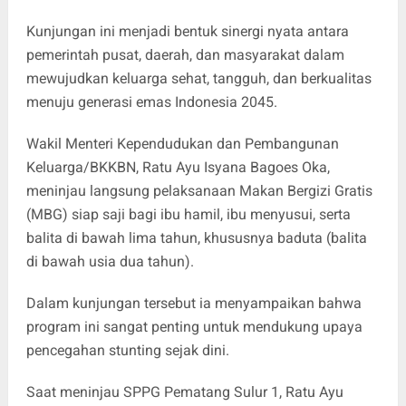
Kunjungan ini menjadi bentuk sinergi nyata antara
pemerintah pusat, daerah, dan masyarakat dalam
mewujudkan keluarga sehat, tangguh, dan berkualitas
menuju generasi emas Indonesia 2045.
Wakil Menteri Kependudukan dan Pembangunan
Keluarga/BKKBN, Ratu Ayu Isyana Bagoes Oka,
meninjau langsung pelaksanaan Makan Bergizi Gratis
(MBG) siap saji bagi ibu hamil, ibu menyusui, serta
balita di bawah lima tahun, khususnya baduta (balita
di bawah usia dua tahun).
Dalam kunjungan tersebut ia menyampaikan bahwa
program ini sangat penting untuk mendukung upaya
pencegahan stunting sejak dini.
Saat meninjau SPPG Pematang Sulur 1, Ratu Ayu