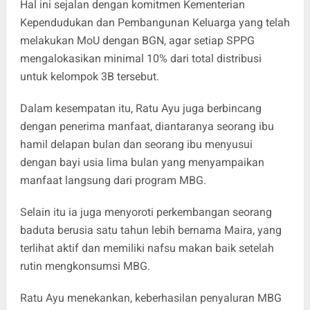
Hal ini sejalan dengan komitmen Kementerian
Kependudukan dan Pembangunan Keluarga yang telah
melakukan MoU dengan BGN, agar setiap SPPG
mengalokasikan minimal 10% dari total distribusi
untuk kelompok 3B tersebut.
Dalam kesempatan itu, Ratu Ayu juga berbincang
dengan penerima manfaat, diantaranya seorang ibu
hamil delapan bulan dan seorang ibu menyusui
dengan bayi usia lima bulan yang menyampaikan
manfaat langsung dari program MBG.
Selain itu ia juga menyoroti perkembangan seorang
baduta berusia satu tahun lebih bernama Maira, yang
terlihat aktif dan memiliki nafsu makan baik setelah
rutin mengkonsumsi MBG.
Ratu Ayu menekankan, keberhasilan penyaluran MBG