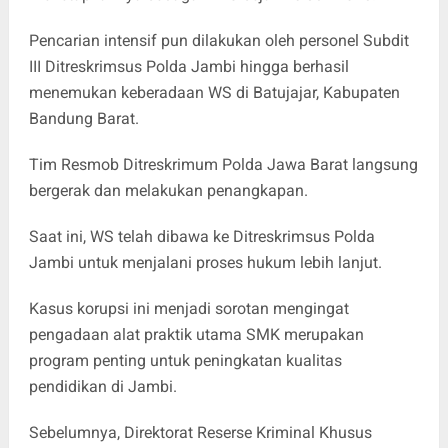
Pencarian intensif pun dilakukan oleh personel Subdit
III Ditreskrimsus Polda Jambi hingga berhasil
menemukan keberadaan WS di Batujajar, Kabupaten
Bandung Barat.
Tim Resmob Ditreskrimum Polda Jawa Barat langsung
bergerak dan melakukan penangkapan.
Saat ini, WS telah dibawa ke Ditreskrimsus Polda
Jambi untuk menjalani proses hukum lebih lanjut.
Kasus korupsi ini menjadi sorotan mengingat
pengadaan alat praktik utama SMK merupakan
program penting untuk peningkatan kualitas
pendidikan di Jambi.
Sebelumnya, Direktorat Reserse Kriminal Khusus