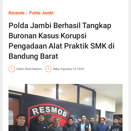
Beranda
Polda Jambi
Polda Jambi Berhasil Tangkap
Buronan Kasus Korupsi
Pengadaan Alat Praktik SMK di
Bandung Barat
Editor: Rudi Hartono
Rabu, Agustus 13, 2025