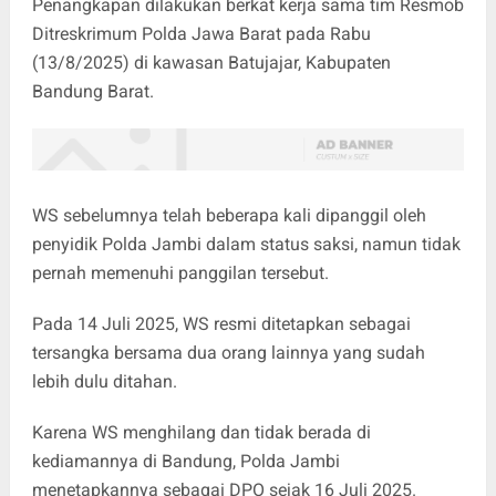
Penangkapan dilakukan berkat kerja sama tim Resmob
Ditreskrimum Polda Jawa Barat pada Rabu
(13/8/2025) di kawasan Batujajar, Kabupaten
Bandung Barat.
WS sebelumnya telah beberapa kali dipanggil oleh
penyidik Polda Jambi dalam status saksi, namun tidak
pernah memenuhi panggilan tersebut.
Pada 14 Juli 2025, WS resmi ditetapkan sebagai
tersangka bersama dua orang lainnya yang sudah
lebih dulu ditahan.
Karena WS menghilang dan tidak berada di
kediamannya di Bandung, Polda Jambi
menetapkannya sebagai DPO sejak 16 Juli 2025.