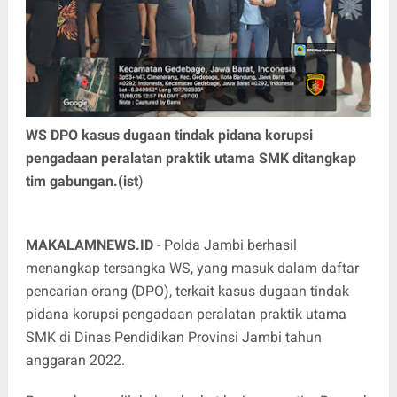
WS DPO kasus dugaan tindak pidana korupsi
pengadaan peralatan praktik utama SMK ditangkap
tim gabungan.(ist
)
MAKALAMNEWS.ID
- Polda Jambi berhasil
menangkap tersangka WS, yang masuk dalam daftar
pencarian orang (DPO), terkait kasus dugaan tindak
pidana korupsi pengadaan peralatan praktik utama
SMK di Dinas Pendidikan Provinsi Jambi tahun
anggaran 2022.