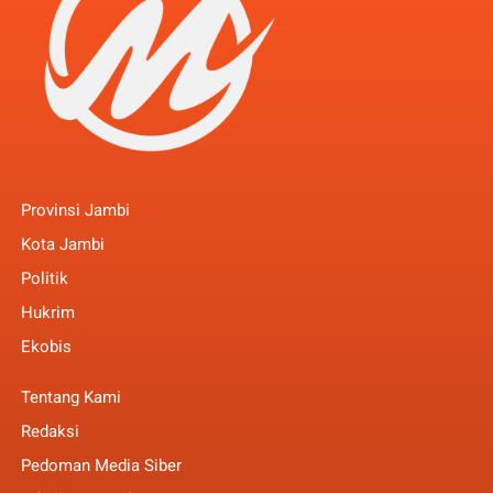
Provinsi Jambi
Kota Jambi
Politik
Hukrim
Ekobis
Tentang Kami
Redaksi
Pedoman Media Siber