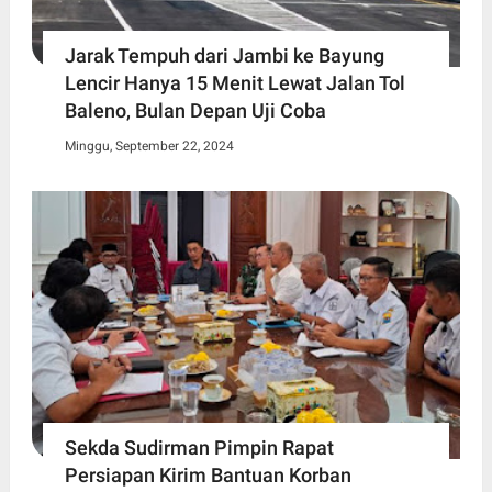
Jarak Tempuh dari Jambi ke Bayung
Lencir Hanya 15 Menit Lewat Jalan Tol
Baleno, Bulan Depan Uji Coba
Minggu, September 22, 2024
Sekda Sudirman Pimpin Rapat
Persiapan Kirim Bantuan Korban