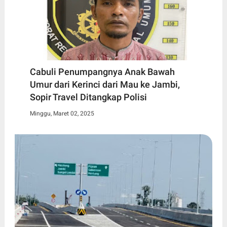
Cabuli Penumpangnya Anak Bawah
Umur dari Kerinci dari Mau ke Jambi,
Sopir Travel Ditangkap Polisi
Minggu, Maret 02, 2025