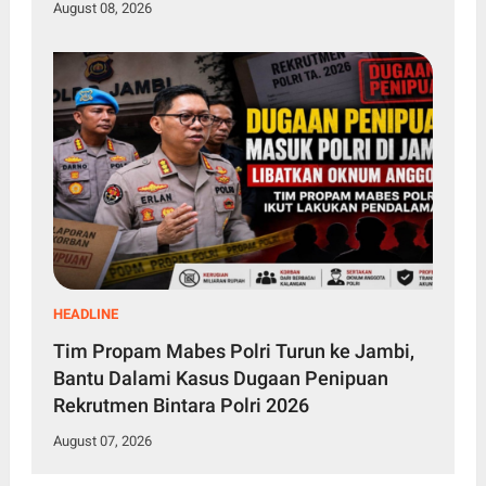
August 08, 2026
HEADLINE
Tim Propam Mabes Polri Turun ke Jambi,
Bantu Dalami Kasus Dugaan Penipuan
Rekrutmen Bintara Polri 2026
August 07, 2026