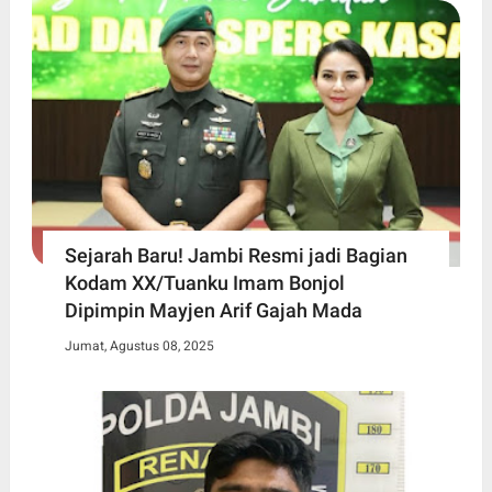
Sejarah Baru! Jambi Resmi jadi Bagian
Kodam XX/Tuanku Imam Bonjol
Dipimpin Mayjen Arif Gajah Mada
Jumat, Agustus 08, 2025