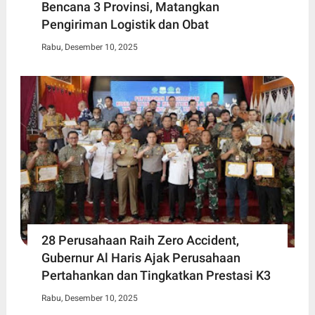
Bencana 3 Provinsi, Matangkan
Pengiriman Logistik dan Obat
Rabu, Desember 10, 2025
28 Perusahaan Raih Zero Accident,
Gubernur Al Haris Ajak Perusahaan
Pertahankan dan Tingkatkan Prestasi K3
Rabu, Desember 10, 2025