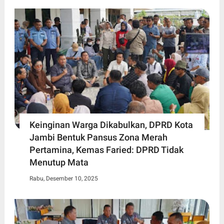
Keinginan Warga Dikabulkan, DPRD Kota
Jambi Bentuk Pansus Zona Merah
Pertamina, Kemas Faried: DPRD Tidak
Menutup Mata
Rabu, Desember 10, 2025