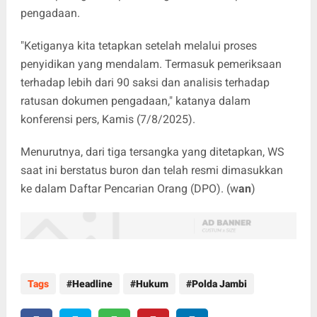
pengadaan.
"Ketiganya kita tetapkan setelah melalui proses
penyidikan yang mendalam. Termasuk pemeriksaan
terhadap lebih dari 90 saksi dan analisis terhadap
ratusan dokumen pengadaan," katanya dalam
konferensi pers, Kamis (7/8/2025).
Menurutnya, dari tiga tersangka yang ditetapkan, WS
saat ini berstatus buron dan telah resmi dimasukkan
ke dalam Daftar Pencarian Orang (DPO). (w
an
)
Tags
Headline
Hukum
Polda Jambi