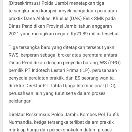
(Ditreskrimsus) Polda Jambi menetapkan tiga
tersangka baru korupsi proyek pengadaan peralatan
praktik Dana Alokasi Khusus (DAK) Fisik SMK pada
Dinas Pendidikan Provinsi Jambi tahun anggaran
2021 yang merugikan negara Rp21,89 miliar tersebut.
Tiga tersangka baru yang ditetapkan tersebut yakni
RWS, berperan sebagai broker atau perantara antara
Dinas Pendidikan dengan penyedia barang, WS (DPO)
pemilik PT Indotech Lestari Prima (ILP). perusahaan
penyedia peralatan praktik, dan ES seorang wanita,
direktur Direktur PT Tahta Djaga Internasional (TDI),
perusahaan lain yang turut serta dalam proses
pelelangan.
Direktur Reskrimsus Polda Jambi, Kombes Pol Taufik
Nurmandia, ketiga tersangka terlibat dalam praktik
mark up harga dan persekongkolan dalam proses