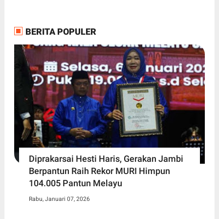
BERITA POPULER
Diprakarsai Hesti Haris, Gerakan Jambi
Berpantun Raih Rekor MURI Himpun
104.005 Pantun Melayu
Rabu, Januari 07, 2026