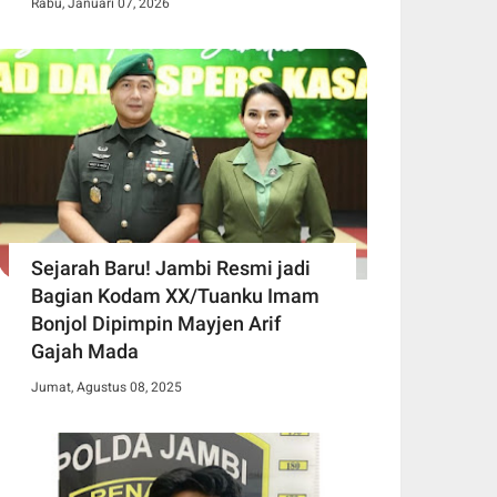
Rabu, Januari 07, 2026
Sejarah Baru! Jambi Resmi jadi
Bagian Kodam XX/Tuanku Imam
Bonjol Dipimpin Mayjen Arif
Gajah Mada
Jumat, Agustus 08, 2025