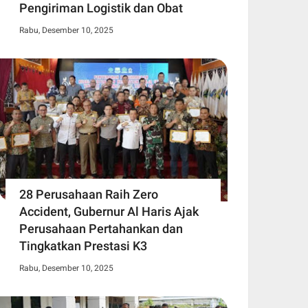
Pengiriman Logistik dan Obat
Rabu, Desember 10, 2025
28 Perusahaan Raih Zero
Accident, Gubernur Al Haris Ajak
Perusahaan Pertahankan dan
Tingkatkan Prestasi K3
Rabu, Desember 10, 2025