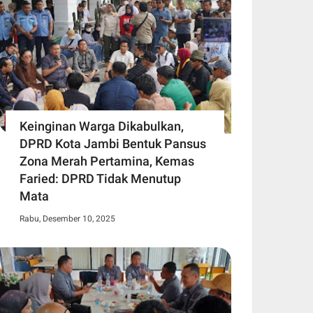
Keinginan Warga Dikabulkan,
DPRD Kota Jambi Bentuk Pansus
Zona Merah Pertamina, Kemas
Faried: DPRD Tidak Menutup
Mata
Rabu, Desember 10, 2025