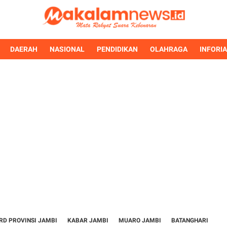
DAERAH
NASIONAL
PENDIDIKAN
OLAHRAGA
INFORI
RD PROVINSI JAMBI
KABAR JAMBI
MUARO JAMBI
BATANGHARI