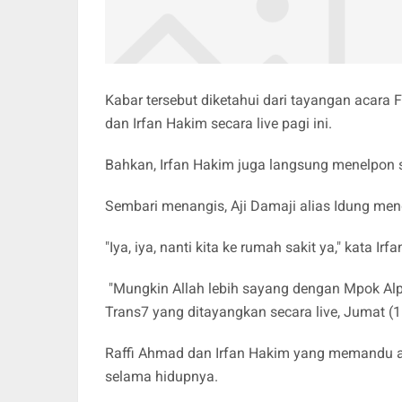
Kabar tersebut diketahui dari tayangan acara 
dan Irfan Hakim secara live pagi ini.
Bahkan, Irfan Hakim juga langsung menelpon 
Sembari menangis, Aji Damaji alias Idung me
"Iya, iya, nanti kita ke rumah sakit ya," kata Ir
"Mungkin Allah lebih sayang dengan Mpok Alpa
Trans7 yang ditayangkan secara live, Jumat (1
Raffi Ahmad dan Irfan Hakim yang memandu a
selama hidupnya.