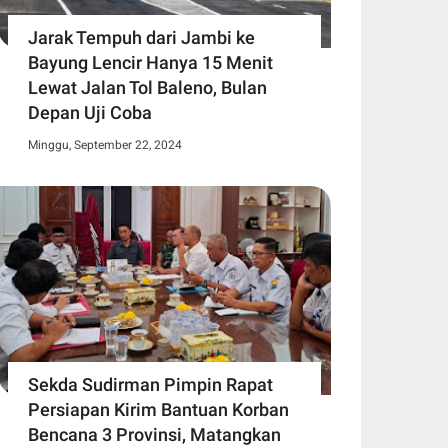
Jarak Tempuh dari Jambi ke
Bayung Lencir Hanya 15 Menit
Lewat Jalan Tol Baleno, Bulan
Depan Uji Coba
Minggu, September 22, 2024
Sekda Sudirman Pimpin Rapat
Persiapan Kirim Bantuan Korban
Bencana 3 Provinsi, Matangkan