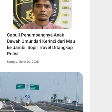
Cabuli Penumpangnya Anak
Bawah Umur dari Kerinci dari Mau
ke Jambi, Sopir Travel Ditangkap
Polisi
Minggu, Maret 02, 2025