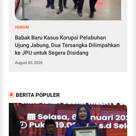
HUKUM
Babak Baru Kasus Korupsi Pelabuhan
Ujung Jabung, Dua Tersangka Dilimpahkan
ke JPU untuk Segera Disidang
August 05, 2026
BERITA POPULER