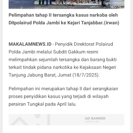
Pelimpahan tahap II tersangka kasus narkoba oleh
Ditpolairud Polda Jambi ke Kejari Tanjabbar.(irwan)
MAKALAMNEWS.ID
- Penyidik Direktorat Polairud
Polda Jambi melalui Subdit Gakkum resmi
melimpahkan sejumlah tersangka dan barang bukti
terkait tindak pidana narkotika ke Kejaksaan Negeri
Tanjung Jabung Barat, Jumat (18/7/2025).
Pelimpahan ini merupakan tahap II dari serangkaian
proses penyidikan kasus yang terjadi di wilayah
perairan Tungkal pada April lalu.