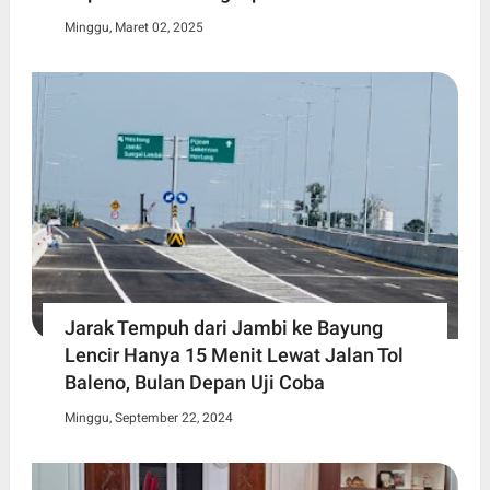
Minggu, Maret 02, 2025
Jarak Tempuh dari Jambi ke Bayung
Lencir Hanya 15 Menit Lewat Jalan Tol
Baleno, Bulan Depan Uji Coba
Minggu, September 22, 2024