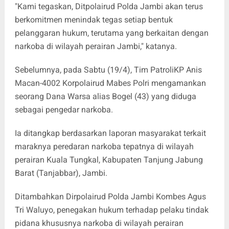
"Kami tegaskan, Ditpolairud Polda Jambi akan terus
berkomitmen menindak tegas setiap bentuk
pelanggaran hukum, terutama yang berkaitan dengan
narkoba di wilayah perairan Jambi," katanya.
Sebelumnya, pada Sabtu (19/4), Tim PatroliKP Anis
Macan-4002 Korpolairud Mabes Polri mengamankan
seorang Dana Warsa alias Bogel (43) yang diduga
sebagai pengedar narkoba.
Ia ditangkap berdasarkan laporan masyarakat terkait
maraknya peredaran narkoba tepatnya di wilayah
perairan Kuala Tungkal, Kabupaten Tanjung Jabung
Barat (Tanjabbar), Jambi.
Ditambahkan Dirpolairud Polda Jambi Kombes Agus
Tri Waluyo, penegakan hukum terhadap pelaku tindak
pidana khususnya narkoba di wilayah perairan