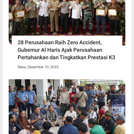
28 Perusahaan Raih Zero Accident,
Gubernur Al Haris Ajak Perusahaan
Pertahankan dan Tingkatkan Prestasi K3
Rabu, Desember 10, 2025