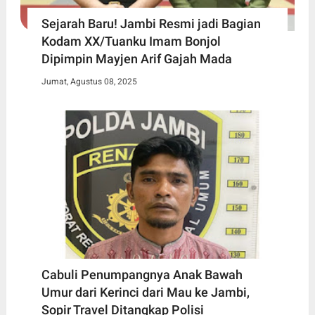
Sejarah Baru! Jambi Resmi jadi Bagian
Kodam XX/Tuanku Imam Bonjol
Dipimpin Mayjen Arif Gajah Mada
Jumat, Agustus 08, 2025
Cabuli Penumpangnya Anak Bawah
Umur dari Kerinci dari Mau ke Jambi,
Sopir Travel Ditangkap Polisi