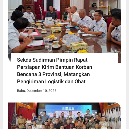
Sekda Sudirman Pimpin Rapat
Persiapan Kirim Bantuan Korban
Bencana 3 Provinsi, Matangkan
Pengiriman Logistik dan Obat
Rabu, Desember 10, 2025