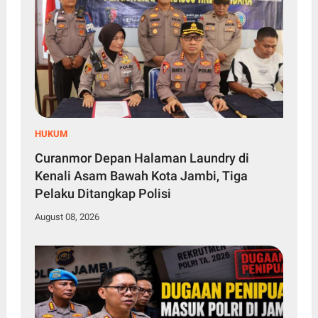
HUKUM
Curanmor Depan Halaman Laundry di
Kenali Asam Bawah Kota Jambi, Tiga
Pelaku Ditangkap Polisi
August 08, 2026