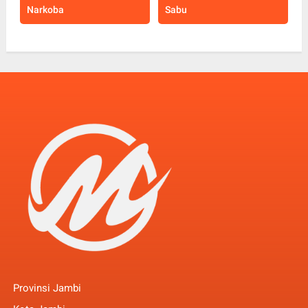
Narkoba
Sabu
Provinsi Jambi