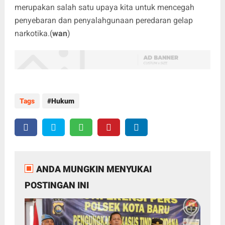
merupakan salah satu upaya kita untuk mencegah
penyebaran dan penyalahgunaan peredaran gelap
narkotika.(
wan
)
Tags
Hukum
ANDA MUNGKIN MENYUKAI
POSTINGAN INI