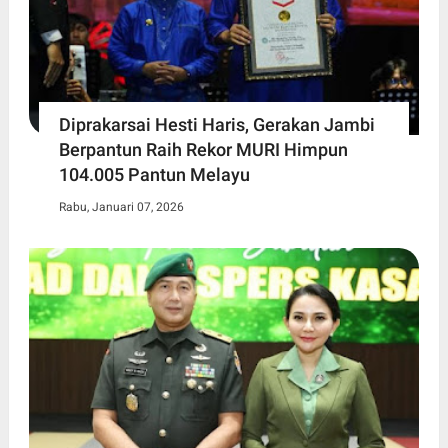
Diprakarsai Hesti Haris, Gerakan Jambi
Berpantun Raih Rekor MURI Himpun
104.005 Pantun Melayu
Rabu, Januari 07, 2026