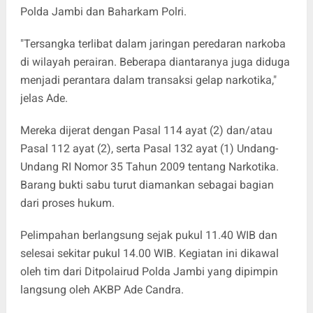
Polda Jambi dan Baharkam Polri.
"Tersangka terlibat dalam jaringan peredaran narkoba
di wilayah perairan. Beberapa diantaranya juga diduga
menjadi perantara dalam transaksi gelap narkotika,"
jelas Ade.
Mereka dijerat dengan Pasal 114 ayat (2) dan/atau
Pasal 112 ayat (2), serta Pasal 132 ayat (1) Undang-
Undang RI Nomor 35 Tahun 2009 tentang Narkotika.
Barang bukti sabu turut diamankan sebagai bagian
dari proses hukum.
Pelimpahan berlangsung sejak pukul 11.40 WIB dan
selesai sekitar pukul 14.00 WIB. Kegiatan ini dikawal
oleh tim dari Ditpolairud Polda Jambi yang dipimpin
langsung oleh AKBP Ade Candra.