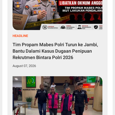
HEADLINE
Tim Propam Mabes Polri Turun ke Jambi,
Bantu Dalami Kasus Dugaan Penipuan
Rekrutmen Bintara Polri 2026
August 07, 2026