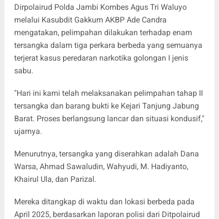
Dirpolairud Polda Jambi Kombes Agus Tri Waluyo
melalui Kasubdit Gakkum AKBP Ade Candra
mengatakan, pelimpahan dilakukan terhadap enam
tersangka dalam tiga perkara berbeda yang semuanya
terjerat kasus peredaran narkotika golongan I jenis
sabu.
"Hari ini kami telah melaksanakan pelimpahan tahap II
tersangka dan barang bukti ke Kejari Tanjung Jabung
Barat. Proses berlangsung lancar dan situasi kondusif,"
ujarnya.
Menurutnya, tersangka yang diserahkan adalah Dana
Warsa, Ahmad Sawaludin, Wahyudi, M. Hadiyanto,
Khairul Ula, dan Parizal.
Mereka ditangkap di waktu dan lokasi berbeda pada
April 2025, berdasarkan laporan polisi dari Ditpolairud