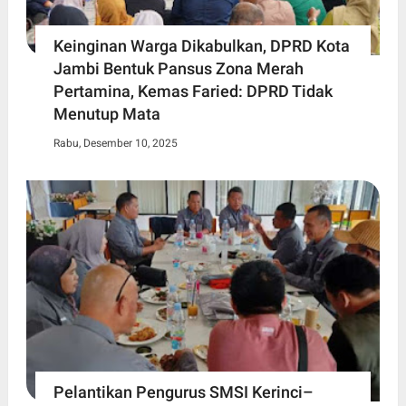
Keinginan Warga Dikabulkan, DPRD Kota
Jambi Bentuk Pansus Zona Merah
Pertamina, Kemas Faried: DPRD Tidak
Menutup Mata
Rabu, Desember 10, 2025
Pelantikan Pengurus SMSI Kerinci–