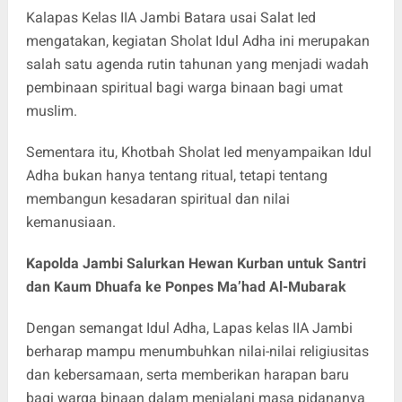
Kalapas Kelas IIA Jambi Batara usai Salat Ied
mengatakan, kegiatan Sholat Idul Adha ini merupakan
salah satu agenda rutin tahunan yang menjadi wadah
pembinaan spiritual bagi warga binaan bagi umat
muslim.
Sementara itu, Khotbah Sholat Ied menyampaikan Idul
Adha bukan hanya tentang ritual, tetapi tentang
membangun kesadaran spiritual dan nilai
kemanusiaan.
Kapolda Jambi Salurkan Hewan Kurban untuk Santri
dan Kaum Dhuafa ke Ponpes Ma’had Al-Mubarak
Dengan semangat Idul Adha, Lapas kelas IIA Jambi
berharap mampu menumbuhkan nilai-nilai religiusitas
dan kebersamaan, serta memberikan harapan baru
bagi warga binaan dalam menjalani masa pidananya