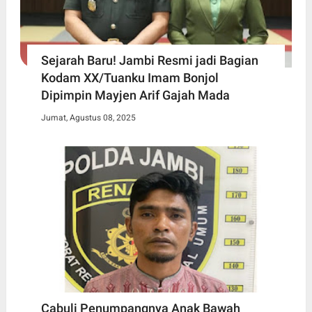
Sejarah Baru! Jambi Resmi jadi Bagian
Kodam XX/Tuanku Imam Bonjol
Dipimpin Mayjen Arif Gajah Mada
Jumat, Agustus 08, 2025
Cabuli Penumpangnya Anak Bawah