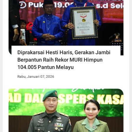
Diprakarsai Hesti Haris, Gerakan Jambi
Berpantun Raih Rekor MURI Himpun
104.005 Pantun Melayu
Rabu, Januari 07, 2026