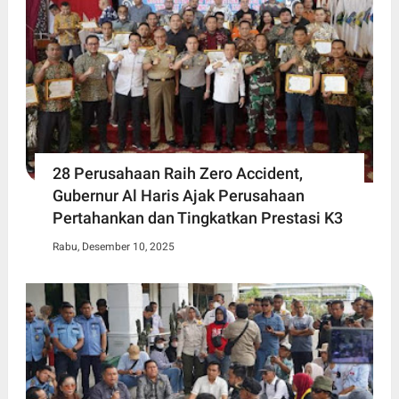
28 Perusahaan Raih Zero Accident,
Gubernur Al Haris Ajak Perusahaan
Pertahankan dan Tingkatkan Prestasi K3
Rabu, Desember 10, 2025