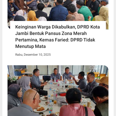
Keinginan Warga Dikabulkan, DPRD Kota
Jambi Bentuk Pansus Zona Merah
Pertamina, Kemas Faried: DPRD Tidak
Menutup Mata
Rabu, Desember 10, 2025