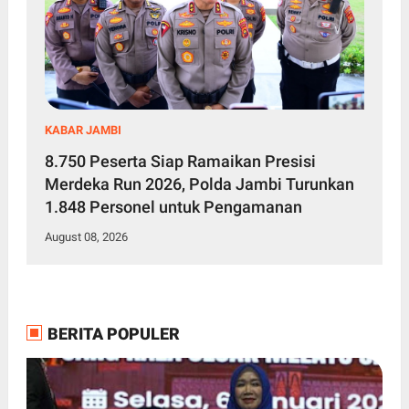
KABAR JAMBI
8.750 Peserta Siap Ramaikan Presisi
Merdeka Run 2026, Polda Jambi Turunkan
1.848 Personel untuk Pengamanan
August 08, 2026
BERITA POPULER