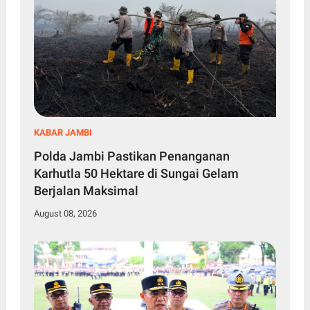
KABAR JAMBI
Polda Jambi Pastikan Penanganan
Karhutla 50 Hektare di Sungai Gelam
Berjalan Maksimal
August 08, 2026