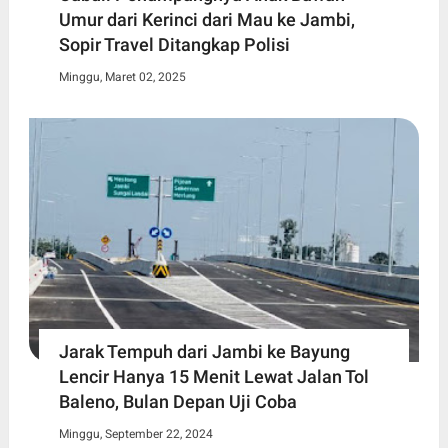
Umur dari Kerinci dari Mau ke Jambi,
Sopir Travel Ditangkap Polisi
Minggu, Maret 02, 2025
Jarak Tempuh dari Jambi ke Bayung
Lencir Hanya 15 Menit Lewat Jalan Tol
Baleno, Bulan Depan Uji Coba
Minggu, September 22, 2024