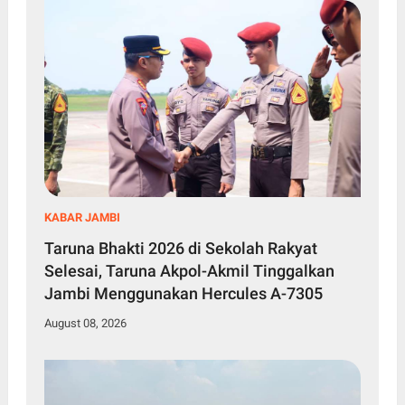
KABAR JAMBI
Taruna Bhakti 2026 di Sekolah Rakyat
Selesai, Taruna Akpol-Akmil Tinggalkan
Jambi Menggunakan Hercules A-7305
August 08, 2026