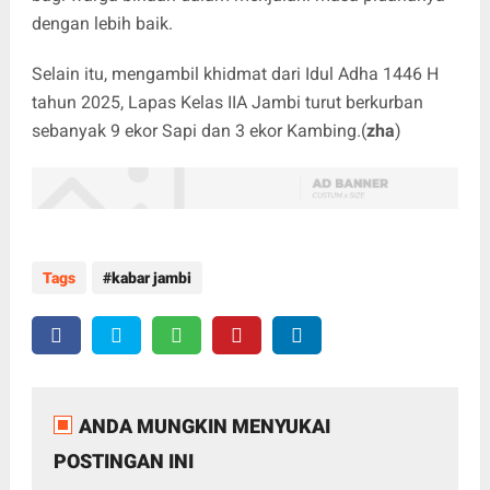
dengan lebih baik.
Selain itu, mengambil khidmat dari Idul Adha 1446 H
tahun 2025, Lapas Kelas IIA Jambi turut berkurban
sebanyak 9 ekor Sapi dan 3 ekor Kambing.(
zha
)
Tags
kabar jambi
ANDA MUNGKIN MENYUKAI
POSTINGAN INI