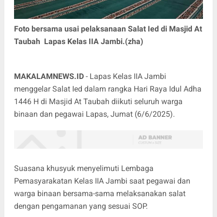
Foto bersama usai pelaksanaan Salat Ied di Masjid At
Taubah Lapas Kelas IIA Jambi.(zha)
MAKALAMNEWS.ID
- Lapas Kelas IIA Jambi
menggelar Salat Ied dalam rangka Hari Raya Idul Adha
1446 H di Masjid At Taubah diikuti seluruh warga
binaan dan pegawai Lapas, Jumat (6/6/2025).
Suasana khusyuk menyelimuti Lembaga
Pemasyarakatan Kelas IIA Jambi saat pegawai dan
warga binaan bersama-sama melaksanakan salat
dengan pengamanan yang sesuai SOP.