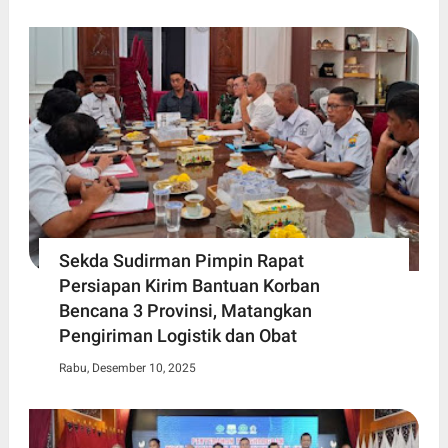
Sekda Sudirman Pimpin Rapat
Persiapan Kirim Bantuan Korban
Bencana 3 Provinsi, Matangkan
Pengiriman Logistik dan Obat
Rabu, Desember 10, 2025