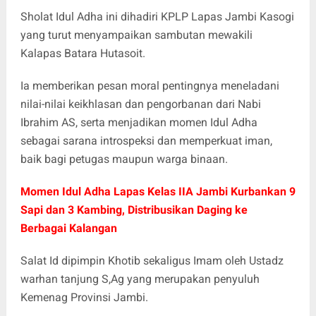
Sholat Idul Adha ini dihadiri KPLP Lapas Jambi Kasogi
yang turut menyampaikan sambutan mewakili
Kalapas Batara Hutasoit.
Ia memberikan pesan moral pentingnya meneladani
nilai-nilai keikhlasan dan pengorbanan dari Nabi
Ibrahim AS, serta menjadikan momen Idul Adha
sebagai sarana introspeksi dan memperkuat iman,
baik bagi petugas maupun warga binaan.
Momen Idul Adha Lapas Kelas IIA Jambi Kurbankan 9
Sapi dan 3 Kambing, Distribusikan Daging ke
Berbagai Kalangan
Salat Id dipimpin Khotib sekaligus Imam oleh Ustadz
warhan tanjung S,Ag yang merupakan penyuluh
Kemenag Provinsi Jambi.