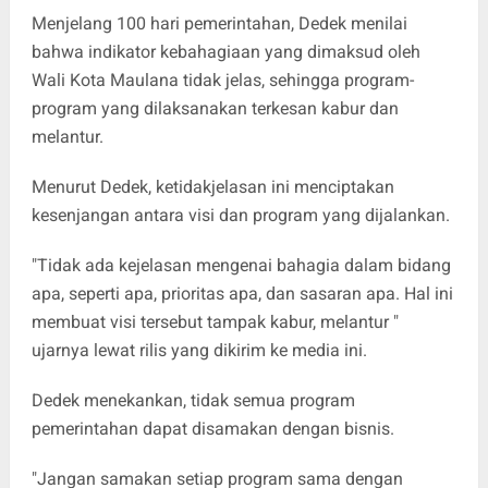
Menjelang 100 hari pemerintahan, Dedek menilai
bahwa indikator kebahagiaan yang dimaksud oleh
Wali Kota Maulana tidak jelas, sehingga program-
program yang dilaksanakan terkesan kabur dan
melantur.
Menurut Dedek, ketidakjelasan ini menciptakan
kesenjangan antara visi dan program yang dijalankan.
"Tidak ada kejelasan mengenai bahagia dalam bidang
apa, seperti apa, prioritas apa, dan sasaran apa. Hal ini
membuat visi tersebut tampak kabur, melantur "
ujarnya lewat rilis yang dikirim ke media ini.
Dedek menekankan, tidak semua program
pemerintahan dapat disamakan dengan bisnis.
"Jangan samakan setiap program sama dengan