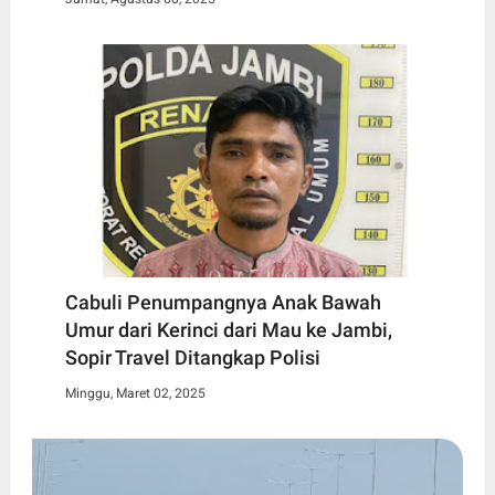
Cabuli Penumpangnya Anak Bawah
Umur dari Kerinci dari Mau ke Jambi,
Sopir Travel Ditangkap Polisi
Minggu, Maret 02, 2025