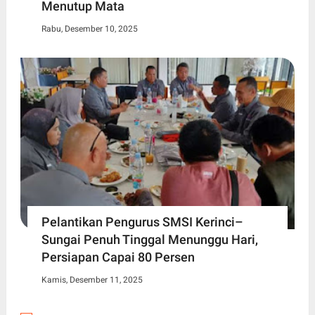
Menutup Mata
Rabu, Desember 10, 2025
Pelantikan Pengurus SMSI Kerinci–
Sungai Penuh Tinggal Menunggu Hari,
Persiapan Capai 80 Persen
Kamis, Desember 11, 2025