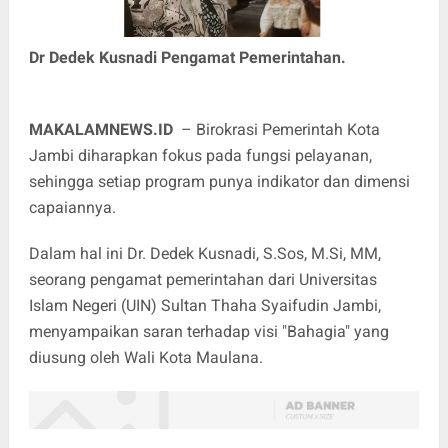
Dr Dedek Kusnadi Pengamat Pemerintahan.
MAKALAMNEWS.ID
– Birokrasi Pemerintah Kota
Jambi diharapkan fokus pada fungsi pelayanan,
sehingga setiap program punya indikator dan dimensi
capaiannya.
Dalam hal ini Dr. Dedek Kusnadi, S.Sos, M.Si, MM,
seorang pengamat pemerintahan dari Universitas
Islam Negeri (UIN) Sultan Thaha Syaifudin Jambi,
menyampaikan saran terhadap visi "Bahagia" yang
diusung oleh Wali Kota Maulana.