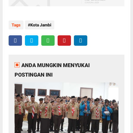
Tags
Kota Jambi
ANDA MUNGKIN MENYUKAI
POSTINGAN INI