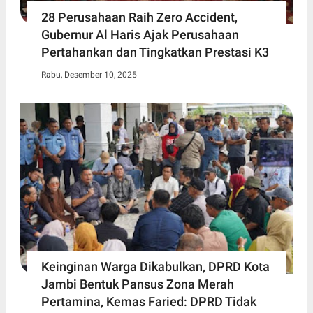
28 Perusahaan Raih Zero Accident,
Gubernur Al Haris Ajak Perusahaan
Pertahankan dan Tingkatkan Prestasi K3
Rabu, Desember 10, 2025
Keinginan Warga Dikabulkan, DPRD Kota
Jambi Bentuk Pansus Zona Merah
Pertamina, Kemas Faried: DPRD Tidak