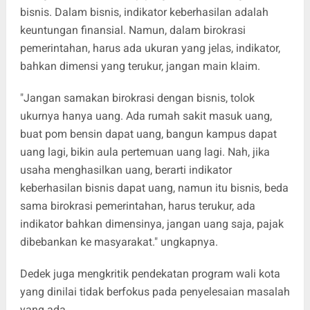
bisnis. Dalam bisnis, indikator keberhasilan adalah
keuntungan finansial. Namun, dalam birokrasi
pemerintahan, harus ada ukuran yang jelas, indikator,
bahkan dimensi yang terukur, jangan main klaim.
"Jangan samakan birokrasi dengan bisnis, tolok
ukurnya hanya uang. Ada rumah sakit masuk uang,
buat pom bensin dapat uang, bangun kampus dapat
uang lagi, bikin aula pertemuan uang lagi. Nah, jika
usaha menghasilkan uang, berarti indikator
keberhasilan bisnis dapat uang, namun itu bisnis, beda
sama birokrasi pemerintahan, harus terukur, ada
indikator bahkan dimensinya, jangan uang saja, pajak
dibebankan ke masyarakat." ungkapnya.
Dedek juga mengkritik pendekatan program wali kota
yang dinilai tidak berfokus pada penyelesaian masalah
yang ada.