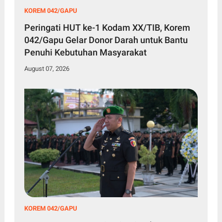
KOREM 042/GAPU
Peringati HUT ke-1 Kodam XX/TIB, Korem
042/Gapu Gelar Donor Darah untuk Bantu
Penuhi Kebutuhan Masyarakat
August 07, 2026
KOREM 042/GAPU