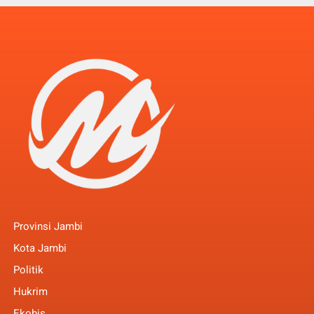
Provinsi Jambi
Kota Jambi
Politik
Hukrim
Ekobis