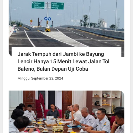
Jarak Tempuh dari Jambi ke Bayung
Lencir Hanya 15 Menit Lewat Jalan Tol
Baleno, Bulan Depan Uji Coba
Minggu, September 22, 2024