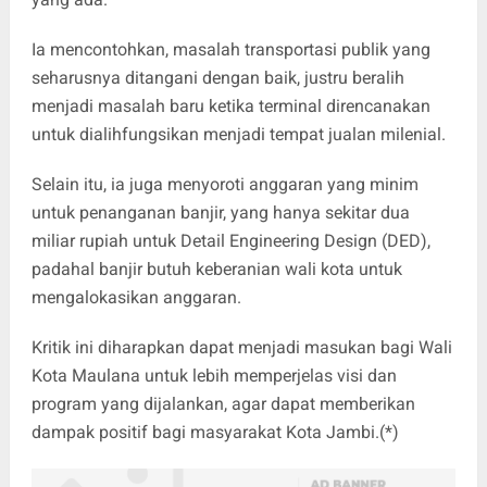
Ia mencontohkan, masalah transportasi publik yang
seharusnya ditangani dengan baik, justru beralih
menjadi masalah baru ketika terminal direncanakan
untuk dialihfungsikan menjadi tempat jualan milenial.
Selain itu, ia juga menyoroti anggaran yang minim
untuk penanganan banjir, yang hanya sekitar dua
miliar rupiah untuk Detail Engineering Design (DED),
padahal banjir butuh keberanian wali kota untuk
mengalokasikan anggaran.
Kritik ini diharapkan dapat menjadi masukan bagi Wali
Kota Maulana untuk lebih memperjelas visi dan
program yang dijalankan, agar dapat memberikan
dampak positif bagi masyarakat Kota Jambi.(*)