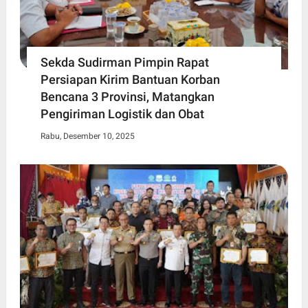
Sekda Sudirman Pimpin Rapat
Persiapan Kirim Bantuan Korban
Bencana 3 Provinsi, Matangkan
Pengiriman Logistik dan Obat
Rabu, Desember 10, 2025