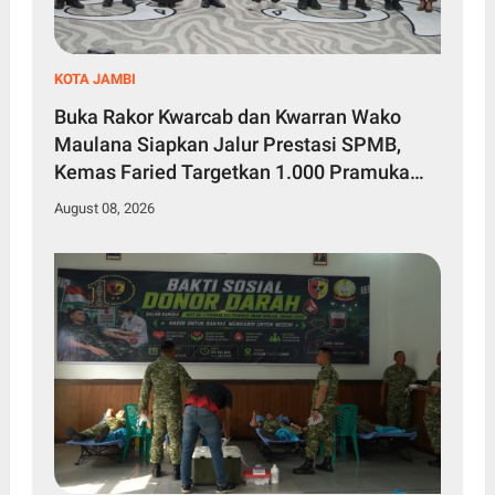
KOTA JAMBI
Buka Rakor Kwarcab dan Kwarran Wako
Maulana Siapkan Jalur Prestasi SPMB,
Kemas Faried Targetkan 1.000 Pramuka
Garuda
August 08, 2026