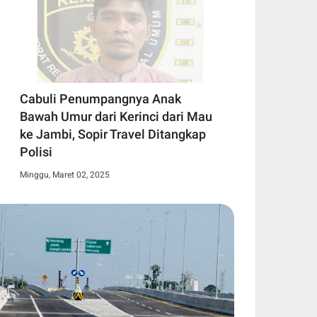
Cabuli Penumpangnya Anak
Bawah Umur dari Kerinci dari Mau
ke Jambi, Sopir Travel Ditangkap
Polisi
Minggu, Maret 02, 2025