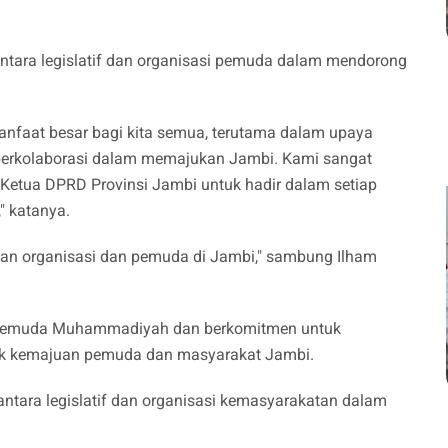
antara legislatif dan organisasi pemuda dalam mendorong
faat besar bagi kita semua, terutama dalam upaya
erkolaborasi dalam memajukan Jambi. Kami sangat
 Ketua DPRD Provinsi Jambi untuk hadir dalam setiap
 katanya.
juan organisasi dan pemuda di Jambi," sambung Ilham
ik Pemuda Muhammadiyah dan berkomitmen untuk
uk kemajuan pemuda dan masyarakat Jambi.
ntara legislatif dan organisasi kemasyarakatan dalam