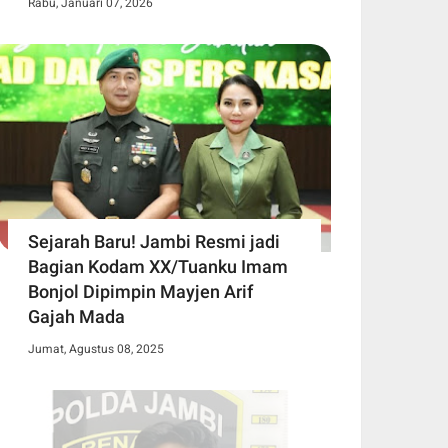
Rabu, Januari 07, 2026
Sejarah Baru! Jambi Resmi jadi
Bagian Kodam XX/Tuanku Imam
Bonjol Dipimpin Mayjen Arif
Gajah Mada
Jumat, Agustus 08, 2025