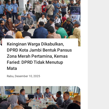
Keinginan Warga Dikabulkan,
DPRD Kota Jambi Bentuk Pansus
Zona Merah Pertamina, Kemas
Faried: DPRD Tidak Menutup
Mata
Rabu, Desember 10, 2025