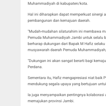
Muhammadiyah di kabupaten/kota.
Hal ini diharapkan dapat memperkuat sinergi 
pembangunan dan kemajuan daerah.
"Mudah-mudahan silaturahim ini membawa man
Pemuda Muhammadiyah Jambi untuk selalu b
berharap dukungan dari Bapak M Hafiz selaku
musyawarah daerah Pemuda Muhammadiyah,"
"Dukungan ini akan sangat berarti bagi kema
Perdana.
Sementara itu, Hafiz mengapresiasi niat ba
mendukung segala upaya yang bertujuan unt
Ia juga menyampaikan pentingnya kolaborasi a
memajukan provinsi Jambi.