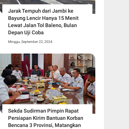
Jarak Tempuh dari Jambi ke
Bayung Lencir Hanya 15 Menit
Lewat Jalan Tol Baleno, Bulan
Depan Uji Coba
Minggu, September 22, 2024
Sekda Sudirman Pimpin Rapat
Persiapan Kirim Bantuan Korban
Bencana 3 Provinsi, Matangkan