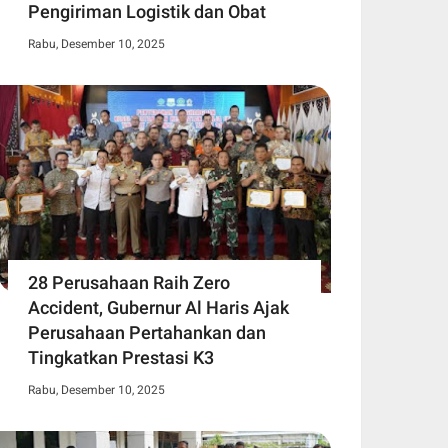
Pengiriman Logistik dan Obat
Rabu, Desember 10, 2025
28 Perusahaan Raih Zero
Accident, Gubernur Al Haris Ajak
Perusahaan Pertahankan dan
Tingkatkan Prestasi K3
Rabu, Desember 10, 2025