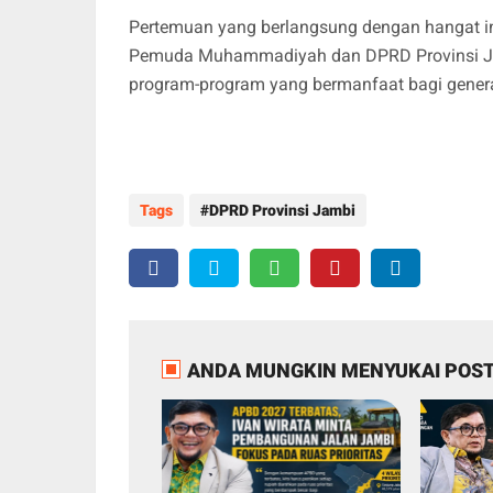
Pertemuan yang berlangsung dengan hangat i
Pemuda Muhammadiyah dan DPRD Provinsi Ja
program-program yang bermanfaat bagi gener
Tags
DPRD Provinsi Jambi
ANDA MUNGKIN MENYUKAI POST