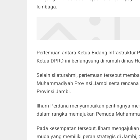
lembaga.
Pertemuan antara Ketua Bidang Infrastrukt
Ketua DPRD ini berlangsung di rumah dinas Ha
Selain silaturahmi, pertemuan tersebut mem
Muhammadiyah Provinsi Jambi serta rencana 
Provinsi Jambi.
Ilham Perdana menyampaikan pentingnya memb
dalam rangka memajukan Pemuda Muhammadiya
Pada kesempatan tersebut, Ilham mengajukan
muda yang memiliki peran strategis di Jambi,