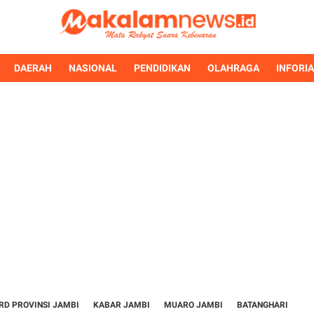
DAERAH
NASIONAL
PENDIDIKAN
OLAHRAGA
INFORI
RD PROVINSI JAMBI
KABAR JAMBI
MUARO JAMBI
BATANGHARI