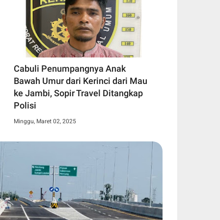
Cabuli Penumpangnya Anak
Bawah Umur dari Kerinci dari Mau
ke Jambi, Sopir Travel Ditangkap
Polisi
Minggu, Maret 02, 2025