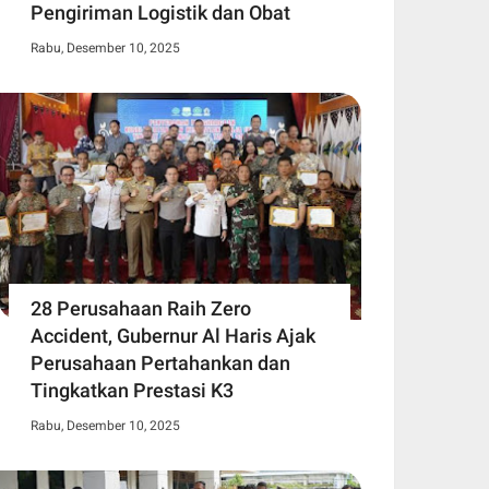
Pengiriman Logistik dan Obat
Rabu, Desember 10, 2025
28 Perusahaan Raih Zero
Accident, Gubernur Al Haris Ajak
Perusahaan Pertahankan dan
Tingkatkan Prestasi K3
Rabu, Desember 10, 2025