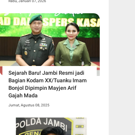
Rabu, Januari 07, 2026
Sejarah Baru! Jambi Resmi jadi
Bagian Kodam XX/Tuanku Imam
Bonjol Dipimpin Mayjen Arif
Gajah Mada
Jumat, Agustus 08, 2025