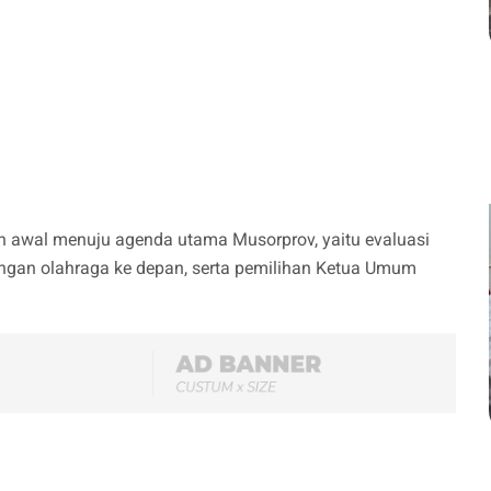
ah awal menuju agenda utama Musorprov, yaitu evaluasi
ngan olahraga ke depan, serta pemilihan Ketua Umum