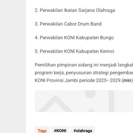
2. Perwakilan Ikatan Sarjana Olahraga
3. Perwakilan Cabor Drum Band
4. Perwakilan KONI Kabupaten Bungo
5. Perwakilan KONI Kabupaten Kerinci
Pemilihan pimpinan sidang ini menjadi langk
program kerja, penyusunan strategi pengemba
KONI Provinsi Jambi periode 2025–2029.(
min
)
Tags
KONI
olahraga