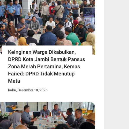
Keinginan Warga Dikabulkan,
DPRD Kota Jambi Bentuk Pansus
Zona Merah Pertamina, Kemas
Faried: DPRD Tidak Menutup
Mata
Rabu, Desember 10, 2025