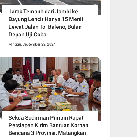
Jarak Tempuh dari Jambi ke
Bayung Lencir Hanya 15 Menit
Lewat Jalan Tol Baleno, Bulan
Depan Uji Coba
Minggu, September 22, 2024
Sekda Sudirman Pimpin Rapat
Persiapan Kirim Bantuan Korban
Bencana 3 Provinsi, Matangkan