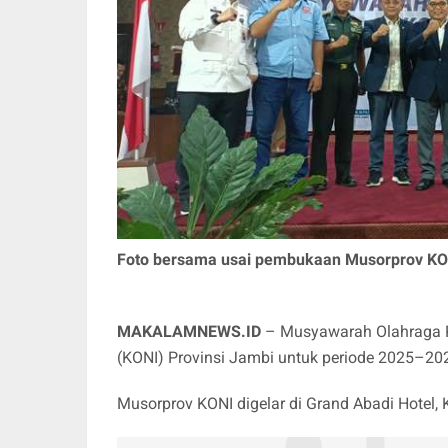
Foto bersama usai pembukaan Musorprov KON
MAKALAMNEWS.ID
– Musyawarah Olahraga P
(KONI) Provinsi Jambi untuk periode 2025–20
Musorprov KONI digelar di Grand Abadi Hotel, 