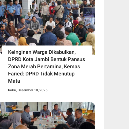
Keinginan Warga Dikabulkan,
DPRD Kota Jambi Bentuk Pansus
Zona Merah Pertamina, Kemas
Faried: DPRD Tidak Menutup
Mata
Rabu, Desember 10, 2025