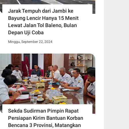
Jarak Tempuh dari Jambi ke
Bayung Lencir Hanya 15 Menit
Lewat Jalan Tol Baleno, Bulan
Depan Uji Coba
Minggu, September 22, 2024
Sekda Sudirman Pimpin Rapat
Persiapan Kirim Bantuan Korban
Bencana 3 Provinsi, Matangkan