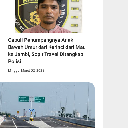
Cabuli Penumpangnya Anak
Bawah Umur dari Kerinci dari Mau
ke Jambi, Sopir Travel Ditangkap
Polisi
Minggu, Maret 02, 2025