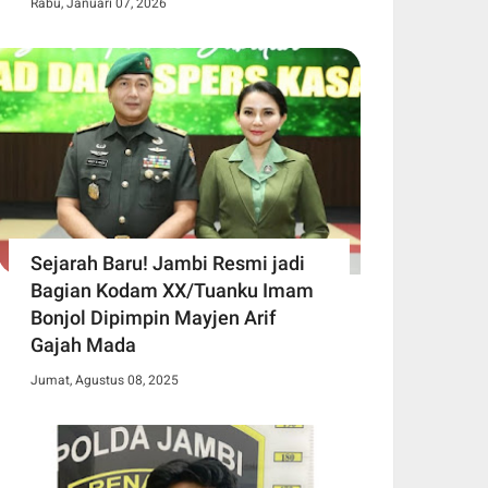
Rabu, Januari 07, 2026
Sejarah Baru! Jambi Resmi jadi
Bagian Kodam XX/Tuanku Imam
Bonjol Dipimpin Mayjen Arif
Gajah Mada
Jumat, Agustus 08, 2025