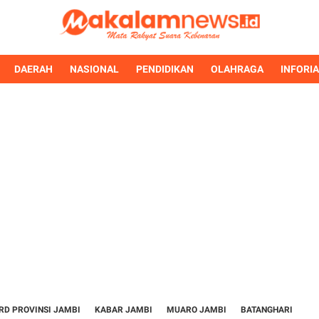
DAERAH
NASIONAL
PENDIDIKAN
OLAHRAGA
INFORI
RD PROVINSI JAMBI
KABAR JAMBI
MUARO JAMBI
BATANGHARI