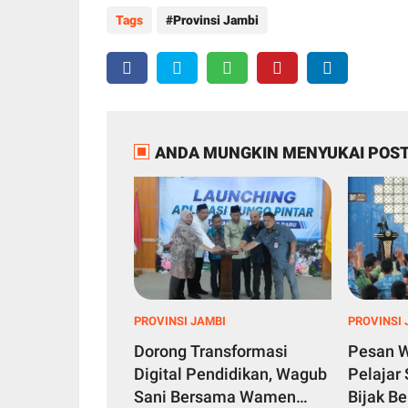
Tags
Provinsi Jambi
ANDA MUNGKIN MENYUKAI POST
PROVINSI JAMBI
PROVINSI 
Dorong Transformasi
Pesan 
Digital Pendidikan, Wagub
Pelajar
Sani Bersama Wamen
Bijak B