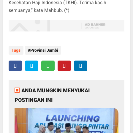
Kesehatan Haji Indonesia (TKHI). Terima kasih
semuanya," kata Mahbub. (*)
Tags
Provinsi Jambi
ANDA MUNGKIN MENYUKAI
POSTINGAN INI