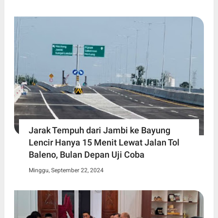
Jarak Tempuh dari Jambi ke Bayung
Lencir Hanya 15 Menit Lewat Jalan Tol
Baleno, Bulan Depan Uji Coba
Minggu, September 22, 2024