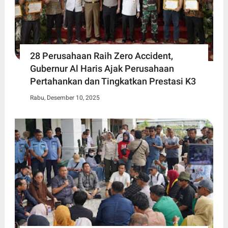
28 Perusahaan Raih Zero Accident,
Gubernur Al Haris Ajak Perusahaan
Pertahankan dan Tingkatkan Prestasi K3
Rabu, Desember 10, 2025