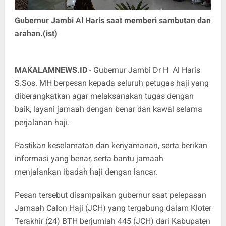
Gubernur Jambi Al Haris saat memberi sambutan dan
arahan.(ist)
MAKALAMNEWS.ID
- Gubernur Jambi Dr H Al Haris
S.Sos. MH berpesan kepada seluruh petugas haji yang
diberangkatkan agar melaksanakan tugas dengan
baik, layani jamaah dengan benar dan kawal selama
perjalanan haji.
Pastikan keselamatan dan kenyamanan, serta berikan
informasi yang benar, serta bantu jamaah
menjalankan ibadah haji dengan lancar.
Pesan tersebut disampaikan gubernur saat pelepasan
Jamaah Calon Haji (JCH) yang tergabung dalam Kloter
Terakhir (24) BTH berjumlah 445 (JCH) dari Kabupaten