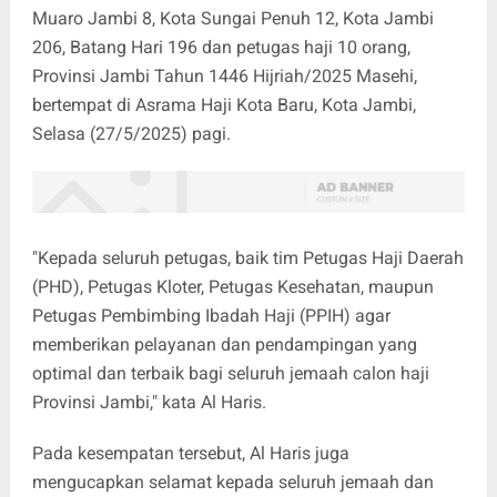
Muaro Jambi 8, Kota Sungai Penuh 12, Kota Jambi
206, Batang Hari 196 dan petugas haji 10 orang,
Provinsi Jambi Tahun 1446 Hijriah/2025 Masehi,
bertempat di Asrama Haji Kota Baru, Kota Jambi,
Selasa (27/5/2025) pagi.
"Kepada seluruh petugas, baik tim Petugas Haji Daerah
(PHD), Petugas Kloter, Petugas Kesehatan, maupun
Petugas Pembimbing Ibadah Haji (PPIH) agar
memberikan pelayanan dan pendampingan yang
optimal dan terbaik bagi seluruh jemaah calon haji
Provinsi Jambi," kata Al Haris.
Pada kesempatan tersebut, Al Haris juga
mengucapkan selamat kepada seluruh jemaah dan