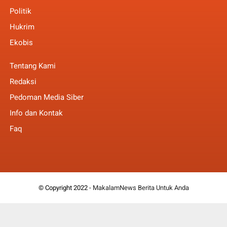
Politik
Hukrim
Ekobis
Tentang Kami
Redaksi
Pedoman Media Siber
Info dan Kontak
Faq
© Copyright 2022 -
MakalamNews Berita Untuk Anda