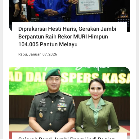
Diprakarsai Hesti Haris, Gerakan Jambi
Berpantun Raih Rekor MURI Himpun
104.005 Pantun Melayu
Rabu, Januari 07, 2026