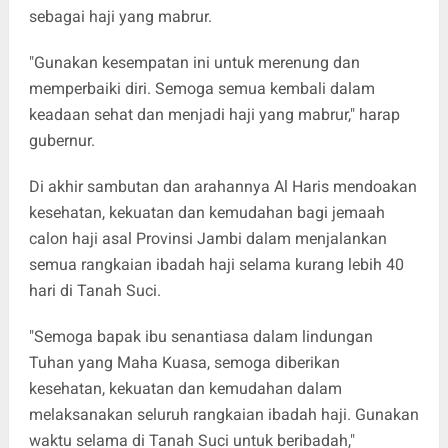
sebagai haji yang mabrur.
"Gunakan kesempatan ini untuk merenung dan
memperbaiki diri. Semoga semua kembali dalam
keadaan sehat dan menjadi haji yang mabrur," harap
gubernur.
Di akhir sambutan dan arahannya Al Haris mendoakan
kesehatan, kekuatan dan kemudahan bagi jemaah
calon haji asal Provinsi Jambi dalam menjalankan
semua rangkaian ibadah haji selama kurang lebih 40
hari di Tanah Suci.
"Semoga bapak ibu senantiasa dalam lindungan
Tuhan yang Maha Kuasa, semoga diberikan
kesehatan, kekuatan dan kemudahan dalam
melaksanakan seluruh rangkaian ibadah haji. Gunakan
waktu selama di Tanah Suci untuk beribadah,"