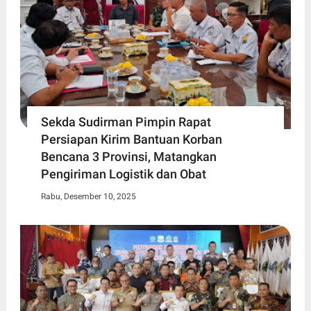
Sekda Sudirman Pimpin Rapat
Persiapan Kirim Bantuan Korban
Bencana 3 Provinsi, Matangkan
Pengiriman Logistik dan Obat
Rabu, Desember 10, 2025