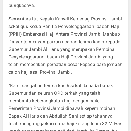
pungkasnya.
Sementara itu, Kepala Kanwil Kemenag Provinsi Jambi
sekaligus Ketua Panitia Penyelenggaraan Ibadah Haji
(PPIH) Embarkasi Haji Antara Provinsi Jambi Mahbub
Daryanto menyampaikan ucapan terima kasih kepada
Gubernur Jambi Al Haris yang merupakan Pembina
Penyelenggaraan Ibadah Haji Provinsi Jambi yang
telah memberikan perhatian besar kepada para jemaah
calon haji asal Provinsi Jambi.
"Kami sangat berterima kasih sekali kepada bapak
Gubernur dan seluruh OPD terkait yang telah
membantu keberangkatan haji dengan baik,
Pemerintah Provinsi Jambi dibawah kepemimpinan
Bapak Al Haris dan Abdullah Sani setiap tahunnya
telah menganggarkan dana haji kurang lebih 32 Milyar