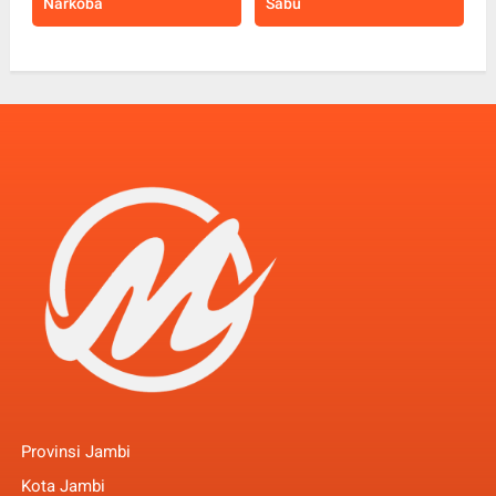
Narkoba
Sabu
Provinsi Jambi
Kota Jambi