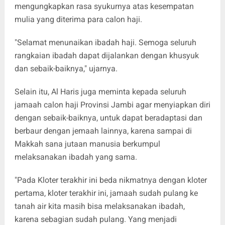
mengungkapkan rasa syukurnya atas kesempatan
mulia yang diterima para calon haji.
"Selamat menunaikan ibadah haji. Semoga seluruh
rangkaian ibadah dapat dijalankan dengan khusyuk
dan sebaik-baiknya," ujarnya.
Selain itu, Al Haris juga meminta kepada seluruh
jamaah calon haji Provinsi Jambi agar menyiapkan diri
dengan sebaik-baiknya, untuk dapat beradaptasi dan
berbaur dengan jemaah lainnya, karena sampai di
Makkah sana jutaan manusia berkumpul
melaksanakan ibadah yang sama.
"Pada Kloter terakhir ini beda nikmatnya dengan kloter
pertama, kloter terakhir ini, jamaah sudah pulang ke
tanah air kita masih bisa melaksanakan ibadah,
karena sebagian sudah pulang. Yang menjadi