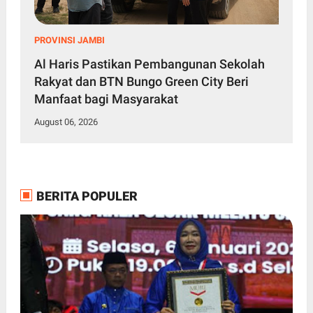
PROVINSI JAMBI
Al Haris Pastikan Pembangunan Sekolah
Rakyat dan BTN Bungo Green City Beri
Manfaat bagi Masyarakat
August 06, 2026
BERITA POPULER