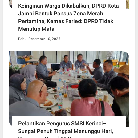
Keinginan Warga Dikabulkan, DPRD Kota
Jambi Bentuk Pansus Zona Merah
Pertamina, Kemas Faried: DPRD Tidak
Menutup Mata
Rabu, Desember 10, 2025
Pelantikan Pengurus SMSI Kerinci–
Sungai Penuh Tinggal Menunggu Hari,