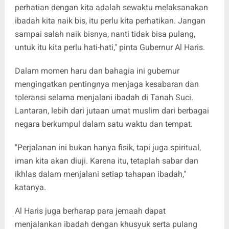
perhatian dengan kita adalah sewaktu melaksanakan
ibadah kita naik bis, itu perlu kita perhatikan. Jangan
sampai salah naik bisnya, nanti tidak bisa pulang,
untuk itu kita perlu hati-hati," pinta Gubernur Al Haris.
Dalam momen haru dan bahagia ini gubernur
mengingatkan pentingnya menjaga kesabaran dan
toleransi selama menjalani ibadah di Tanah Suci.
Lantaran, lebih dari jutaan umat muslim dari berbagai
negara berkumpul dalam satu waktu dan tempat.
"Perjalanan ini bukan hanya fisik, tapi juga spiritual,
iman kita akan diuji. Karena itu, tetaplah sabar dan
ikhlas dalam menjalani setiap tahapan ibadah,"
katanya.
Al Haris juga berharap para jemaah dapat
menjalankan ibadah dengan khusyuk serta pulang