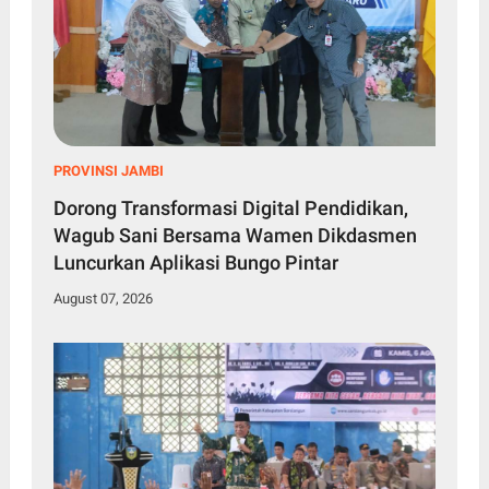
PROVINSI JAMBI
Dorong Transformasi Digital Pendidikan,
Wagub Sani Bersama Wamen Dikdasmen
Luncurkan Aplikasi Bungo Pintar
August 07, 2026