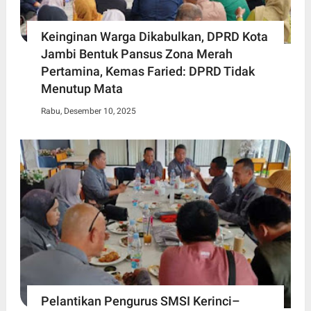
Keinginan Warga Dikabulkan, DPRD Kota
Jambi Bentuk Pansus Zona Merah
Pertamina, Kemas Faried: DPRD Tidak
Menutup Mata
Rabu, Desember 10, 2025
Pelantikan Pengurus SMSI Kerinci–