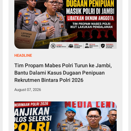
HEADLINE
Tim Propam Mabes Polri Turun ke Jambi,
Bantu Dalami Kasus Dugaan Penipuan
Rekrutmen Bintara Polri 2026
August 07, 2026