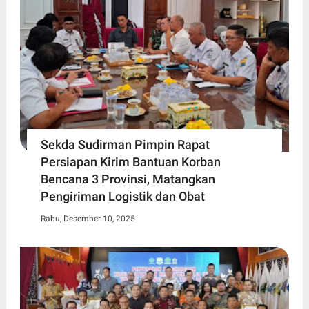
Sekda Sudirman Pimpin Rapat
Persiapan Kirim Bantuan Korban
Bencana 3 Provinsi, Matangkan
Pengiriman Logistik dan Obat
Rabu, Desember 10, 2025