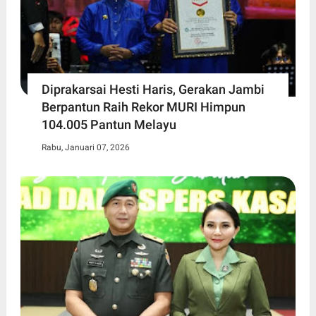
Diprakarsai Hesti Haris, Gerakan Jambi
Berpantun Raih Rekor MURI Himpun
104.005 Pantun Melayu
Rabu, Januari 07, 2026