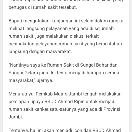
bertugas di rumah sakit tersebut.
Bupati mengatakan, kunjungan ini selain dalam rangka
melihat langsung pelayanan yang ada di sejumlah
rumah sakit, juga melakukan diskusi terkait
peningkatan pelayanan rumah sakit yang bersentuhan
langsung dengan masyarakat.
"Nantinya saya ke Rumah Sakit di Sungai Bahar dan
Sungai Gelam juga. Ini tentu menjadi harapan semua
masyarakat," ujarnya.
Menurutnya, Pemkab Muaro Jambi tengah melakukan
persiapan upaya RSUD Ahmad Ripin untuk menjadi
rumah sakit kanker satu-satunya yang ada di Provinsi
Jambi.
Tentunya, hal ini akan menjadi icon dari RSUD Ahmad