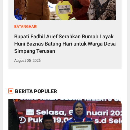
BATANGHARI
Bupati Fadhil Arief Serahkan Rumah Layak
Huni Baznas Batang Hari untuk Warga Desa
Simpang Terusan
August 05, 2026
BERITA POPULER