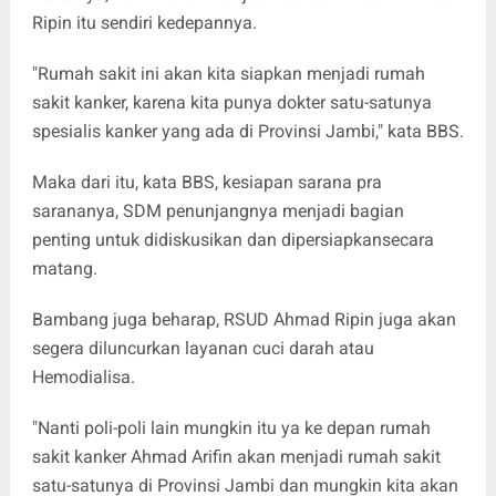
Ripin itu sendiri kedepannya.
"Rumah sakit ini akan kita siapkan menjadi rumah
sakit kanker, karena kita punya dokter satu-satunya
spesialis kanker yang ada di Provinsi Jambi," kata BBS.
Maka dari itu, kata BBS, kesiapan sarana pra
sarananya, SDM penunjangnya menjadi bagian
penting untuk didiskusikan dan dipersiapkansecara
matang.
Bambang juga beharap, RSUD Ahmad Ripin juga akan
segera diluncurkan layanan cuci darah atau
Hemodialisa.
"Nanti poli-poli lain mungkin itu ya ke depan rumah
sakit kanker Ahmad Arifin akan menjadi rumah sakit
satu-satunya di Provinsi Jambi dan mungkin kita akan