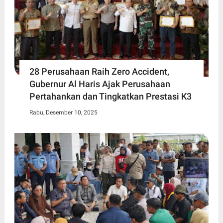
28 Perusahaan Raih Zero Accident,
Gubernur Al Haris Ajak Perusahaan
Pertahankan dan Tingkatkan Prestasi K3
Rabu, Desember 10, 2025