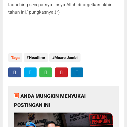
launching secepatnya. Insya Allah ditargetkan akhir
tahun ini," pungkasnya.(*)
Tags
Headline
Muaro Jambi
ANDA MUNGKIN MENYUKAI
POSTINGAN INI