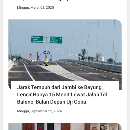
Minggu, Maret 02, 2025
Jarak Tempuh dari Jambi ke Bayung
Lencir Hanya 15 Menit Lewat Jalan Tol
Baleno, Bulan Depan Uji Coba
Minggu, September 22, 2024