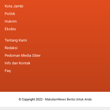
Kota Jambi
Politik
Hukrim
Ekobis
Tentang Kami
Redaksi
Pedoman Media Siber
Info dan Kontak
Faq
© Copyright 2022 -
MakalamNews Berita Untuk Anda