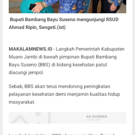
Bupati Bambang Bayu Suseno mengunjungi RSUD
Ahmad Ripin, Sengeti.(ist)
MAKALAMNEWS.ID
- Langkah Pemerintah Kabupaten
Muaro Jambi di bawah pimpinan Bupati Bambang
Bayu Suseno (BBS) di bidang kesehatan patut
diacungi jempol.
Sebab, BBS akan terus mendorong peningkatan
pelayanan kesehatan demi menjamin kualitas hidup
masyarakat.