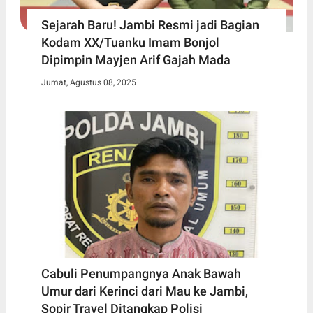
Sejarah Baru! Jambi Resmi jadi Bagian
Kodam XX/Tuanku Imam Bonjol
Dipimpin Mayjen Arif Gajah Mada
Jumat, Agustus 08, 2025
Cabuli Penumpangnya Anak Bawah
Umur dari Kerinci dari Mau ke Jambi,
Sopir Travel Ditangkap Polisi