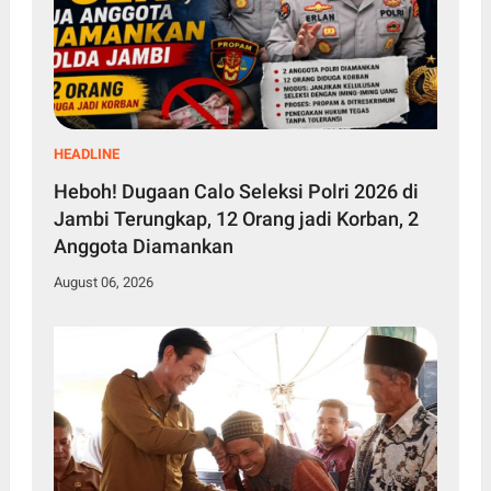
HEADLINE
Heboh! Dugaan Calo Seleksi Polri 2026 di
Jambi Terungkap, 12 Orang jadi Korban, 2
Anggota Diamankan
August 06, 2026