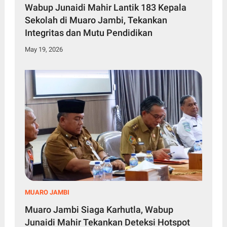
Wabup Junaidi Mahir Lantik 183 Kepala
Sekolah di Muaro Jambi, Tekankan
Integritas dan Mutu Pendidikan
May 19, 2026
MUARO JAMBI
Muaro Jambi Siaga Karhutla, Wabup
Junaidi Mahir Tekankan Deteksi Hotspot