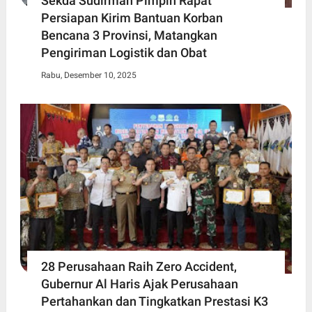
Sekda Sudirman Pimpin Rapat
Persiapan Kirim Bantuan Korban
Bencana 3 Provinsi, Matangkan
Pengiriman Logistik dan Obat
Rabu, Desember 10, 2025
28 Perusahaan Raih Zero Accident,
Gubernur Al Haris Ajak Perusahaan
Pertahankan dan Tingkatkan Prestasi K3