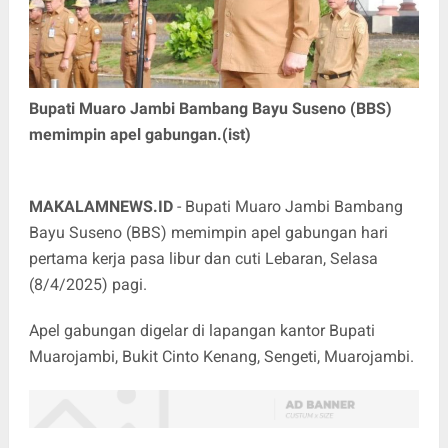
Bupati Muaro Jambi Bambang Bayu Suseno (BBS)
memimpin apel gabungan.(ist)
MAKALAMNEWS.ID
- Bupati Muaro Jambi Bambang
Bayu Suseno (BBS) memimpin apel gabungan hari
pertama kerja pasa libur dan cuti Lebaran, Selasa
(8/4/2025) pagi.
Apel gabungan digelar di lapangan kantor Bupati
Muarojambi, Bukit Cinto Kenang, Sengeti, Muarojambi.