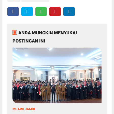
ANDA MUNGKIN MENYUKAI
POSTINGAN INI
MUARO JAMBI