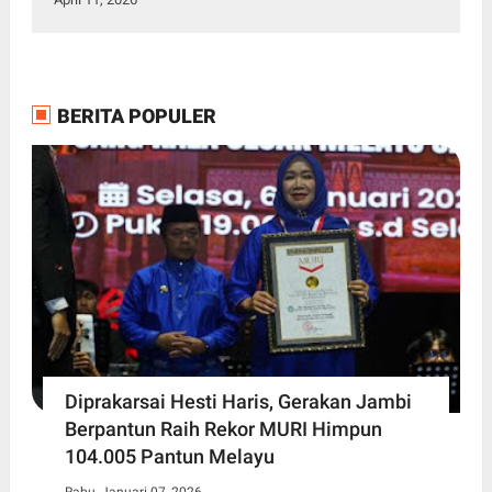
BERITA POPULER
Diprakarsai Hesti Haris, Gerakan Jambi
Berpantun Raih Rekor MURI Himpun
104.005 Pantun Melayu
Rabu, Januari 07, 2026