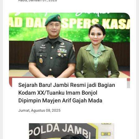
Sejarah Baru! Jambi Resmi jadi Bagian
Kodam XX/Tuanku Imam Bonjol
Dipimpin Mayjen Arif Gajah Mada
Jumat, Agustus 08, 2025