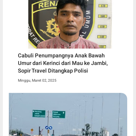
Cabuli Penumpangnya Anak Bawah
Umur dari Kerinci dari Mau ke Jambi,
Sopir Travel Ditangkap Polisi
Minggu, Maret 02, 2025