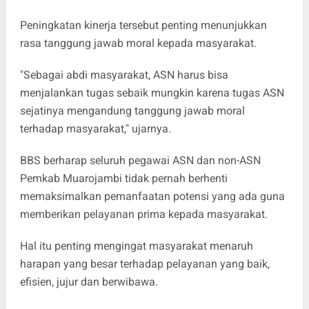
Peningkatan kinerja tersebut penting menunjukkan
rasa tanggung jawab moral kepada masyarakat.
"Sebagai abdi masyarakat, ASN harus bisa
menjalankan tugas sebaik mungkin karena tugas ASN
sejatinya mengandung tanggung jawab moral
terhadap masyarakat," ujarnya.
BBS berharap seluruh pegawai ASN dan non-ASN
Pemkab Muarojambi tidak pernah berhenti
memaksimalkan pemanfaatan potensi yang ada guna
memberikan pelayanan prima kepada masyarakat.
Hal itu penting mengingat masyarakat menaruh
harapan yang besar terhadap pelayanan yang baik,
efisien, jujur dan berwibawa.