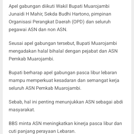
Apel gabungan diikuti Wakil Bupati Muarojambi
Junaidi H Mahir, Sekda Budhi Hartono, pimpinan
Organisasi Perangkat Daerah (OPD) dan seluruh
pegawai ASN dan non ASN.
Seusai apel gabungan tersebut, Bupati Muarojambi
mengadakan halal bihalal dengan pejabat dan ASN
Pemkab Muarojambi.
Bupati berharap apel gabungan pasca libur lebaran
mampu memperkuat kesadaran dan semangat kerja
seluruh ASN Pemkab Muarojambi.
Sebab, hal ini penting menunjukkan ASN sebagai abdi
masyarakat.
BBS minta ASN meningkatkan kinerja pasca libur dan
cuti panjang perayaan Lebaran.