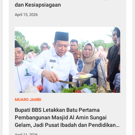
dan Kesiapsiagaan
April 15, 2026
MUARO JAMBI
Bupati BBS Letakkan Batu Pertama
Pembangunan Masjid Al Amin Sungai
Gelam, Jadi Pusat Ibadah dan Pendidikan
Santri
April 11, 2026