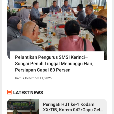
Pelantikan Pengurus SMSI Kerinci–
Sungai Penuh Tinggal Menunggu Hari,
Persiapan Capai 80 Persen
Kamis, Desember 11, 2025
LATEST NEWS
Peringati HUT ke-1 Kodam
XX/TIB, Korem 042/Gapu Gelar