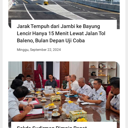
Jarak Tempuh dari Jambi ke Bayung
Lencir Hanya 15 Menit Lewat Jalan Tol
Baleno, Bulan Depan Uji Coba
Minggu, September 22, 2024