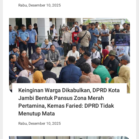
Rabu, Desember 10, 2025
Keinginan Warga Dikabulkan, DPRD Kota
Jambi Bentuk Pansus Zona Merah
Pertamina, Kemas Faried: DPRD Tidak
Menutup Mata
Rabu, Desember 10, 2025