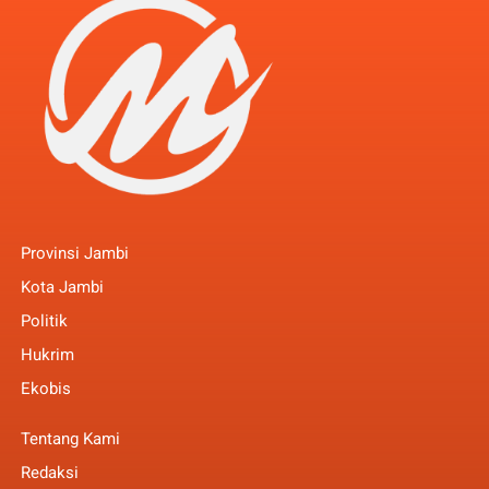
Provinsi Jambi
Kota Jambi
Politik
Hukrim
Ekobis
Tentang Kami
Redaksi