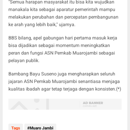
"Semua harapan masyarakat itu bisa kita wujudkan
manakala kita sebagai aparatur pemerintah mampu
melakukan perubahan dan percepatan pembangunan
ke arah yang lebih baik," ujarnya.
BBS bilang, apel gabungan hari pertama masuk kerja
bisa dijadikan sebagai momentum meningkatkan
peran dan fungsi ASN Pemkab Muarojambi sebagai
pelayan publik.
Bambang Bayu Suseno juga mengharapkan seluruh
jajaran ASN Pemkab Muarojambi senantiasa menjaga
kualitas ibadah agar tetap terjaga dengan konsisten.(*)
Tags
Muaro Jambi