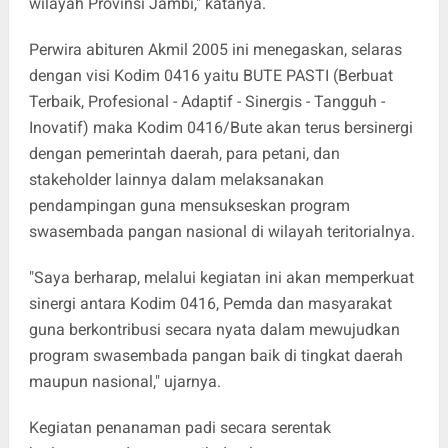
wilayah Provinsi Jambi," katanya.
Perwira abituren Akmil 2005 ini menegaskan, selaras
dengan visi Kodim 0416 yaitu BUTE PASTI (Berbuat
Terbaik, Profesional - Adaptif - Sinergis - Tangguh -
Inovatif) maka Kodim 0416/Bute akan terus bersinergi
dengan pemerintah daerah, para petani, dan
stakeholder lainnya dalam melaksanakan
pendampingan guna mensukseskan program
swasembada pangan nasional di wilayah teritorialnya.
"Saya berharap, melalui kegiatan ini akan memperkuat
sinergi antara Kodim 0416, Pemda dan masyarakat
guna berkontribusi secara nyata dalam mewujudkan
program swasembada pangan baik di tingkat daerah
maupun nasional," ujarnya.
Kegiatan penanaman padi secara serentak