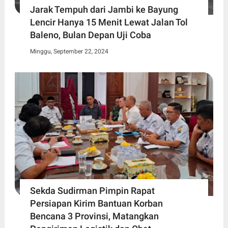
Jarak Tempuh dari Jambi ke Bayung
Lencir Hanya 15 Menit Lewat Jalan Tol
Baleno, Bulan Depan Uji Coba
Minggu, September 22, 2024
Sekda Sudirman Pimpin Rapat
Persiapan Kirim Bantuan Korban
Bencana 3 Provinsi, Matangkan