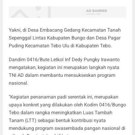
Yakni, di Desa Embacang Gedang Kecamatan Tanah
Sepenggal Lintas Kabupaten Bungo dan Desa Pagar
Puding Kecamatan Tebo Ulu di Kabupaten Tebo.
Dandim 0416/Bute Letkol Inf Dedy Pungky Irawanto
mengatakan, kegiatan ini merupakan langkah nyata
TNI AD dalam membantu mensukseskan program
nasional.
"Kegiatan penanaman padi serentak ini, merupakan
upaya konkret yang dilakukan oleh Kodim 0416/Bungo
Tebo dalam rangka meningkatkan Luas Tambah
Tanam (LTT) sebagai bentuk kontribusi nyata
mendukung program swasembada pangan nasional di