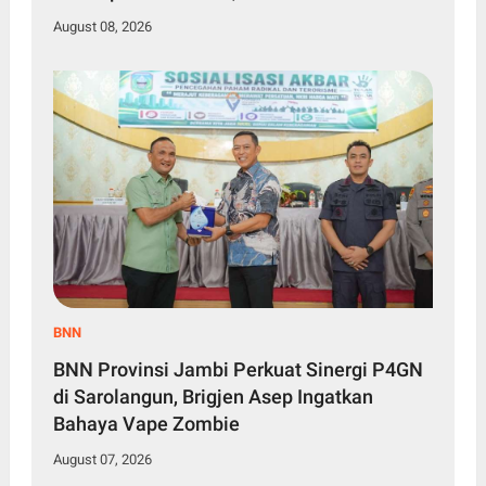
Diselidiki
August 08, 2026
BNN
BNN Provinsi Jambi Perkuat Sinergi P4GN
di Sarolangun, Brigjen Asep Ingatkan
Bahaya Vape Zombie
August 07, 2026