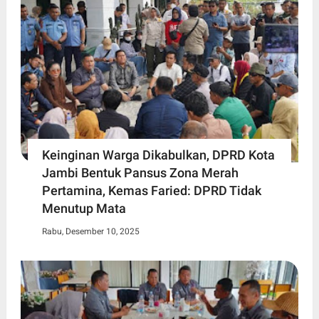
Keinginan Warga Dikabulkan, DPRD Kota
Jambi Bentuk Pansus Zona Merah
Pertamina, Kemas Faried: DPRD Tidak
Menutup Mata
Rabu, Desember 10, 2025