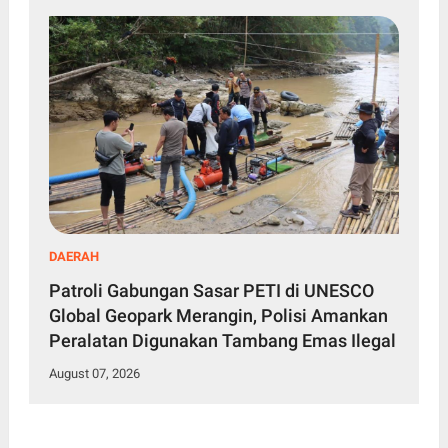
DAERAH
Patroli Gabungan Sasar PETI di UNESCO
Global Geopark Merangin, Polisi Amankan
Peralatan Digunakan Tambang Emas Ilegal
August 07, 2026