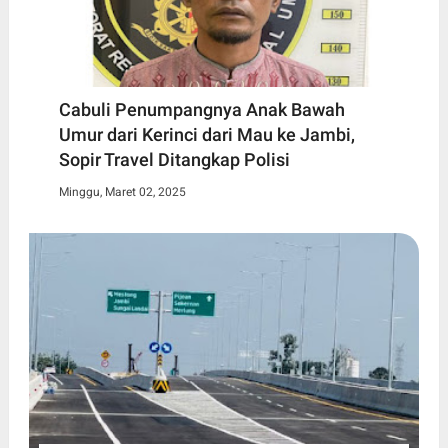
Cabuli Penumpangnya Anak Bawah
Umur dari Kerinci dari Mau ke Jambi,
Sopir Travel Ditangkap Polisi
Minggu, Maret 02, 2025