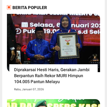
BERITA POPULER
Diprakarsai Hesti Haris, Gerakan Jambi
Berpantun Raih Rekor MURI Himpun
104.005 Pantun Melayu
Rabu, Januari 07, 2026