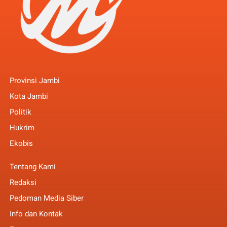
Provinsi Jambi
Kota Jambi
Politik
Hukrim
Ekobis
Tentang Kami
Redaksi
Pedoman Media Siber
Info dan Kontak