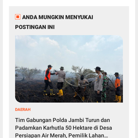
ANDA MUNGKIN MENYUKAI
POSTINGAN INI
DAERAH
Tim Gabungan Polda Jambi Turun dan
Padamkan Karhutla 50 Hektare di Desa
Persiapan Air Merah, Pemilik Lahan