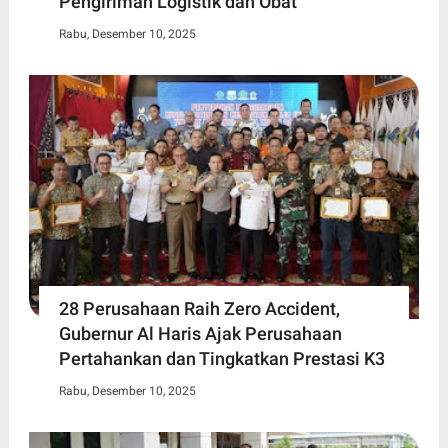
Pengiriman Logistik dan Obat
Rabu, Desember 10, 2025
28 Perusahaan Raih Zero Accident,
Gubernur Al Haris Ajak Perusahaan
Pertahankan dan Tingkatkan Prestasi K3
Rabu, Desember 10, 2025