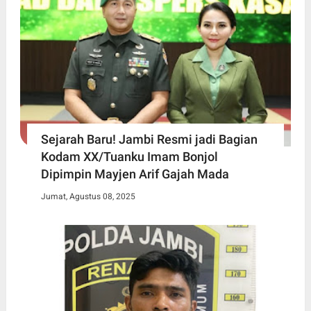
Sejarah Baru! Jambi Resmi jadi Bagian
Kodam XX/Tuanku Imam Bonjol
Dipimpin Mayjen Arif Gajah Mada
Jumat, Agustus 08, 2025