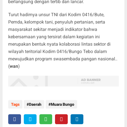
berlangsung dengan tertib dan lancar.
Turut hadirnya unsur TNI dari Kodim 0416/Bute,
Pemda, kelompok tani, penyuluh pertanian, serta
masyarakat sekitar menjadi indikator bahwa
kebersamaan yang tersirat dalam kegiatan ini
merupakan bentuk nyata kolaborasi lintas sektor di
wilayah teritorial Kodim 0416/Bungo Tebo dalam
mewujudkan program swasembada pangan nasional..
(
wan
)
Tags
Daerah
Muara Bungo