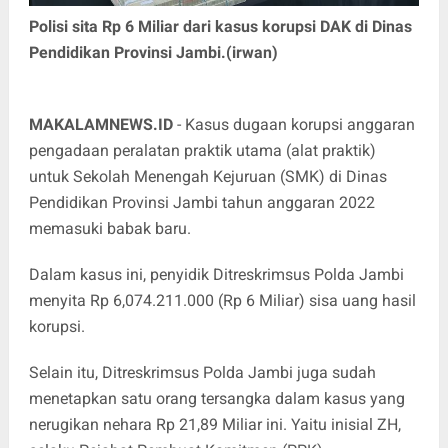
Polisi sita Rp 6 Miliar dari kasus korupsi DAK di Dinas
Pendidikan Provinsi Jambi.(irwan)
MAKALAMNEWS.ID
- Kasus dugaan korupsi anggaran
pengadaan peralatan praktik utama (alat praktik)
untuk Sekolah Menengah Kejuruan (SMK) di Dinas
Pendidikan Provinsi Jambi tahun anggaran 2022
memasuki babak baru.
Dalam kasus ini, penyidik Ditreskrimsus Polda Jambi
menyita Rp 6,074.211.000 (Rp 6 Miliar) sisa uang hasil
korupsi.
Selain itu, Ditreskrimsus Polda Jambi juga sudah
menetapkan satu orang tersangka dalam kasus yang
nerugikan nehara Rp 21,89 Miliar ini. Yaitu inisial ZH,