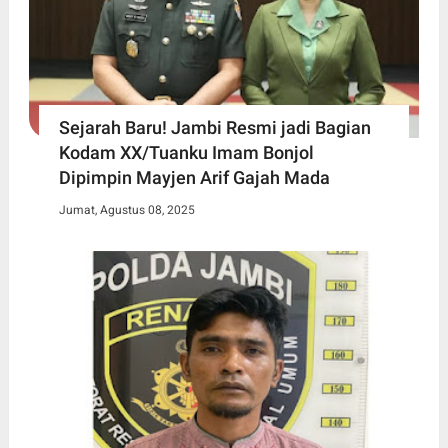
Sejarah Baru! Jambi Resmi jadi Bagian
Kodam XX/Tuanku Imam Bonjol
Dipimpin Mayjen Arif Gajah Mada
Jumat, Agustus 08, 2025