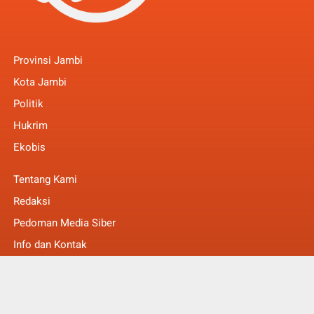
Provinsi Jambi
Kota Jambi
Politik
Hukrim
Ekobis
Tentang Kami
Redaksi
Pedoman Media Siber
Info dan Kontak
Faq