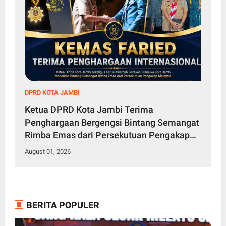
DPRD KOTA JAMBI
Ketua DPRD Kota Jambi Terima
Penghargaan Bergengsi Bintang Semangat
Rimba Emas dari Persekutuan Pengakap
Malaysia
August 01, 2026
BERITA POPULER