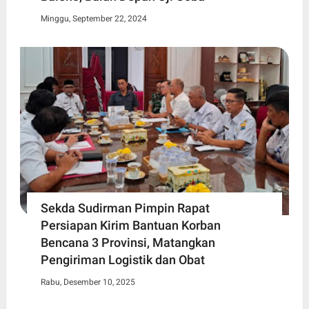
Minggu, September 22, 2024
Sekda Sudirman Pimpin Rapat
Persiapan Kirim Bantuan Korban
Bencana 3 Provinsi, Matangkan
Pengiriman Logistik dan Obat
Rabu, Desember 10, 2025