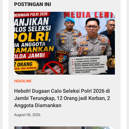
POSTINGAN INI
HEADLINE
Heboh! Dugaan Calo Seleksi Polri 2026 di
Jambi Terungkap, 12 Orang jadi Korban, 2
Anggota Diamankan
August 06, 2026