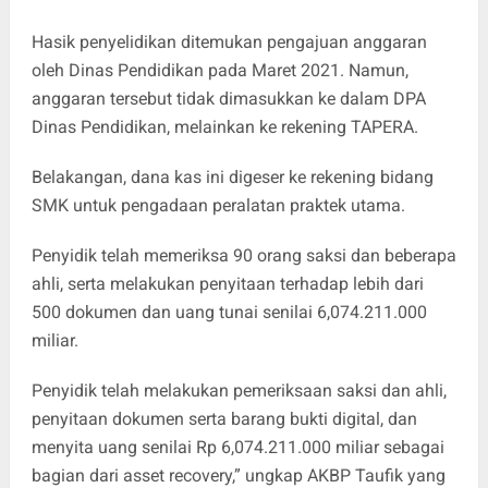
Hasik penyelidikan ditemukan pengajuan anggaran
oleh Dinas Pendidikan pada Maret 2021. Namun,
anggaran tersebut tidak dimasukkan ke dalam DPA
Dinas Pendidikan, melainkan ke rekening TAPERA.
Belakangan, dana kas ini digeser ke rekening bidang
SMK untuk pengadaan peralatan praktek utama.
Penyidik telah memeriksa 90 orang saksi dan beberapa
ahli, serta melakukan penyitaan terhadap lebih dari
500 dokumen dan uang tunai senilai 6,074.211.000
miliar.
Penyidik telah melakukan pemeriksaan saksi dan ahli,
penyitaan dokumen serta barang bukti digital, dan
menyita uang senilai Rp 6,074.211.000 miliar sebagai
bagian dari asset recovery,” ungkap AKBP Taufik yang