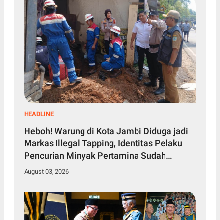
HEADLINE
Heboh! Warung di Kota Jambi Diduga jadi
Markas Illegal Tapping, Identitas Pelaku
Pencurian Minyak Pertamina Sudah
Diketahui
August 03, 2026