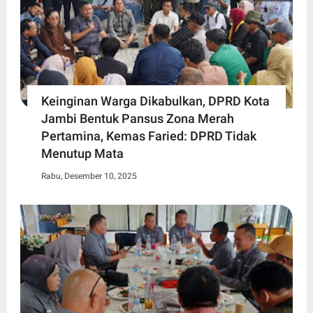
Keinginan Warga Dikabulkan, DPRD Kota
Jambi Bentuk Pansus Zona Merah
Pertamina, Kemas Faried: DPRD Tidak
Menutup Mata
Rabu, Desember 10, 2025