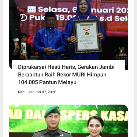
Diprakarsai Hesti Haris, Gerakan Jambi
Berpantun Raih Rekor MURI Himpun
104.005 Pantun Melayu
Rabu, Januari 07, 2026