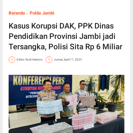
Beranda
Polda Jambi
Kasus Korupsi DAK, PPK Dinas
Pendidikan Provinsi Jambi jadi
Tersangka, Polisi Sita Rp 6 Miliar
Editor: Rudi Hartono
Jumat, April 11, 2025