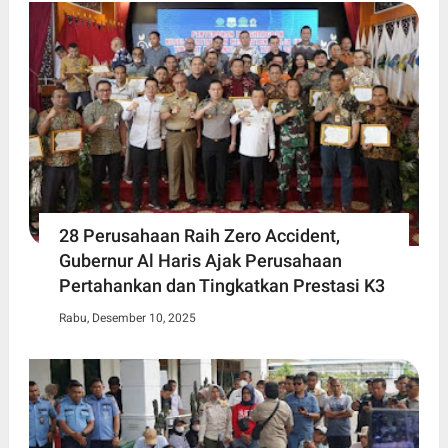
28 Perusahaan Raih Zero Accident,
Gubernur Al Haris Ajak Perusahaan
Pertahankan dan Tingkatkan Prestasi K3
Rabu, Desember 10, 2025