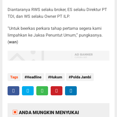
Diantaranya RWS selaku broker, ES selaku Direktur PT
TDI, dan WS selaku Owner PT ILP.
"Untuk beerkas perkara tahap pertama segera kami
limpahkan ke Jaksa Penuntut Umum,” pungkasnya.
(
wan
)
Tags
Headline
Hukum
Polda Jambi
ANDA MUNGKIN MENYUKAI