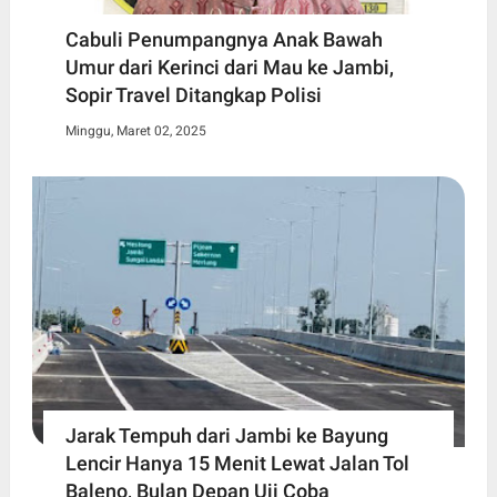
Cabuli Penumpangnya Anak Bawah
Umur dari Kerinci dari Mau ke Jambi,
Sopir Travel Ditangkap Polisi
Minggu, Maret 02, 2025
Jarak Tempuh dari Jambi ke Bayung
Lencir Hanya 15 Menit Lewat Jalan Tol
Baleno, Bulan Depan Uji Coba