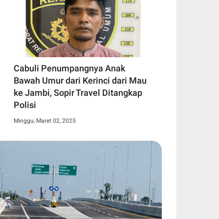
Cabuli Penumpangnya Anak
Bawah Umur dari Kerinci dari Mau
ke Jambi, Sopir Travel Ditangkap
Polisi
Minggu, Maret 02, 2025