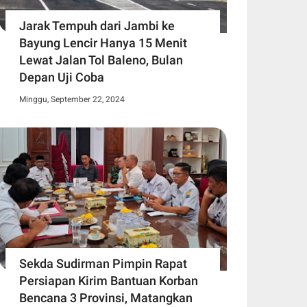
Jarak Tempuh dari Jambi ke
Bayung Lencir Hanya 15 Menit
Lewat Jalan Tol Baleno, Bulan
Depan Uji Coba
Minggu, September 22, 2024
Sekda Sudirman Pimpin Rapat
Persiapan Kirim Bantuan Korban
Bencana 3 Provinsi, Matangkan