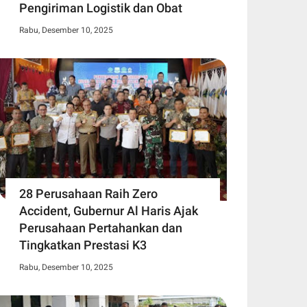
Pengiriman Logistik dan Obat
Rabu, Desember 10, 2025
28 Perusahaan Raih Zero
Accident, Gubernur Al Haris Ajak
Perusahaan Pertahankan dan
Tingkatkan Prestasi K3
Rabu, Desember 10, 2025