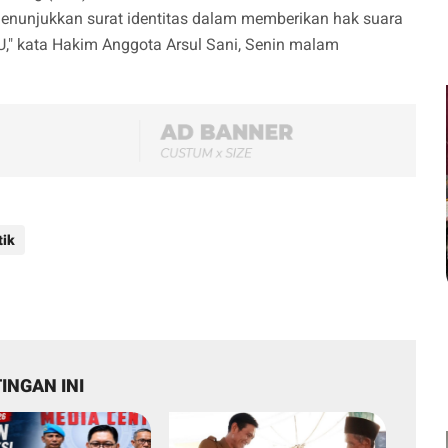
menunjukkan surat identitas dalam memberikan hak suara
," kata Hakim Anggota Arsul Sani, Senin malam
tik
INGAN INI