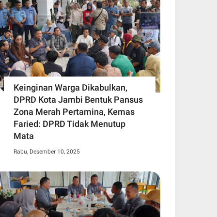
Keinginan Warga Dikabulkan,
DPRD Kota Jambi Bentuk Pansus
Zona Merah Pertamina, Kemas
Faried: DPRD Tidak Menutup
Mata
Rabu, Desember 10, 2025