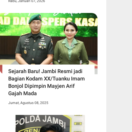
Rabu, Januari 07, 2026
Sejarah Baru! Jambi Resmi jadi
Bagian Kodam XX/Tuanku Imam
Bonjol Dipimpin Mayjen Arif
Gajah Mada
Jumat, Agustus 08, 2025