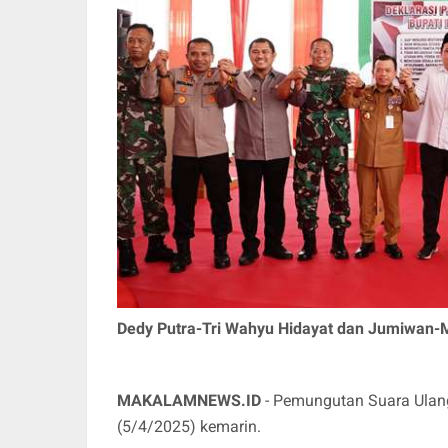
Dedy Putra-Tri Wahyu Hidayat dan Jumiwan-Ma
MAKALAMNEWS.ID
- Pemungutan Suara Ulang
(5/4/2025) kemarin.