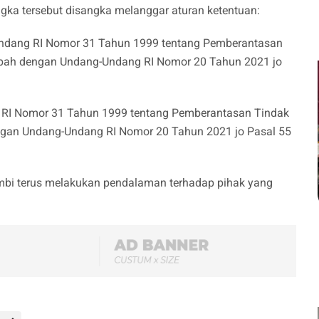
angka tersebut disangka melanggar aturan ketentuan:
g-Undang RI Nomor 31 Tahun 1999 tentang Pemberantasan
ubah dengan Undang-Undang RI Nomor 20 Tahun 2021 jo
g RI Nomor 31 Tahun 1999 tentang Pemberantasan Tindak
ngan Undang-Undang RI Nomor 20 Tahun 2021 jo Pasal 55
 Jambi terus melakukan pendalaman terhadap pihak yang