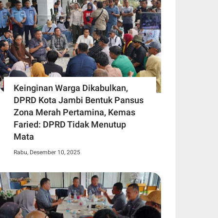
Keinginan Warga Dikabulkan,
DPRD Kota Jambi Bentuk Pansus
Zona Merah Pertamina, Kemas
Faried: DPRD Tidak Menutup
Mata
Rabu, Desember 10, 2025