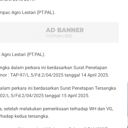
mpac Agro Lestari (PT.PAL).
Agro Lestari (PT.PAL).
ngka dalam perkara ini berdasarkan Surat Penetapan
or : TAP-97/L.5/Fd.2/04/2025 tanggal 14 April 2025.
alam perkara ini berdasarkan Surat Penetapan Tersangka
02/L.5/Fd.2/04/2025 tanggal 15 April 2025.
a, setelah melakukan pemeriksaan terhadap WH dan VG,
rhadap kedua tersangka.