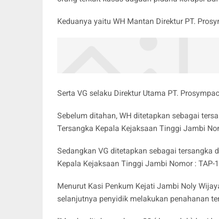
Keduanya yaitu WH Mantan Direktur PT. Prosy
Serta VG selaku Direktur Utama PT. Prosympac 
Sebelum ditahan, WH ditetapkan sebagai tersa
Tersangka Kepala Kejaksaan Tinggi Jambi Nom
Sedangkan VG ditetapkan sebagai tersangka d
Kepala Kejaksaan Tinggi Jambi Nomor : TAP-1
Menurut Kasi Penkum Kejati Jambi Noly Wijay
selanjutnya penyidik melakukan penahanan te