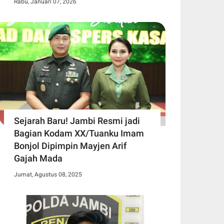
Rabu, Januari 07, 2026
Sejarah Baru! Jambi Resmi jadi
Bagian Kodam XX/Tuanku Imam
Bonjol Dipimpin Mayjen Arif
Gajah Mada
Jumat, Agustus 08, 2025