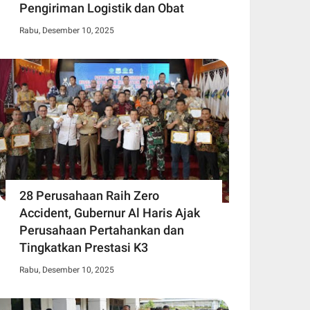
Pengiriman Logistik dan Obat
Rabu, Desember 10, 2025
28 Perusahaan Raih Zero
Accident, Gubernur Al Haris Ajak
Perusahaan Pertahankan dan
Tingkatkan Prestasi K3
Rabu, Desember 10, 2025