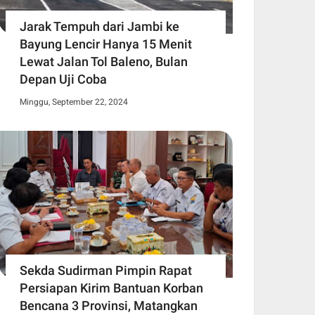
Jarak Tempuh dari Jambi ke
Bayung Lencir Hanya 15 Menit
Lewat Jalan Tol Baleno, Bulan
Depan Uji Coba
Minggu, September 22, 2024
Sekda Sudirman Pimpin Rapat
Persiapan Kirim Bantuan Korban
Bencana 3 Provinsi, Matangkan