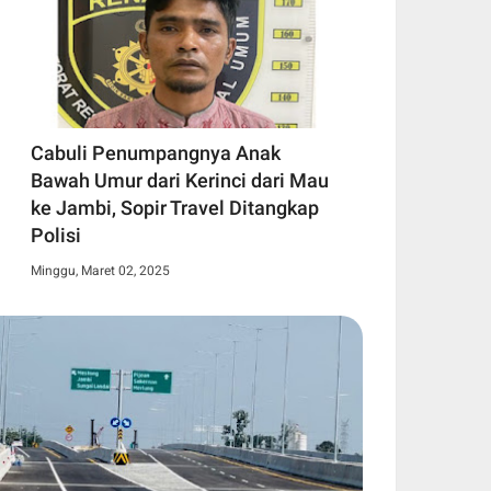
Cabuli Penumpangnya Anak
Bawah Umur dari Kerinci dari Mau
ke Jambi, Sopir Travel Ditangkap
Polisi
Minggu, Maret 02, 2025