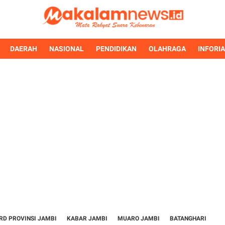
DAERAH
NASIONAL
PENDIDIKAN
OLAHRAGA
INFORI
RD PROVINSI JAMBI
KABAR JAMBI
MUARO JAMBI
BATANGHARI