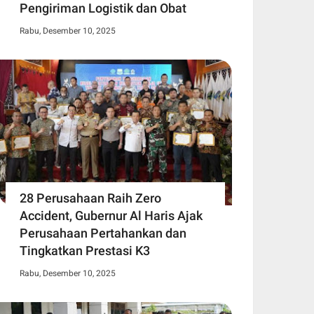
Pengiriman Logistik dan Obat
Rabu, Desember 10, 2025
28 Perusahaan Raih Zero
Accident, Gubernur Al Haris Ajak
Perusahaan Pertahankan dan
Tingkatkan Prestasi K3
Rabu, Desember 10, 2025