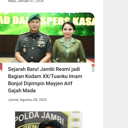
Rabu, Januari 07, 2026
Sejarah Baru! Jambi Resmi jadi
Bagian Kodam XX/Tuanku Imam
Bonjol Dipimpin Mayjen Arif
Gajah Mada
Jumat, Agustus 08, 2025