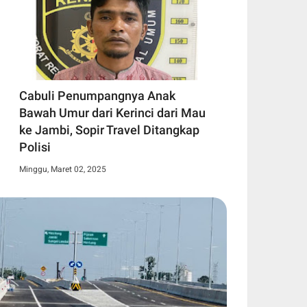
Cabuli Penumpangnya Anak
Bawah Umur dari Kerinci dari Mau
ke Jambi, Sopir Travel Ditangkap
Polisi
Minggu, Maret 02, 2025