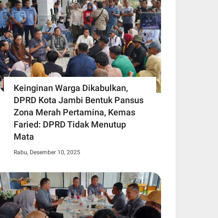
Keinginan Warga Dikabulkan,
DPRD Kota Jambi Bentuk Pansus
Zona Merah Pertamina, Kemas
Faried: DPRD Tidak Menutup
Mata
Rabu, Desember 10, 2025