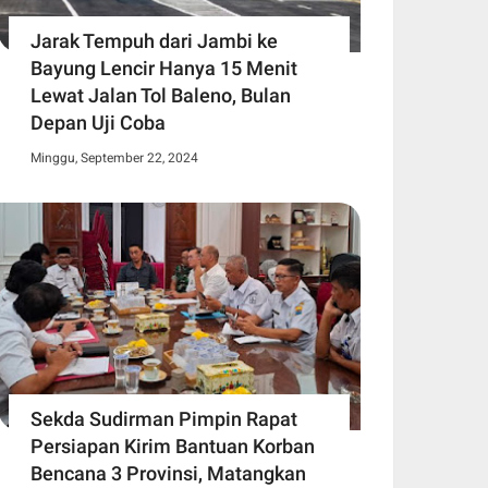
Jarak Tempuh dari Jambi ke
Bayung Lencir Hanya 15 Menit
Lewat Jalan Tol Baleno, Bulan
Depan Uji Coba
Minggu, September 22, 2024
Sekda Sudirman Pimpin Rapat
Persiapan Kirim Bantuan Korban
Bencana 3 Provinsi, Matangkan