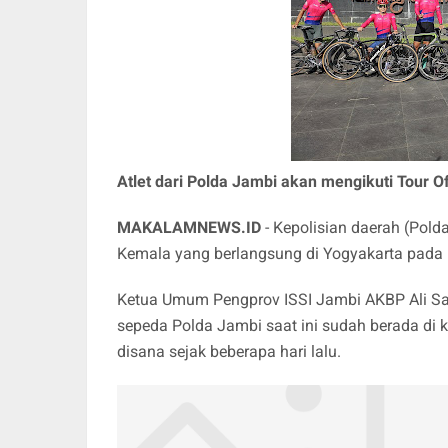
Atlet dari Polda Jambi akan mengikuti Tour 
MAKALAMNEWS.ID
- Kepolisian daerah (Pold
Kemala yang berlangsung di Yogyakarta pada 1
Ketua Umum Pengprov ISSI Jambi AKBP Ali Sad
sepeda Polda Jambi saat ini sudah berada di
disana sejak beberapa hari lalu.