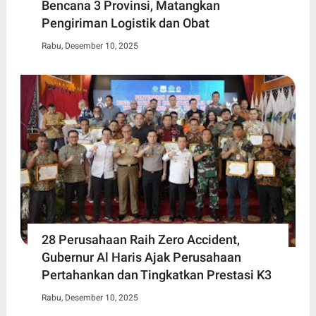
Bencana 3 Provinsi, Matangkan
Pengiriman Logistik dan Obat
Rabu, Desember 10, 2025
28 Perusahaan Raih Zero Accident,
Gubernur Al Haris Ajak Perusahaan
Pertahankan dan Tingkatkan Prestasi K3
Rabu, Desember 10, 2025