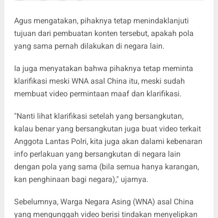
Agus mengatakan, pihaknya tetap menindaklanjuti
tujuan dari pembuatan konten tersebut, apakah pola
yang sama pernah dilakukan di negara lain.
Ia juga menyatakan bahwa pihaknya tetap meminta
klarifikasi meski WNA asal China itu, meski sudah
membuat video permintaan maaf dan klarifikasi.
"Nanti lihat klarifikasi setelah yang bersangkutan,
kalau benar yang bersangkutan juga buat video terkait
Anggota Lantas Polri, kita juga akan dalami kebenaran
info perlakuan yang bersangkutan di negara lain
dengan pola yang sama (bila semua hanya karangan,
kan penghinaan bagi negara)," ujarnya.
Sebelumnya, Warga Negara Asing (WNA) asal China
yang mengunggah video berisi tindakan menyelipkan