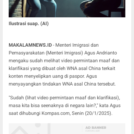
Ilustrasi suap. (AI)
MAKALAMNEWS.ID
- Menteri Imigrasi dan
Pemasyarakatan (Menteri Imigrasi) Agus Andrianto
mengaku sudah melihat video permintaan maaf dan
klarifikasi yang dibuat oleh WNA asal China terkait
konten menyelipkan uang di paspor. Agus
menyayangkan tindakan WNA asal China tersebut.
"Sudah (lihat video permintaan maaf dan klarifikasi),
masa kita bisa seenaknya di negara lain?," kata Agus
saat dihubungi Kompas.com, Senin (20/1/2025).