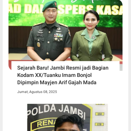
Sejarah Baru! Jambi Resmi jadi Bagian
Kodam XX/Tuanku Imam Bonjol
Dipimpin Mayjen Arif Gajah Mada
Jumat, Agustus 08, 2025