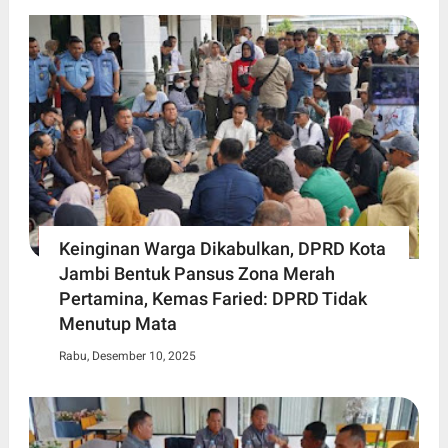
Keinginan Warga Dikabulkan, DPRD Kota
Jambi Bentuk Pansus Zona Merah
Pertamina, Kemas Faried: DPRD Tidak
Menutup Mata
Rabu, Desember 10, 2025