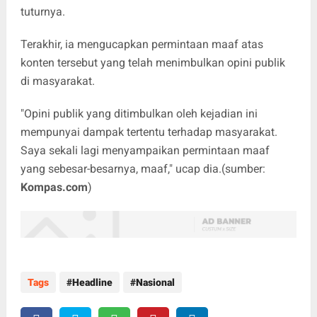
tuturnya.
Terakhir, ia mengucapkan permintaan maaf atas
konten tersebut yang telah menimbulkan opini publik
di masyarakat.
"Opini publik yang ditimbulkan oleh kejadian ini
mempunyai dampak tertentu terhadap masyarakat.
Saya sekali lagi menyampaikan permintaan maaf
yang sebesar-besarnya, maaf," ucap dia.(sumber:
Kompas.com
)
Tags
Headline
Nasional