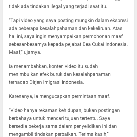
tidak ada tindakan ilegal yang terjadi saat itu.
"Tapi video yang saya posting mungkin dalam ekspresi
ada beberapa kesalahpahaman dan kekeliruan. Atas
hal ini, saya ingin menyampaikan permohonan maaf
sebesar-besarnya kepada pejabat Bea Cukai Indonesia.
Maaf," ujarnya.
Ia menambahkan, konten video itu sudah
menimbulkan efek buruk dan kesalahpahaman
terhadap Dirjen Imigrasi Indonesia.
Karenanya, ia mengucapkan permintaan maaf.
"Video hanya rekaman kehidupan, bukan postingan
berbahaya untuk mencari tujuan tertentu. Saya
bersedia bekerja sama dalam penyelidikan ini dan
mengambil tindakan perbaikan. Terima kasih,"