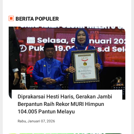
BERITA POPULER
Diprakarsai Hesti Haris, Gerakan Jambi
Berpantun Raih Rekor MURI Himpun
104.005 Pantun Melayu
Rabu, Januari 07, 2026