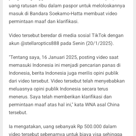
uang ratusan ribu dalam paspor untuk meloloskannya
masuk di Bandara Soekarno-Hatta membuat video
permintaan maaf dan klarifikasi.
Video tersebut beredar di media sosial TikTok dengan
akun @stellaroptics888 pada Senin (20/1/2025).
"Tentang saya, 16 Januari 2025, posting video saat
memasuki Indonesia ini menjadi pencarian panas di
Indonesia, berita Indonesia juga merilis opini publik
dari video tersebut. Video tersebut telah menyebabkan
meluasnya opini publik Indonesia secara terus
menerus. Saya telah memberikan klarifikasi dan
permintaan maaf atas hal ini," kata WNA asal China
tersebut.
Ia mengatakan, uang sebanyak Rp 500.000 dalam
video tersebut sebenarnya untuk biaya visa sehingga