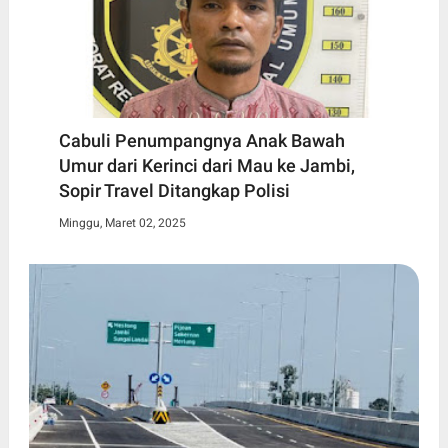
Cabuli Penumpangnya Anak Bawah
Umur dari Kerinci dari Mau ke Jambi,
Sopir Travel Ditangkap Polisi
Minggu, Maret 02, 2025