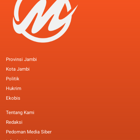
Provinsi Jambi
Kota Jambi
Politik
Hukrim
Ekobis
Tentang Kami
Redaksi
Pedoman Media Siber