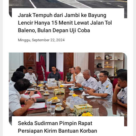
Jarak Tempuh dari Jambi ke Bayung
Lencir Hanya 15 Menit Lewat Jalan Tol
Baleno, Bulan Depan Uji Coba
Minggu, September 22, 2024
Sekda Sudirman Pimpin Rapat
Persiapan Kirim Bantuan Korban