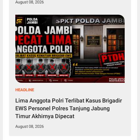
August 08, 2026
HEADLINE
Lima Anggota Polri Terlibat Kasus Brigadir
EWS Personel Polres Tanjung Jabung
Timur Akhirnya Dipecat
August 08, 2026