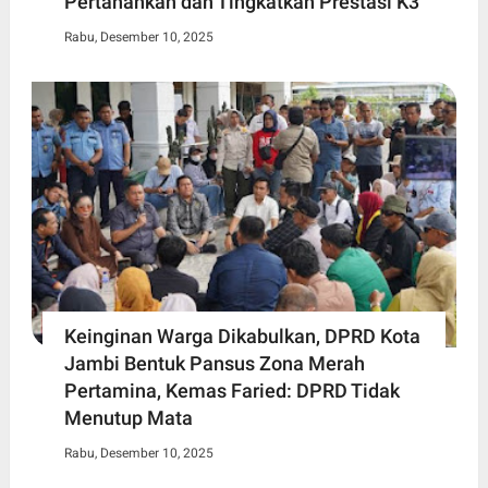
Pertahankan dan Tingkatkan Prestasi K3
Rabu, Desember 10, 2025
Keinginan Warga Dikabulkan, DPRD Kota
Jambi Bentuk Pansus Zona Merah
Pertamina, Kemas Faried: DPRD Tidak
Menutup Mata
Rabu, Desember 10, 2025