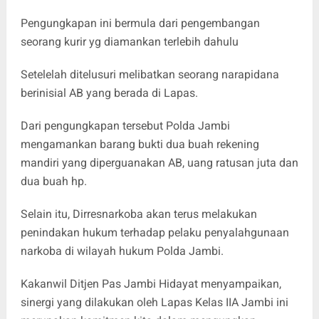
Pengungkapan ini bermula dari pengembangan
seorang kurir yg diamankan terlebih dahulu
Setelelah ditelusuri melibatkan seorang narapidana
berinisial AB yang berada di Lapas.
Dari pengungkapan tersebut Polda Jambi
mengamankan barang bukti dua buah rekening
mandiri yang diperguanakan AB, uang ratusan juta dan
dua buah hp.
Selain itu, Dirresnarkoba akan terus melakukan
penindakan hukum terhadap pelaku penyalahgunaan
narkoba di wilayah hukum Polda Jambi.
Kakanwil Ditjen Pas Jambi Hidayat menyampaikan,
sinergi yang dilakukan oleh Lapas Kelas IIA Jambi ini