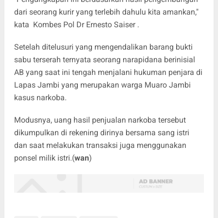
dari seorang kurir yang terlebih dahulu kita amankan,"
kata Kombes Pol Dr Ernesto Saiser .
Setelah ditelusuri yang mengendalikan barang bukti
sabu terserah ternyata seorang narapidana berinisial
AB yang saat ini tengah menjalani hukuman penjara di
Lapas Jambi yang merupakan warga Muaro Jambi
kasus narkoba.
Modusnya, uang hasil penjualan narkoba tersebut
dikumpulkan di rekening dirinya bersama sang istri
dan saat melakukan transaksi juga menggunakan
ponsel milik istri.(
wan
)