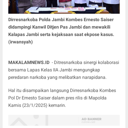
Dirresnarkoba Polda Jambi Kombes Ernesto Saiser
didampingi Kanwil Ditjen Pas Jambi dan mewakili
Kalapas Jambi serta kejaksaan saat ekpose kasus.
(irwansyah)
MAKALAMNEWS.ID
- Ditresnarkoba sinergi kolaborasi
bersama Lapas Kelas IIA Jambi mengungkap
peredaran narkoba yang melibatkan narapidana.
Hal itu disampaikan langsung Dirresnarkoba Kombes
Pol Dr Ernesto Saiser dalam pres rilis di Mapolda
Kamis (23/1/2025) kemarin.