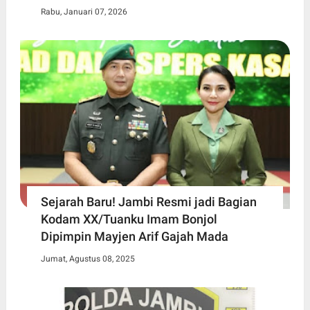
Rabu, Januari 07, 2026
Sejarah Baru! Jambi Resmi jadi Bagian
Kodam XX/Tuanku Imam Bonjol
Dipimpin Mayjen Arif Gajah Mada
Jumat, Agustus 08, 2025