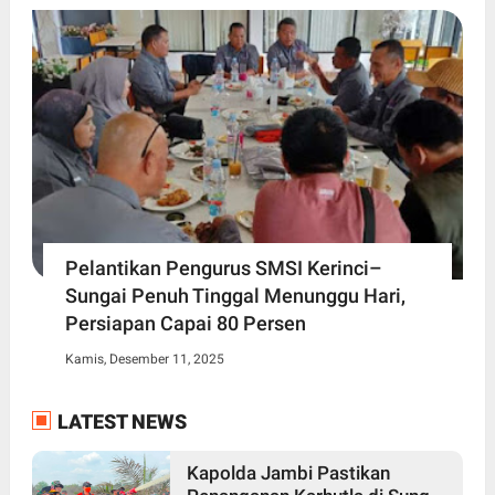
Pelantikan Pengurus SMSI Kerinci–
Sungai Penuh Tinggal Menunggu Hari,
Persiapan Capai 80 Persen
Kamis, Desember 11, 2025
LATEST NEWS
Kapolda Jambi Pastikan