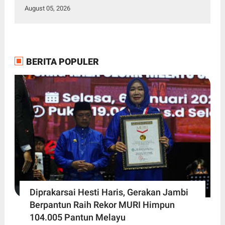
August 05, 2026
BERITA POPULER
Diprakarsai Hesti Haris, Gerakan Jambi
Berpantun Raih Rekor MURI Himpun
104.005 Pantun Melayu