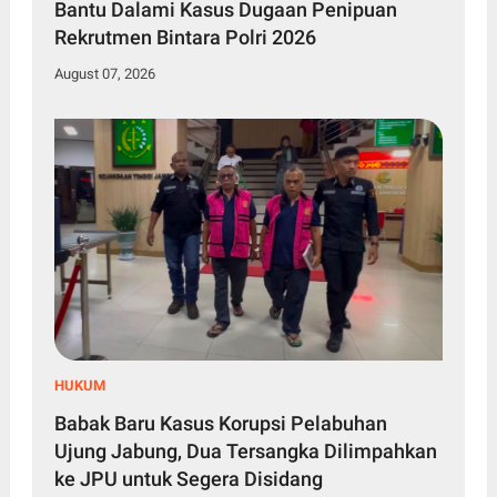
Bantu Dalami Kasus Dugaan Penipuan
Rekrutmen Bintara Polri 2026
August 07, 2026
HUKUM
Babak Baru Kasus Korupsi Pelabuhan
Ujung Jabung, Dua Tersangka Dilimpahkan
ke JPU untuk Segera Disidang