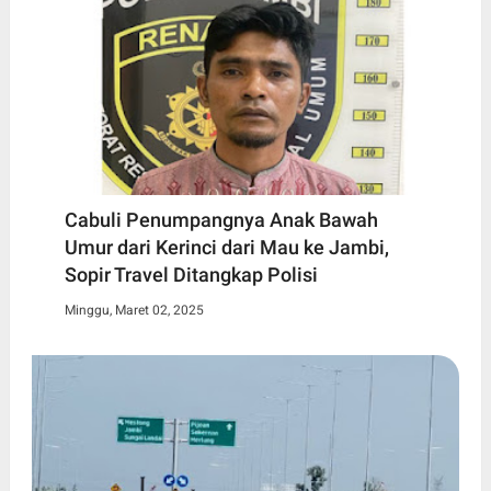
Cabuli Penumpangnya Anak Bawah
Umur dari Kerinci dari Mau ke Jambi,
Sopir Travel Ditangkap Polisi
Minggu, Maret 02, 2025