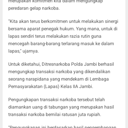
merupakan komitmen kita dalam mengungkap
peredaran gelap narkoba.
"Kita akan terus berkomitmen untuk melakukan sinergi
bersama aparat penegak hukum. Yang mana, untuk di
lapas sendiri terus melakukan razia rutin guna
mencegah barang-barang terlarang masuk ke dalam
lapas," ujarnya.
Untuk diketahui, Ditresnarkoba Polda Jambi berhasil
mengungkap transaksi narkoba yang dikendalikan
seorang narapidana yang mendekam di Lembaga
Pemasyarakatan (Lapas) Kelas IIA Jambi.
Pengungkapan transaksi narkoba tersebut telah
diamankan uang di tabungan yang merupakan hasil
transaksi narkoba bernilai ratusan juta rupiah.
"Pengungkapan ini berdasarkan hasil pengembangan