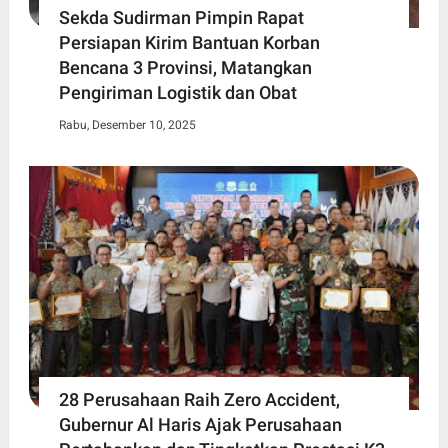
Sekda Sudirman Pimpin Rapat
Persiapan Kirim Bantuan Korban
Bencana 3 Provinsi, Matangkan
Pengiriman Logistik dan Obat
Rabu, Desember 10, 2025
28 Perusahaan Raih Zero Accident,
Gubernur Al Haris Ajak Perusahaan