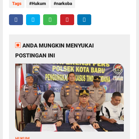
Tags
Hukum
narkoba
ANDA MUNGKIN MENYUKAI
POSTINGAN INI
HUKUM