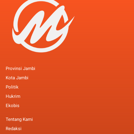
Provinsi Jambi
Kota Jambi
Politik
Hukrim
Ekobis
Tentang Kami
Redaksi