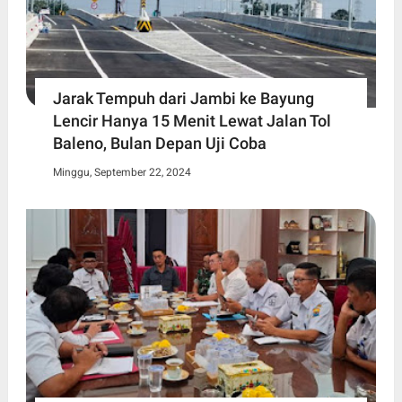
Jarak Tempuh dari Jambi ke Bayung
Lencir Hanya 15 Menit Lewat Jalan Tol
Baleno, Bulan Depan Uji Coba
Minggu, September 22, 2024