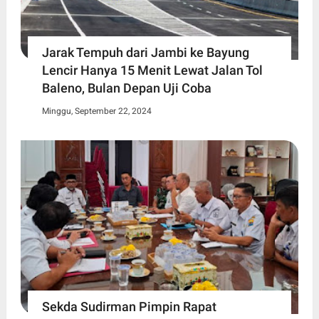
Jarak Tempuh dari Jambi ke Bayung
Lencir Hanya 15 Menit Lewat Jalan Tol
Baleno, Bulan Depan Uji Coba
Minggu, September 22, 2024
Sekda Sudirman Pimpin Rapat