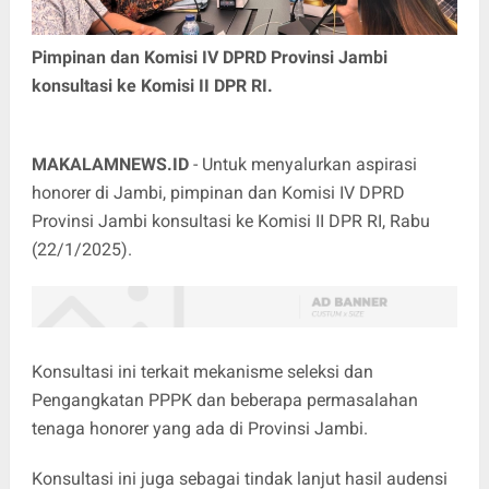
Pimpinan dan Komisi IV DPRD Provinsi Jambi
konsultasi ke Komisi II DPR RI.
MAKALAMNEWS.ID
- Untuk menyalurkan aspirasi
honorer di Jambi, pimpinan dan Komisi IV DPRD
Provinsi Jambi konsultasi ke Komisi II DPR RI, Rabu
(22/1/2025).
Konsultasi ini terkait mekanisme seleksi dan
Pengangkatan PPPK dan beberapa permasalahan
tenaga honorer yang ada di Provinsi Jambi.
Konsultasi ini juga sebagai tindak lanjut hasil audensi