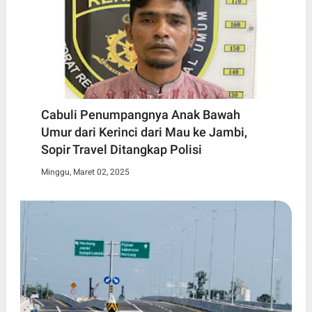
Cabuli Penumpangnya Anak Bawah
Umur dari Kerinci dari Mau ke Jambi,
Sopir Travel Ditangkap Polisi
Minggu, Maret 02, 2025