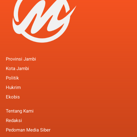
Provinsi Jambi
Kota Jambi
Politik
Hukrim
Ekobis
Tentang Kami
Redaksi
Pedoman Media Siber