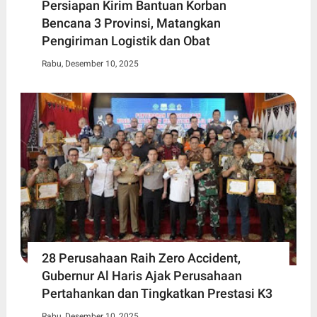
Persiapan Kirim Bantuan Korban
Bencana 3 Provinsi, Matangkan
Pengiriman Logistik dan Obat
Rabu, Desember 10, 2025
28 Perusahaan Raih Zero Accident,
Gubernur Al Haris Ajak Perusahaan
Pertahankan dan Tingkatkan Prestasi K3
Rabu, Desember 10, 2025