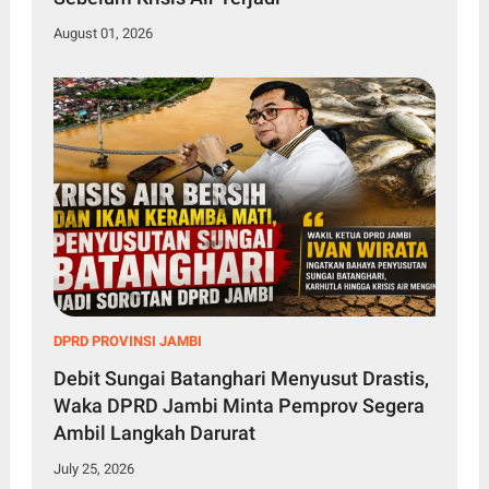
August 01, 2026
DPRD PROVINSI JAMBI
Debit Sungai Batanghari Menyusut Drastis,
Waka DPRD Jambi Minta Pemprov Segera
Ambil Langkah Darurat
July 25, 2026