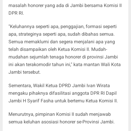
masalah honorer yang ada di Jambi bersama Komisi II
DPR RI.
"Keluhannya seperti apa, penggajian, formasi seperti
apa, strateginya seperti apa, sudah dibahas semua.
Semua memaklumi dan segera menjalani apa yang
telah disampaikan oleh Ketua Komisi II. Mudah-
mudahan sejumlah tenaga honorer di provinsi Jambi
ini akan terakomodir tahun ini," kata mantan Wali Kota
Jambi tersebut.
Sementara, Wakil Ketua DPRD Jambi Ivan Wirata
mengaku pihaknya difasilitasi anggota DPR RI Dapil
Jambi H Syarif Fasha untuk bertemu Ketua Komisi II.
Menurutnya, pimpinan Komisi II sudah menjawab
semua keluhan asosiasi honorer se-Provinsi Jambi.