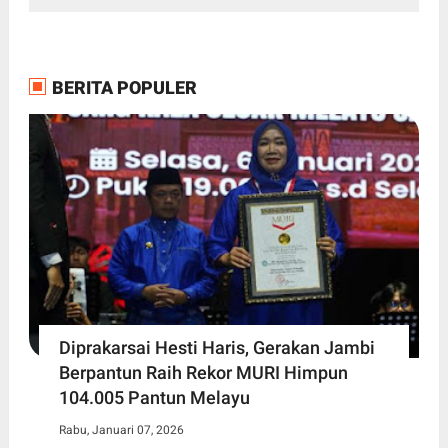
BERITA POPULER
Diprakarsai Hesti Haris, Gerakan Jambi
Berpantun Raih Rekor MURI Himpun
104.005 Pantun Melayu
Rabu, Januari 07, 2026