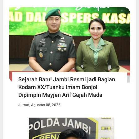
Sejarah Baru! Jambi Resmi jadi Bagian
Kodam XX/Tuanku Imam Bonjol
Dipimpin Mayjen Arif Gajah Mada
Jumat, Agustus 08, 2025