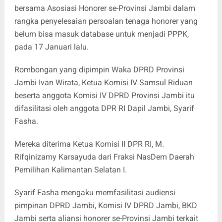
bersama Asosiasi Honorer se-Provinsi Jambi dalam
rangka penyelesaian persoalan tenaga honorer yang
belum bisa masuk database untuk menjadi PPPK,
pada 17 Januari lalu.
Rombongan yang dipimpin Waka DPRD Provinsi
Jambi Ivan Wirata, Ketua Komisi IV Samsul Riduan
beserta anggota Komisi IV DPRD Provinsi Jambi itu
difasilitasi oleh anggota DPR RI Dapil Jambi, Syarif
Fasha.
Mereka diterima Ketua Komisi II DPR RI, M.
Rifqinizamy Karsayuda dari Fraksi NasDem Daerah
Pemilihan Kalimantan Selatan I.
Syarif Fasha mengaku memfasilitasi audiensi
pimpinan DPRD Jambi, Komisi IV DPRD Jambi, BKD
Jambi serta aliansi honorer se-Provinsi Jambi terkait