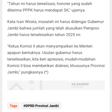
"Tahun ini harus terealisasi, honorer yang sudah
diterima PPPK harus mendapat SK," ujarnya.
Kata Ivan Wirata, masalah ini harus didengar Gubernur
Jambi bahwa jumlah yang telah diusulkan Pemprov
Jambi harus terselesaikan tahun 2025 ini.
"Ketua Komisi II akan menyampaikan ke Menteri
apapun bentuknya. Usulan gubernur harus
terselesaikan, kita beri apresiasi, mudah-mudahan
Komisi II bisa memberikan diskresi, khususnya Provinsi
Jambi," pungkasnya.(*)
Tags
DPRD Provinsi Jambi