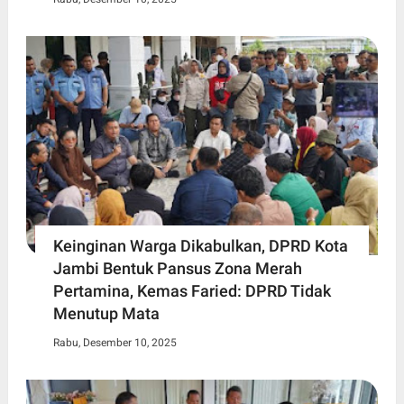
Keinginan Warga Dikabulkan, DPRD Kota
Jambi Bentuk Pansus Zona Merah
Pertamina, Kemas Faried: DPRD Tidak
Menutup Mata
Rabu, Desember 10, 2025