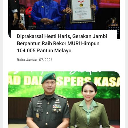
Diprakarsai Hesti Haris, Gerakan Jambi
Berpantun Raih Rekor MURI Himpun
104.005 Pantun Melayu
Rabu, Januari 07, 2026