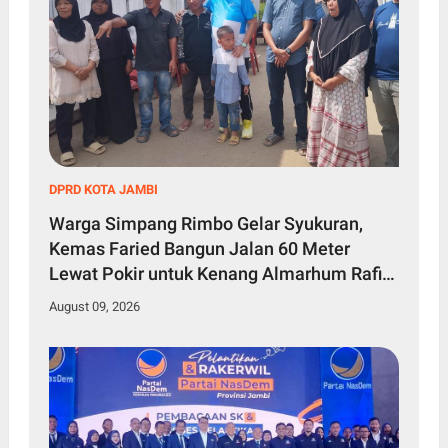
DPRD KOTA JAMBI
Warga Simpang Rimbo Gelar Syukuran,
Kemas Faried Bangun Jalan 60 Meter
Lewat Pokir untuk Kenang Almarhum Rafi
Akbar
August 09, 2026