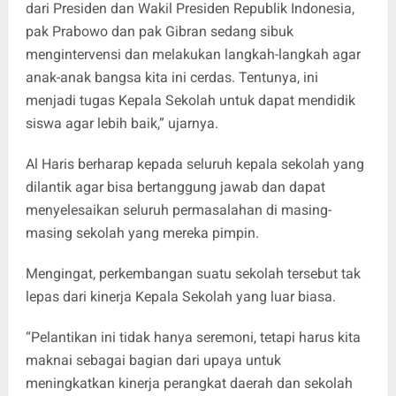
dari Presiden dan Wakil Presiden Republik Indonesia,
pak Prabowo dan pak Gibran sedang sibuk
mengintervensi dan melakukan langkah-langkah agar
anak-anak bangsa kita ini cerdas. Tentunya, ini
menjadi tugas Kepala Sekolah untuk dapat mendidik
siswa agar lebih baik,” ujarnya.
Al Haris berharap kepada seluruh kepala sekolah yang
dilantik agar bisa bertanggung jawab dan dapat
menyelesaikan seluruh permasalahan di masing-
masing sekolah yang mereka pimpin.
Mengingat, perkembangan suatu sekolah tersebut tak
lepas dari kinerja Kepala Sekolah yang luar biasa.
“Pelantikan ini tidak hanya seremoni, tetapi harus kita
maknai sebagai bagian dari upaya untuk
meningkatkan kinerja perangkat daerah dan sekolah