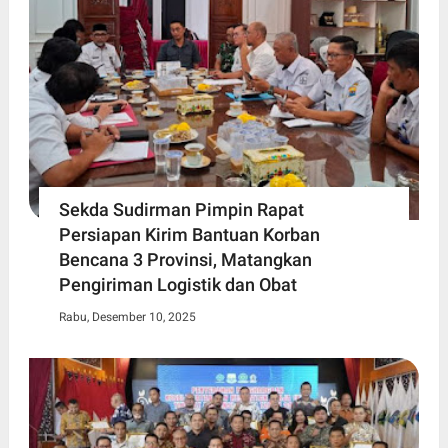
Sekda Sudirman Pimpin Rapat
Persiapan Kirim Bantuan Korban
Bencana 3 Provinsi, Matangkan
Pengiriman Logistik dan Obat
Rabu, Desember 10, 2025