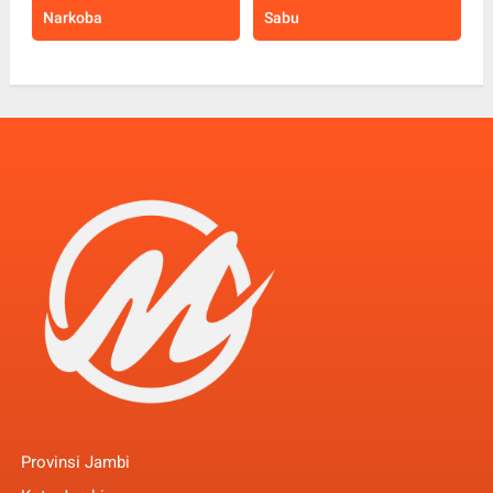
Narkoba
Sabu
Provinsi Jambi