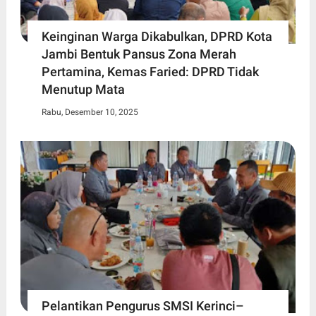
Keinginan Warga Dikabulkan, DPRD Kota
Jambi Bentuk Pansus Zona Merah
Pertamina, Kemas Faried: DPRD Tidak
Menutup Mata
Rabu, Desember 10, 2025
Pelantikan Pengurus SMSI Kerinci–