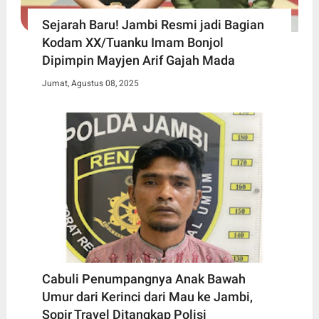
Sejarah Baru! Jambi Resmi jadi Bagian
Kodam XX/Tuanku Imam Bonjol
Dipimpin Mayjen Arif Gajah Mada
Jumat, Agustus 08, 2025
Cabuli Penumpangnya Anak Bawah
Umur dari Kerinci dari Mau ke Jambi,
Sopir Travel Ditangkap Polisi