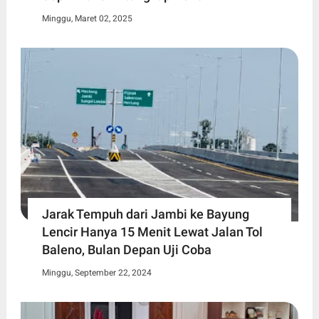
Minggu, Maret 02, 2025
Jarak Tempuh dari Jambi ke Bayung
Lencir Hanya 15 Menit Lewat Jalan Tol
Baleno, Bulan Depan Uji Coba
Minggu, September 22, 2024