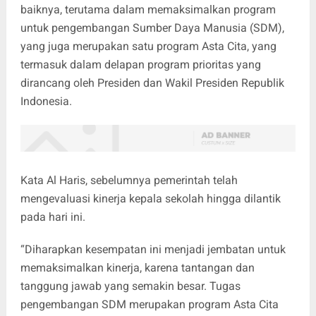
baiknya, terutama dalam memaksimalkan program
untuk pengembangan Sumber Daya Manusia (SDM),
yang juga merupakan satu program Asta Cita, yang
termasuk dalam delapan program prioritas yang
dirancang oleh Presiden dan Wakil Presiden Republik
Indonesia.
Kata Al Haris, sebelumnya pemerintah telah
mengevaluasi kinerja kepala sekolah hingga dilantik
pada hari ini.
“Diharapkan kesempatan ini menjadi jembatan untuk
memaksimalkan kinerja, karena tantangan dan
tanggung jawab yang semakin besar. Tugas
pengembangan SDM merupakan program Asta Cita