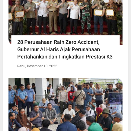
28 Perusahaan Raih Zero Accident,
Gubernur Al Haris Ajak Perusahaan
Pertahankan dan Tingkatkan Prestasi K3
Rabu, Desember 10, 2025