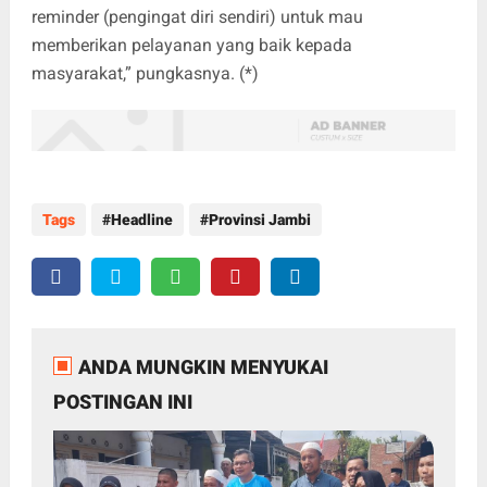
reminder (pengingat diri sendiri) untuk mau
memberikan pelayanan yang baik kepada
masyarakat,” pungkasnya. (*)
Tags
Headline
Provinsi Jambi
ANDA MUNGKIN MENYUKAI
POSTINGAN INI