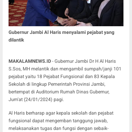
Gubernur Jambi Al Haris menyalami pejabat yang
dilantik
MAKALAMNEWS.ID
- Gubernur Jambi Dr H Al Haris
S.Sos, MH melantik dan mengambil sumpah/janji 101
pejabat yaitu 18 Pejabat Fungsional dan 83 Kepala
Sekolah di lingkup Pemerintah Provinsi Jambi,
bertempat di Auditorium Rumah Dinas Gubernur,
Jum'at (24/01/2024) pagi.
Al Haris berharap agar kepala sekolah dan pejabat
fungsional dapat mengemban tanggung jawab,
melaksanakan tugas dan fungsi dengan sebaik-