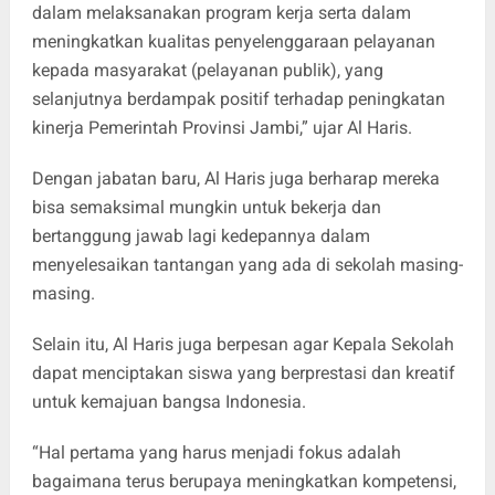
dalam melaksanakan program kerja serta dalam
meningkatkan kualitas penyelenggaraan pelayanan
kepada masyarakat (pelayanan publik), yang
selanjutnya berdampak positif terhadap peningkatan
kinerja Pemerintah Provinsi Jambi,” ujar Al Haris.
Dengan jabatan baru, Al Haris juga berharap mereka
bisa semaksimal mungkin untuk bekerja dan
bertanggung jawab lagi kedepannya dalam
menyelesaikan tantangan yang ada di sekolah masing-
masing.
Selain itu, Al Haris juga berpesan agar Kepala Sekolah
dapat menciptakan siswa yang berprestasi dan kreatif
untuk kemajuan bangsa Indonesia.
“Hal pertama yang harus menjadi fokus adalah
bagaimana terus berupaya meningkatkan kompetensi,