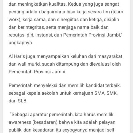
dan meningkatkan kualitas. Kedua yang juga sangat
penting adalah bagaimana bisa kerja secara tim (team
work), kerja sama, dan sinergiitas dan ketiga, disiplin
dan berintegritas, serta menjaga nama baik dan
reputasi diri, instansi, dan Pemerintah Provinsi Jambi,”
ungkapnya.
Al Haris juga menyampaikan keluhan dari masyarakat
dan wali murid, sudah ditampung dan dievaluasi oleh
Pemerintah Provinsi Jambi.
Pemerintah menyeleksi dan memilih kandidat terbaik,
sebagai kepala aekolah untuk kemajuan SMA, SMK,
dan SLB.
“Sebagai aparatur pemerintah, kita harus memiliki
awareness (kesadaran) bahwa kita adalah pelayan
publik, dan kesadaran itu seyogyanya menjadi self-