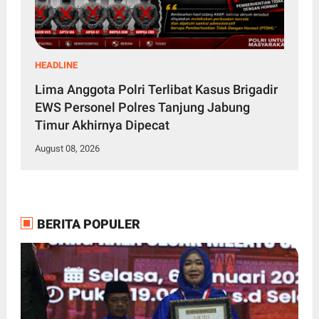
HEADLINE
Lima Anggota Polri Terlibat Kasus Brigadir
EWS Personel Polres Tanjung Jabung
Timur Akhirnya Dipecat
August 08, 2026
BERITA POPULER