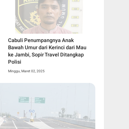
Cabuli Penumpangnya Anak
Bawah Umur dari Kerinci dari Mau
ke Jambi, Sopir Travel Ditangkap
Polisi
Minggu, Maret 02, 2025