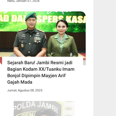
Rabu, Januari 07, 2026
Sejarah Baru! Jambi Resmi jadi
Bagian Kodam XX/Tuanku Imam
Bonjol Dipimpin Mayjen Arif
Gajah Mada
Jumat, Agustus 08, 2025