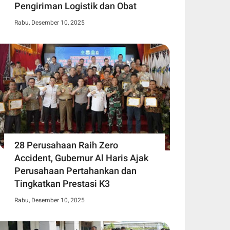
Pengiriman Logistik dan Obat
Rabu, Desember 10, 2025
28 Perusahaan Raih Zero
Accident, Gubernur Al Haris Ajak
Perusahaan Pertahankan dan
Tingkatkan Prestasi K3
Rabu, Desember 10, 2025