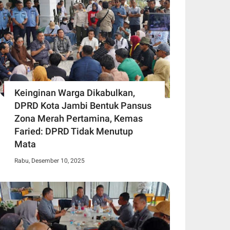
Keinginan Warga Dikabulkan,
DPRD Kota Jambi Bentuk Pansus
Zona Merah Pertamina, Kemas
Faried: DPRD Tidak Menutup
Mata
Rabu, Desember 10, 2025