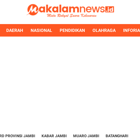
DAERAH
NASIONAL
PENDIDIKAN
OLAHRAGA
INFORI
RD PROVINSI JAMBI
KABAR JAMBI
MUARO JAMBI
BATANGHARI