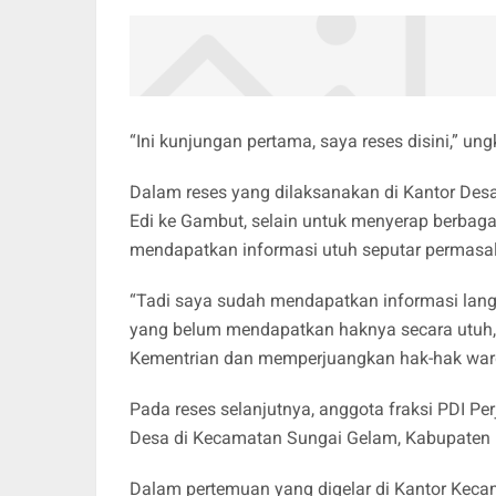
“Ini kunjungan pertama, saya reses disini,” 
Dalam reses yang dilaksanakan di Kantor Des
Edi ke Gambut, selain untuk menyerap berbaga
mendapatkan informasi utuh seputar permasa
“Tadi saya sudah mendapatkan informasi lang
yang belum mendapatkan haknya secara utuh,
Kementrian dan memperjuangkan hak-hak warga
Pada reses selanjutnya, anggota fraksi PDI Pe
Desa di Kecamatan Sungai Gelam, Kabupaten
Dalam pertemuan yang digelar di Kantor Keca