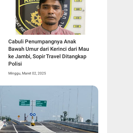
Cabuli Penumpangnya Anak
Bawah Umur dari Kerinci dari Mau
ke Jambi, Sopir Travel Ditangkap
Polisi
Minggu, Maret 02, 2025