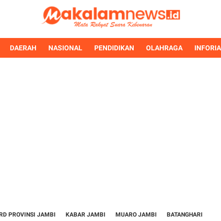
DAERAH
NASIONAL
PENDIDIKAN
OLAHRAGA
INFORI
RD PROVINSI JAMBI
KABAR JAMBI
MUARO JAMBI
BATANGHARI