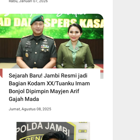
Rabu, Januari 07, 2026
Sejarah Baru! Jambi Resmi jadi
Bagian Kodam XX/Tuanku Imam
Bonjol Dipimpin Mayjen Arif
Gajah Mada
Jumat, Agustus 08, 2025