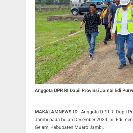
Anggota DPR RI Dapil Provinsi Jambi Edi Pu
MAKALAMNEWS.ID
- Anggota DPR RI Dapil Pr
Jambi pada bulan Desember 2024 ini. Edi me
Gelam, Kabupaten Muaro Jambi.