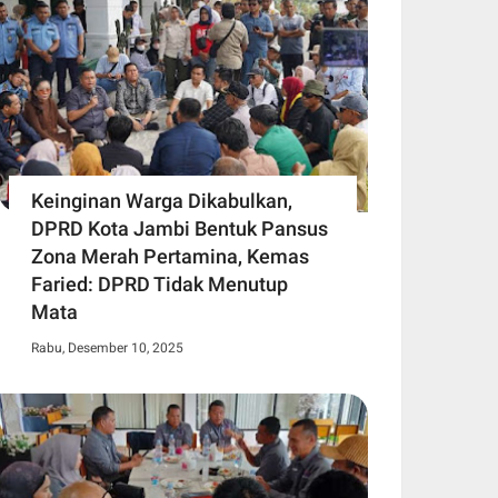
Keinginan Warga Dikabulkan,
DPRD Kota Jambi Bentuk Pansus
Zona Merah Pertamina, Kemas
Faried: DPRD Tidak Menutup
Mata
Rabu, Desember 10, 2025