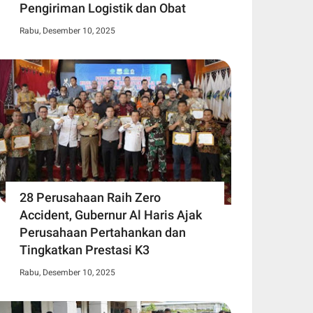
Pengiriman Logistik dan Obat
Rabu, Desember 10, 2025
28 Perusahaan Raih Zero
Accident, Gubernur Al Haris Ajak
Perusahaan Pertahankan dan
Tingkatkan Prestasi K3
Rabu, Desember 10, 2025