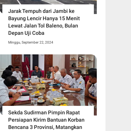
Jarak Tempuh dari Jambi ke
Bayung Lencir Hanya 15 Menit
Lewat Jalan Tol Baleno, Bulan
Depan Uji Coba
Minggu, September 22, 2024
Sekda Sudirman Pimpin Rapat
Persiapan Kirim Bantuan Korban
Bencana 3 Provinsi, Matangkan