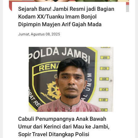
Sejarah Baru! Jambi Resmi jadi Bagian
Kodam XX/Tuanku Imam Bonjol
Dipimpin Mayjen Arif Gajah Mada
Jumat, Agustus 08, 2025
Cabuli Penumpangnya Anak Bawah
Umur dari Kerinci dari Mau ke Jambi,
Sopir Travel Ditangkap Polisi