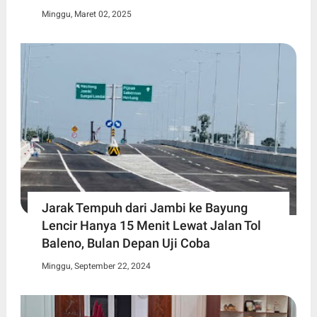
Minggu, Maret 02, 2025
Jarak Tempuh dari Jambi ke Bayung
Lencir Hanya 15 Menit Lewat Jalan Tol
Baleno, Bulan Depan Uji Coba
Minggu, September 22, 2024