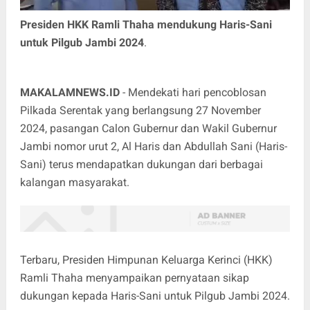
Presiden HKK Ramli Thaha mendukung Haris-Sani
untuk Pilgub Jambi 2024
.
MAKALAMNEWS.ID
- Mendekati hari pencoblosan
Pilkada Serentak yang berlangsung 27 November
2024, pasangan Calon Gubernur dan Wakil Gubernur
Jambi nomor urut 2, Al Haris dan Abdullah Sani (Haris-
Sani) terus mendapatkan dukungan dari berbagai
kalangan masyarakat.
Terbaru, Presiden Himpunan Keluarga Kerinci (HKK)
Ramli Thaha menyampaikan pernyataan sikap
dukungan kepada Haris-Sani untuk Pilgub Jambi 2024.