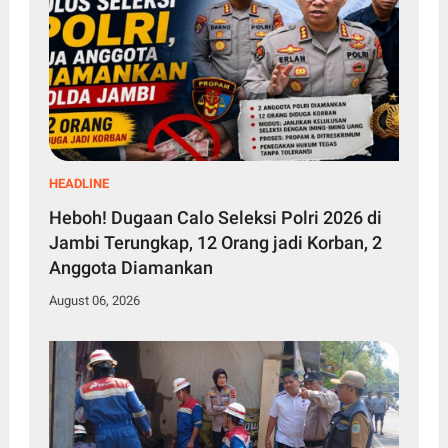
HEADLINE
Heboh! Dugaan Calo Seleksi Polri 2026 di
Jambi Terungkap, 12 Orang jadi Korban, 2
Anggota Diamankan
August 06, 2026