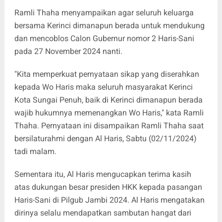
Ramli Thaha menyampaikan agar seluruh keluarga
bersama Kerinci dimanapun berada untuk mendukung
dan mencoblos Calon Gubernur nomor 2 Haris-Sani
pada 27 November 2024 nanti.
"Kita memperkuat pernyataan sikap yang diserahkan
kepada Wo Haris maka seluruh masyarakat Kerinci
Kota Sungai Penuh, baik di Kerinci dimanapun berada
wajib hukumnya memenangkan Wo Haris," kata Ramli
Thaha. Pernyataan ini disampaikan Ramli Thaha saat
bersilaturahmi dengan Al Haris, Sabtu (02/11/2024)
tadi malam.
Sementara itu, Al Haris mengucapkan terima kasih
atas dukungan besar presiden HKK kepada pasangan
Haris-Sani di Pilgub Jambi 2024. Al Haris mengatakan
dirinya selalu mendapatkan sambutan hangat dari