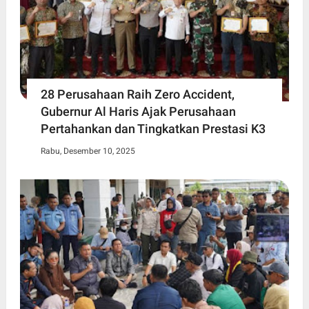
28 Perusahaan Raih Zero Accident,
Gubernur Al Haris Ajak Perusahaan
Pertahankan dan Tingkatkan Prestasi K3
Rabu, Desember 10, 2025