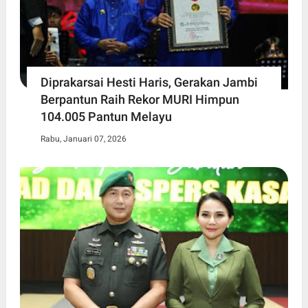
Diprakarsai Hesti Haris, Gerakan Jambi
Berpantun Raih Rekor MURI Himpun
104.005 Pantun Melayu
Rabu, Januari 07, 2026