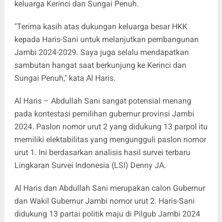
keluarga Kerinci dan Sungai Penuh.
"Terima kasih atas dukungan keluarga besar HKK
kepada Haris-Sani untuk melanjutkan pembangunan
Jambi 2024-2029. Saya juga selalu mendapatkan
sambutan hangat saat berkunjung ke Kerinci dan
Sungai Penuh," kata Al Haris.
Al Haris – Abdullah Sani sangat potensial menang
pada kontestasi pemilihan gubernur provinsi Jambi
2024. Paslon nomor urut 2 yang didukung 13 parpol itu
memiliki elektabilitas yang mengungguli paslon nomor
urut 1. Ini berdasarkan analisis hasil survei terbaru
Lingkaran Survei Indonesia (LSI) Denny JA.
Al Haris dan Abdullah Sani merupakan calon Gubernur
dan Wakil Gubernur Jambi nomor urut 2. Haris-Sani
didukung 13 partai politik maju di Pilgub Jambi 2024