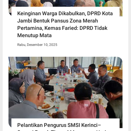
Keinginan Warga Dikabulkan, DPRD Kota
Jambi Bentuk Pansus Zona Merah
Pertamina, Kemas Faried: DPRD Tidak
Menutup Mata
Rabu, Desember 10, 2025
Pelantikan Pengurus SMSI Kerinci–