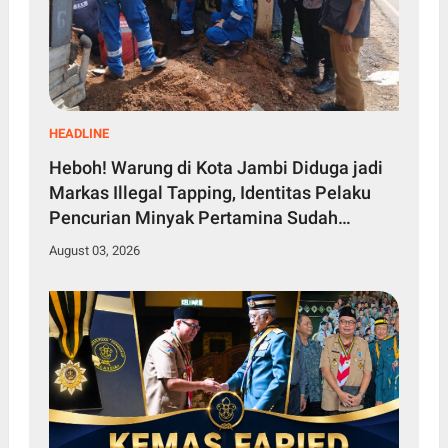
HEADLINE
Heboh! Warung di Kota Jambi Diduga jadi
Markas Illegal Tapping, Identitas Pelaku
Pencurian Minyak Pertamina Sudah
Diketahui
August 03, 2026