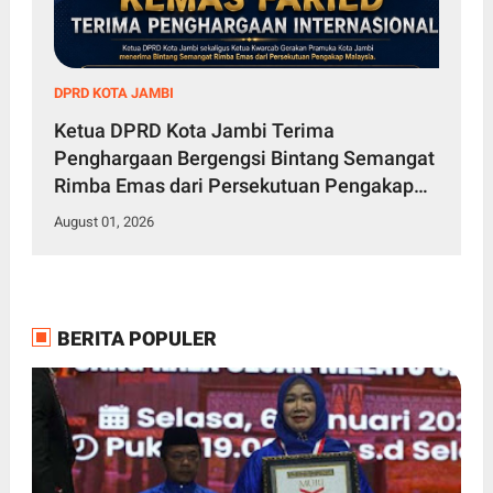
DPRD KOTA JAMBI
Ketua DPRD Kota Jambi Terima
Penghargaan Bergengsi Bintang Semangat
Rimba Emas dari Persekutuan Pengakap
Malaysia
August 01, 2026
BERITA POPULER