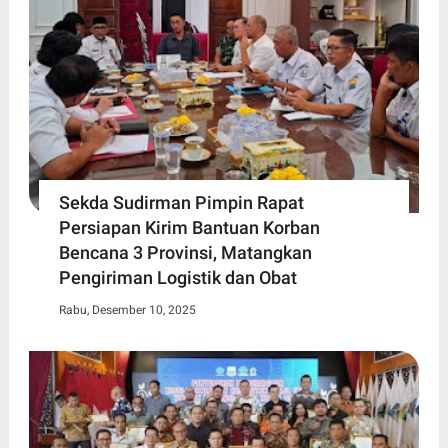
Sekda Sudirman Pimpin Rapat
Persiapan Kirim Bantuan Korban
Bencana 3 Provinsi, Matangkan
Pengiriman Logistik dan Obat
Rabu, Desember 10, 2025