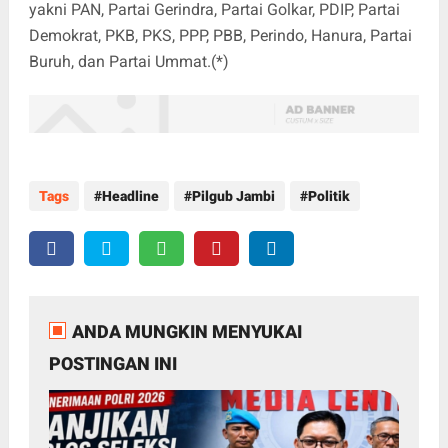
yakni PAN, Partai Gerindra, Partai Golkar, PDIP, Partai
Demokrat, PKB, PKS, PPP, PBB, Perindo, Hanura, Partai
Buruh, dan Partai Ummat.(*)
Tags
Headline
Pilgub Jambi
Politik
ANDA MUNGKIN MENYUKAI
POSTINGAN INI