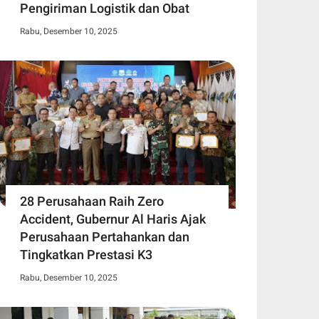
Pengiriman Logistik dan Obat
Rabu, Desember 10, 2025
28 Perusahaan Raih Zero
Accident, Gubernur Al Haris Ajak
Perusahaan Pertahankan dan
Tingkatkan Prestasi K3
Rabu, Desember 10, 2025