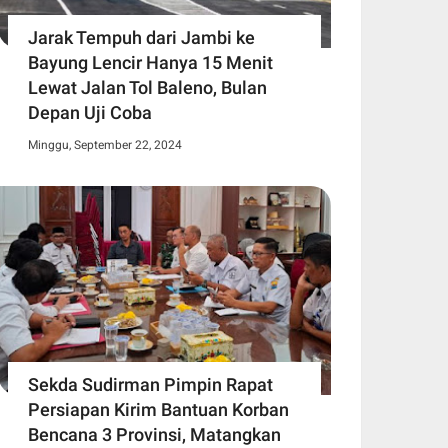
Jarak Tempuh dari Jambi ke
Bayung Lencir Hanya 15 Menit
Lewat Jalan Tol Baleno, Bulan
Depan Uji Coba
Minggu, September 22, 2024
Sekda Sudirman Pimpin Rapat
Persiapan Kirim Bantuan Korban
Bencana 3 Provinsi, Matangkan