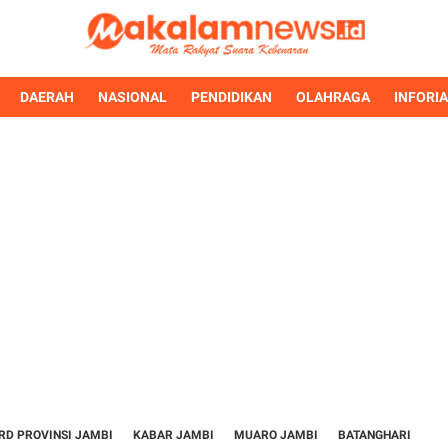
DAERAH
NASIONAL
PENDIDIKAN
OLAHRAGA
INFORI
RD PROVINSI JAMBI
KABAR JAMBI
MUARO JAMBI
BATANGHARI