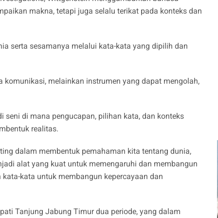
aikan makna, tetapi juga selalu terikat pada konteks dan
 serta sesamanya melalui kata-kata yang dipilih dan
ia komunikasi, melainkan instrumen yang dapat mengolah,
i seni di mana pengucapan, pilihan kata, dan konteks
bentuk realitas.
ting dalam membentuk pemahaman kita tentang dunia,
enjadi alat yang kuat untuk memengaruhi dan membangun
an kata-kata untuk membangun kepercayaan dan
Bupati Tanjung Jabung Timur dua periode, yang dalam