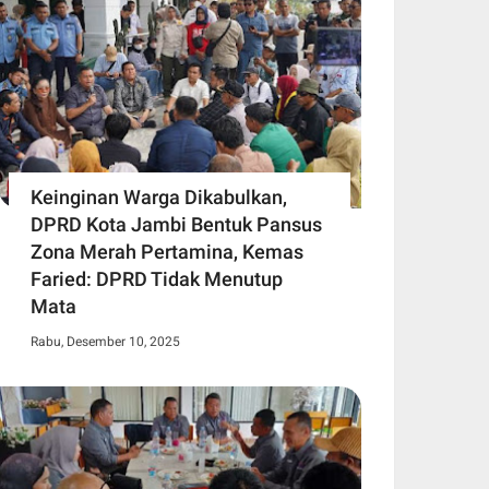
Keinginan Warga Dikabulkan,
DPRD Kota Jambi Bentuk Pansus
Zona Merah Pertamina, Kemas
Faried: DPRD Tidak Menutup
Mata
Rabu, Desember 10, 2025