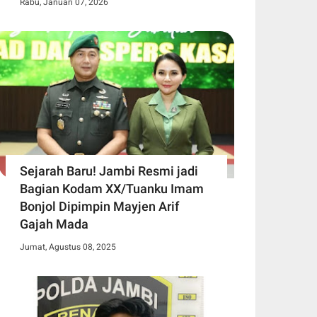
Rabu, Januari 07, 2026
Sejarah Baru! Jambi Resmi jadi
Bagian Kodam XX/Tuanku Imam
Bonjol Dipimpin Mayjen Arif
Gajah Mada
Jumat, Agustus 08, 2025