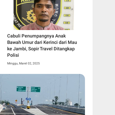
Cabuli Penumpangnya Anak
Bawah Umur dari Kerinci dari Mau
ke Jambi, Sopir Travel Ditangkap
Polisi
Minggu, Maret 02, 2025