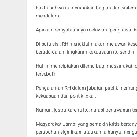
Fakta bahwa ia merupakan bagian dari sistem 
mendalam.
Apakah pernyataannya melawan "penguasa" bena
Di satu sisi, RH mengklaim akan melawan kese
berada dalam lingkaran kekuasaan itu sendiri.
Hal ini menciptakan dilema bagi masyarakat:
tersebut?
Pengalaman RH dalam jabatan publik meman
kekuasaan dan politik lokal.
Namun, justru karena itu, narasi perlawanan 
Masyarakat Jambi yang semakin kritis berta
perubahan signifikan, ataukah ia hanya men