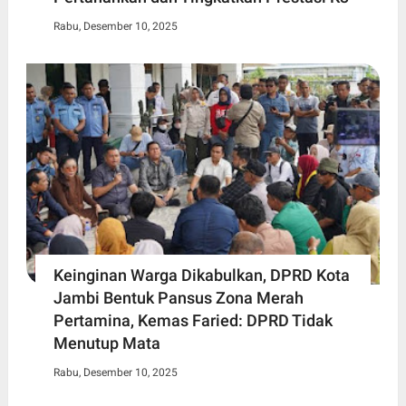
Rabu, Desember 10, 2025
Keinginan Warga Dikabulkan, DPRD Kota
Jambi Bentuk Pansus Zona Merah
Pertamina, Kemas Faried: DPRD Tidak
Menutup Mata
Rabu, Desember 10, 2025