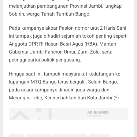
melanjutkan pembangunan Provinsi Jambi," ungkap
Sobirin, warga Tanah Tumbuh Bungo.
Pada kampanye akbar Paslon nomor urut 2 Haris-Sani
ini tampak juga dihadiri sejumlah tokoh penting seperti
Anggota DPR RI Hasan Basri Agus (HBA), Mantan
Gubernur Jambi Fahcrori Umar, Zumi Zola, serta
petinggi partai politik pengusung.
Hingga saat ini, tampak masyarakat kedatangan ke
lapangan MTQ Bungo terus bergulir. Selain Bungo,
pada acara kampanye dihadiri juga warga dari
Merangin, Tebo, Kerinci bahkan dari Kota Jambi.(*)