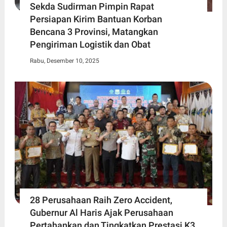
Sekda Sudirman Pimpin Rapat
Persiapan Kirim Bantuan Korban
Bencana 3 Provinsi, Matangkan
Pengiriman Logistik dan Obat
Rabu, Desember 10, 2025
28 Perusahaan Raih Zero Accident,
Gubernur Al Haris Ajak Perusahaan
Pertahankan dan Tingkatkan Prestasi K3