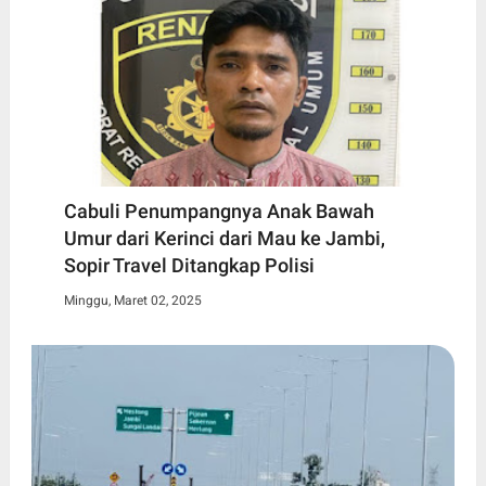
Cabuli Penumpangnya Anak Bawah
Umur dari Kerinci dari Mau ke Jambi,
Sopir Travel Ditangkap Polisi
Minggu, Maret 02, 2025