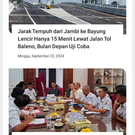
Jarak Tempuh dari Jambi ke Bayung
Lencir Hanya 15 Menit Lewat Jalan Tol
Baleno, Bulan Depan Uji Coba
Minggu, September 22, 2024