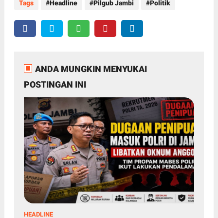
Tags
Headline
Pilgub Jambi
Politik
ANDA MUNGKIN MENYUKAI
POSTINGAN INI
HEADLINE