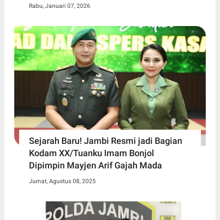
Rabu, Januari 07, 2026
Sejarah Baru! Jambi Resmi jadi Bagian
Kodam XX/Tuanku Imam Bonjol
Dipimpin Mayjen Arif Gajah Mada
Jumat, Agustus 08, 2025