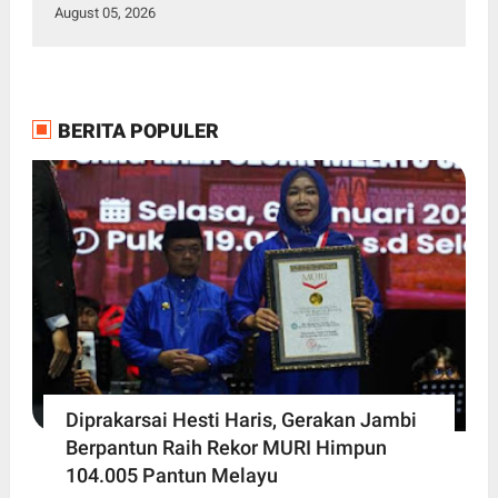
August 05, 2026
BERITA POPULER
Diprakarsai Hesti Haris, Gerakan Jambi
Berpantun Raih Rekor MURI Himpun
104.005 Pantun Melayu