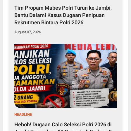
Tim Propam Mabes Polri Turun ke Jambi,
Bantu Dalami Kasus Dugaan Penipuan
Rekrutmen Bintara Polri 2026
August 07, 2026
HEADLINE
Heboh! Dugaan Calo Seleksi Polri 2026 di