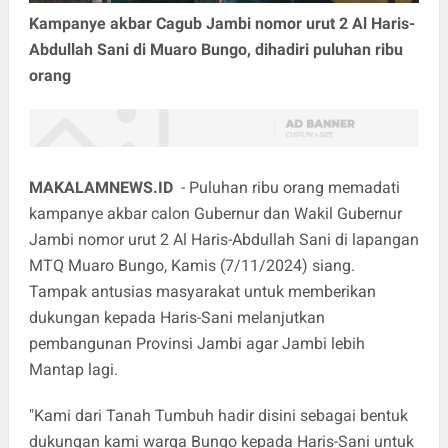
Kampanye akbar Cagub Jambi nomor urut 2 Al Haris-
Abdullah Sani di Muaro Bungo, dihadiri puluhan ribu
orang
MAKALAMNEWS.ID
- Puluhan ribu orang memadati
kampanye akbar calon Gubernur dan Wakil Gubernur
Jambi nomor urut 2 Al Haris-Abdullah Sani di lapangan
MTQ Muaro Bungo, Kamis (7/11/2024) siang.
Tampak antusias masyarakat untuk memberikan
dukungan kepada Haris-Sani melanjutkan
pembangunan Provinsi Jambi agar Jambi lebih
Mantap lagi.
"Kami dari Tanah Tumbuh hadir disini sebagai bentuk
dukungan kami warga Bungo kepada Haris-Sani untuk