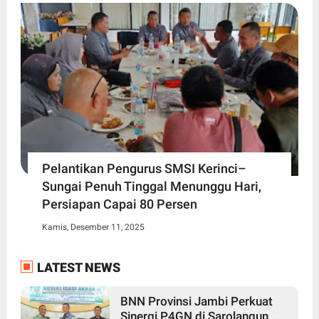
Pelantikan Pengurus SMSI Kerinci–
Sungai Penuh Tinggal Menunggu Hari,
Persiapan Capai 80 Persen
Kamis, Desember 11, 2025
LATEST NEWS
BNN Provinsi Jambi Perkuat
Sinergi P4GN di Sarolangun,