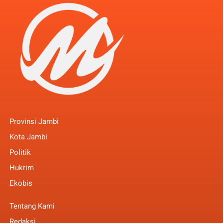
Provinsi Jambi
Kota Jambi
Politik
Hukrim
Ekobis
Tentang Kami
Redaksi