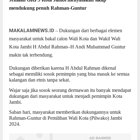
mendukung penuh Rahman-Guntur
MAKALAMNEWS.ID
– Dukungan dari berbagai elemen
masyarakat untuk bakal calon Wali Kota dan Wakil Wali
Kota Jambi H Abdul Rahman–H Andi Muhammad Guntur
makin tak terbendung.
Dukungan diberikan karena H Abdul Rahman dikenal
sebagai memiliki sosok pemimpin yang bisa masuk ke semua
kalangan dan etnis tanpa sekat.
Wajar saja jika sosok seorang dermawan itu banyak mendapat
dukungan dari masyarakat untuk menjadi pemimpin Kota
Jambi.
Saban hari, masyarakat memberikan dukungannya untuk
Rahman-Guntur di Pemilihan Wali Kota (Pilwako) Jambi
2024.