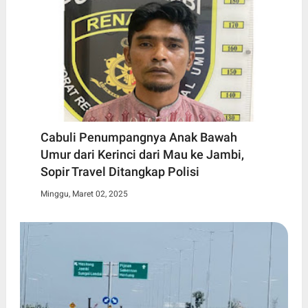
Cabuli Penumpangnya Anak Bawah
Umur dari Kerinci dari Mau ke Jambi,
Sopir Travel Ditangkap Polisi
Minggu, Maret 02, 2025