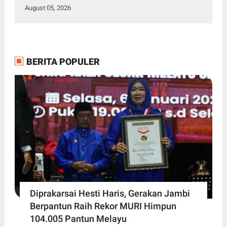
August 05, 2026
BERITA POPULER
Diprakarsai Hesti Haris, Gerakan Jambi
Berpantun Raih Rekor MURI Himpun
104.005 Pantun Melayu