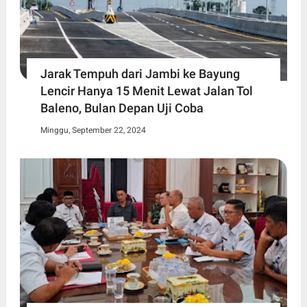
Jarak Tempuh dari Jambi ke Bayung
Lencir Hanya 15 Menit Lewat Jalan Tol
Baleno, Bulan Depan Uji Coba
Minggu, September 22, 2024