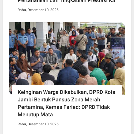
Pertahankan dan Tingkatkan Prestasi K3
Rabu, Desember 10, 2025
Keinginan Warga Dikabulkan, DPRD Kota
Jambi Bentuk Pansus Zona Merah
Pertamina, Kemas Faried: DPRD Tidak
Menutup Mata
Rabu, Desember 10, 2025