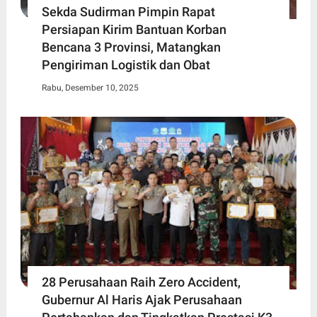
Sekda Sudirman Pimpin Rapat
Persiapan Kirim Bantuan Korban
Bencana 3 Provinsi, Matangkan
Pengiriman Logistik dan Obat
Rabu, Desember 10, 2025
28 Perusahaan Raih Zero Accident,
Gubernur Al Haris Ajak Perusahaan