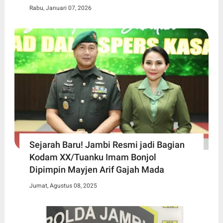
Rabu, Januari 07, 2026
Sejarah Baru! Jambi Resmi jadi Bagian
Kodam XX/Tuanku Imam Bonjol
Dipimpin Mayjen Arif Gajah Mada
Jumat, Agustus 08, 2025