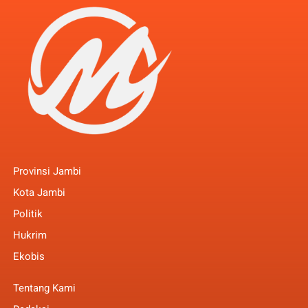
Provinsi Jambi
Kota Jambi
Politik
Hukrim
Ekobis
Tentang Kami