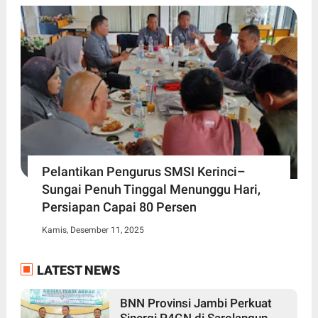
Pelantikan Pengurus SMSI Kerinci–
Sungai Penuh Tinggal Menunggu Hari,
Persiapan Capai 80 Persen
Kamis, Desember 11, 2025
LATEST NEWS
BNN Provinsi Jambi Perkuat
Sinergi P4GN di Sarolangun,