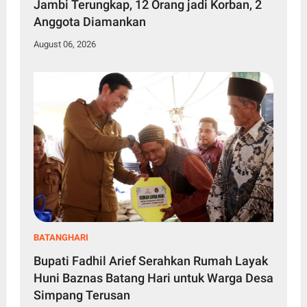
Jambi Terungkap, 12 Orang jadi Korban, 2
Anggota Diamankan
August 06, 2026
BATANGHARI
Bupati Fadhil Arief Serahkan Rumah Layak
Huni Baznas Batang Hari untuk Warga Desa
Simpang Terusan