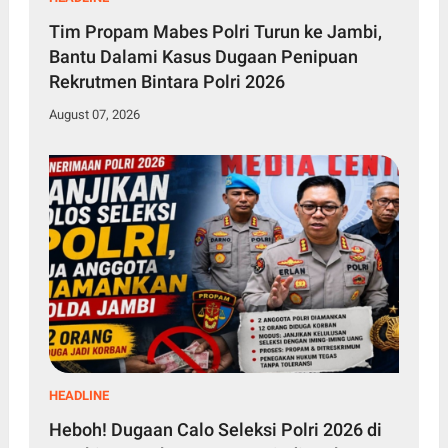
Tim Propam Mabes Polri Turun ke Jambi,
Bantu Dalami Kasus Dugaan Penipuan
Rekrutmen Bintara Polri 2026
August 07, 2026
HEADLINE
Heboh! Dugaan Calo Seleksi Polri 2026 di