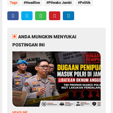
Tags
Headline
Pilwako Jambi
Politik
ANDA MUNGKIN MENYUKAI
POSTINGAN INI
HEADLINE