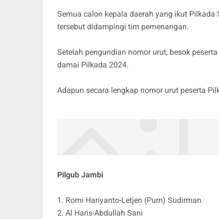
Semua calon kepala daerah yang ikut Pilkada 
tersebut didampingi tim pemenangan.
Setelah pengundian nomor urut, besok peserta
damai Pilkada 2024.
Adapun secara lengkap nomor urut peserta Pil
Pilgub Jambi
1. Romi Hariyanto-Letjen (Purn) Sudirman
2. Al Haris-Abdullah Sani