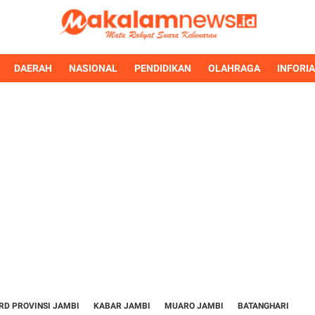
DAERAH
NASIONAL
PENDIDIKAN
OLAHRAGA
INFORI
RD PROVINSI JAMBI
KABAR JAMBI
MUARO JAMBI
BATANGHARI