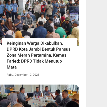
Keinginan Warga Dikabulkan,
DPRD Kota Jambi Bentuk Pansus
Zona Merah Pertamina, Kemas
Faried: DPRD Tidak Menutup
Mata
Rabu, Desember 10, 2025