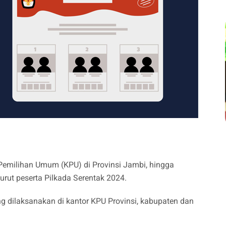
 Pemilihan Umum (KPU) di Provinsi Jambi, hingga
rut peserta Pilkada Serentak 2024.
g dilaksanakan di kantor KPU Provinsi, kabupaten dan