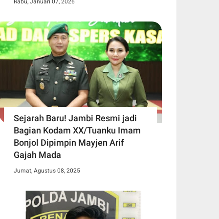
Rabu, Januari 07, 2026
Sejarah Baru! Jambi Resmi jadi
Bagian Kodam XX/Tuanku Imam
Bonjol Dipimpin Mayjen Arif
Gajah Mada
Jumat, Agustus 08, 2025