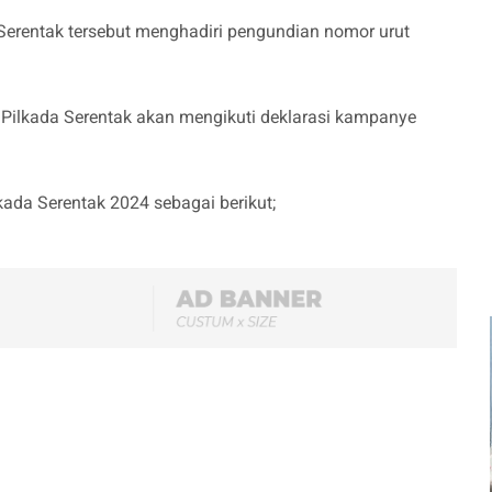
Serentak tersebut menghadiri pengundian nomor urut
 Pilkada Serentak akan mengikuti deklarasi kampanye
kada Serentak 2024 sebagai berikut;