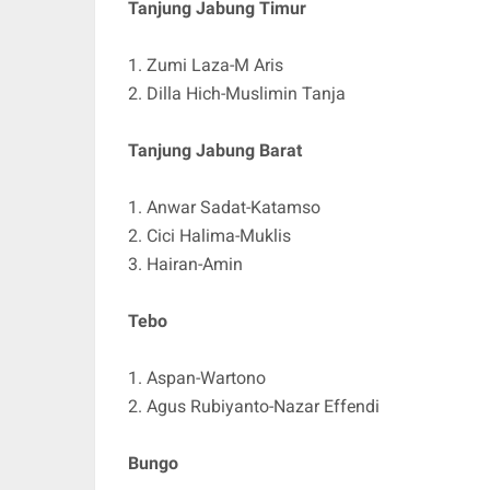
Tanjung Jabung Timur
1. Zumi Laza-M Aris
2. Dilla Hich-Muslimin Tanja
Tanjung Jabung Barat
1. Anwar Sadat-Katamso
2. Cici Halima-Muklis
3. Hairan-Amin
Tebo
1. Aspan-Wartono
2. Agus Rubiyanto-Nazar Effendi
Bungo