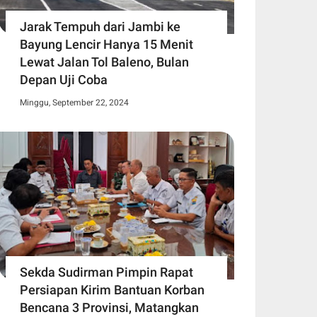
Jarak Tempuh dari Jambi ke
Bayung Lencir Hanya 15 Menit
Lewat Jalan Tol Baleno, Bulan
Depan Uji Coba
Minggu, September 22, 2024
Sekda Sudirman Pimpin Rapat
Persiapan Kirim Bantuan Korban
Bencana 3 Provinsi, Matangkan