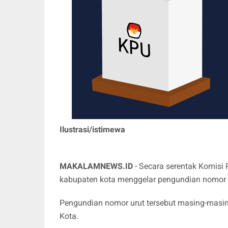
Ilustrasi/istimewa
MAKALAMNEWS.ID
- Secara serentak Komisi
kabupaten kota menggelar pengundian nomor u
Pengundian nomor urut tersebut masing-masin
Kota.