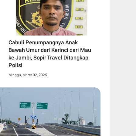
Cabuli Penumpangnya Anak
Bawah Umur dari Kerinci dari Mau
ke Jambi, Sopir Travel Ditangkap
Polisi
Minggu, Maret 02, 2025