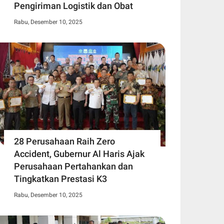
Pengiriman Logistik dan Obat
Rabu, Desember 10, 2025
28 Perusahaan Raih Zero
Accident, Gubernur Al Haris Ajak
Perusahaan Pertahankan dan
Tingkatkan Prestasi K3
Rabu, Desember 10, 2025