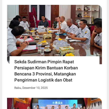
Sekda Sudirman Pimpin Rapat
Persiapan Kirim Bantuan Korban
Bencana 3 Provinsi, Matangkan
Pengiriman Logistik dan Obat
Rabu, Desember 10, 2025