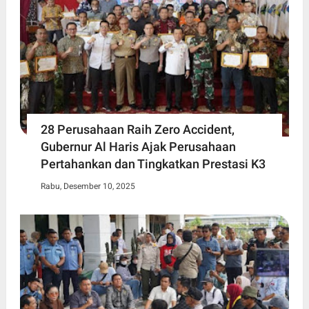
28 Perusahaan Raih Zero Accident,
Gubernur Al Haris Ajak Perusahaan
Pertahankan dan Tingkatkan Prestasi K3
Rabu, Desember 10, 2025