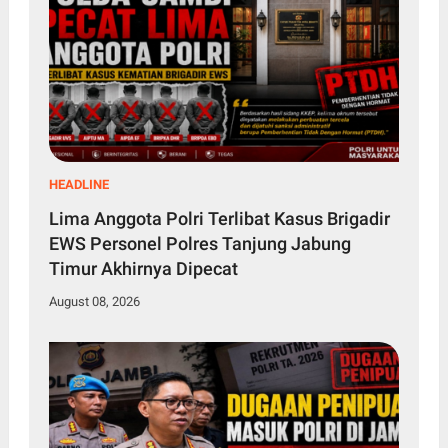
HEADLINE
Lima Anggota Polri Terlibat Kasus Brigadir
EWS Personel Polres Tanjung Jabung
Timur Akhirnya Dipecat
August 08, 2026