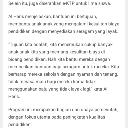
Selain itu, juga diserahkan e-KTP untuk lima siswa.
Al Haris menjelaskan, bantuan ini bertujuan,
membantu anak-anak yang mengalami kesulitan biaya
pendidikan dengan menyediakan seragam yang layak.
"Tujuan kita adalah, kita menemukan cukup banyak
anak-anak kita yang memang kesulitan biaya di
bidang pendidikan. Nah kita bantu mereka dengan
memberikan bantuan baju seragam untuk mereka. Kita
berharap mereka sekolah dengan nyaman dan tenang,
tidak merasa malu bagi mereka karna tidak
menggunakan baju yang tidak layak lagi," kata Al
Haris.
Program ini merupakan bagian dari upaya pemerintah,
dengan fokus utama pada peningkatan kualitas
pendidikan.