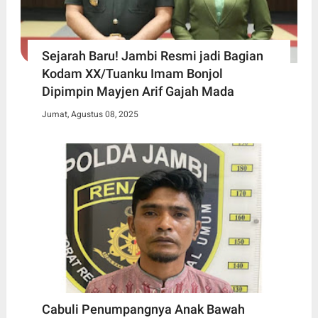
Sejarah Baru! Jambi Resmi jadi Bagian
Kodam XX/Tuanku Imam Bonjol
Dipimpin Mayjen Arif Gajah Mada
Jumat, Agustus 08, 2025
Cabuli Penumpangnya Anak Bawah