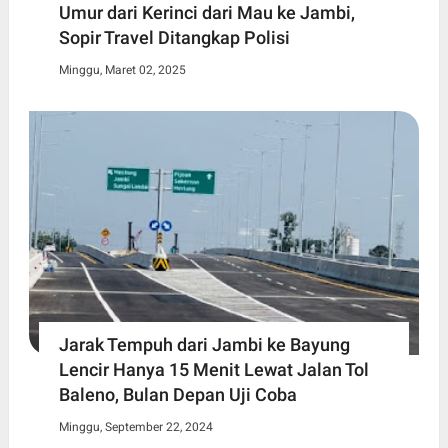
Umur dari Kerinci dari Mau ke Jambi,
Sopir Travel Ditangkap Polisi
Minggu, Maret 02, 2025
Jarak Tempuh dari Jambi ke Bayung
Lencir Hanya 15 Menit Lewat Jalan Tol
Baleno, Bulan Depan Uji Coba
Minggu, September 22, 2024