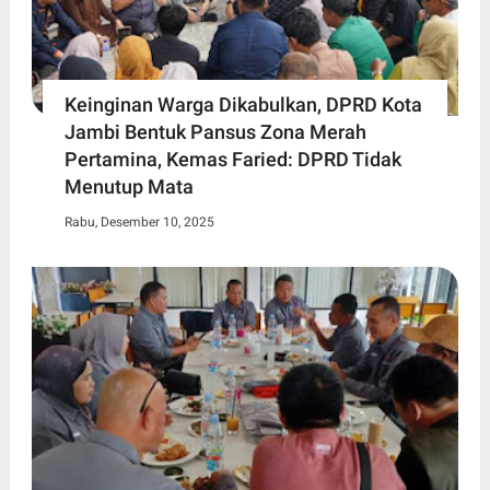
Keinginan Warga Dikabulkan, DPRD Kota
Jambi Bentuk Pansus Zona Merah
Pertamina, Kemas Faried: DPRD Tidak
Menutup Mata
Rabu, Desember 10, 2025