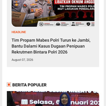
HEADLINE
Tim Propam Mabes Polri Turun ke Jambi,
Bantu Dalami Kasus Dugaan Penipuan
Rekrutmen Bintara Polri 2026
August 07, 2026
BERITA POPULER