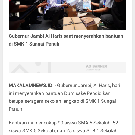
Gubernur Jambi Al Haris saat menyerahkan bantuan
di SMK 1 Sungai Penuh
.
MAKALAMNEWS.ID
- Gubernur Jambi, Al Haris, hari
ini menyerahkan bantuan Dumisake Pendidikan
berupa seragam sekolah lengkap di SMK 1 Sungai
Penuh.
Bantuan ini mencakup 90 siswa SMA 5 Sekolah, 52
siswa SMK 5 Sekolah, dan 25 siswa SLB 1 Sekolah.