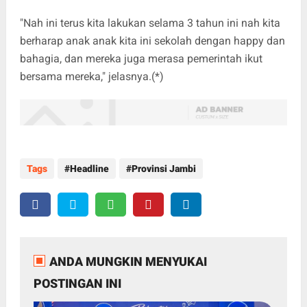
"Nah ini terus kita lakukan selama 3 tahun ini nah kita
berharap anak anak kita ini sekolah dengan happy dan
bahagia, dan mereka juga merasa pemerintah ikut
bersama mereka," jelasnya.(*)
Tags
Headline
Provinsi Jambi
ANDA MUNGKIN MENYUKAI
POSTINGAN INI