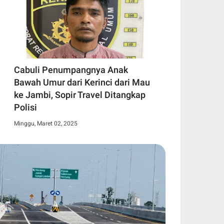
Cabuli Penumpangnya Anak
Bawah Umur dari Kerinci dari Mau
ke Jambi, Sopir Travel Ditangkap
Polisi
Minggu, Maret 02, 2025