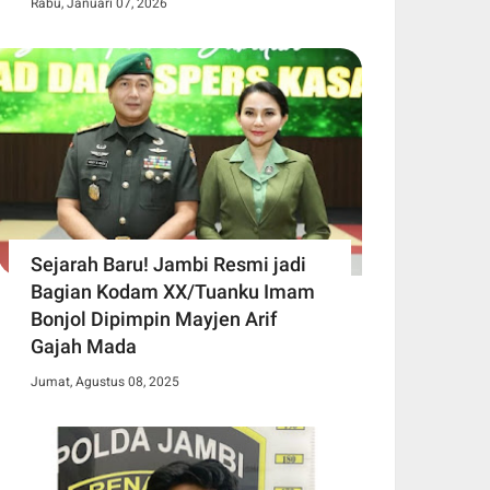
Rabu, Januari 07, 2026
Sejarah Baru! Jambi Resmi jadi
Bagian Kodam XX/Tuanku Imam
Bonjol Dipimpin Mayjen Arif
Gajah Mada
Jumat, Agustus 08, 2025