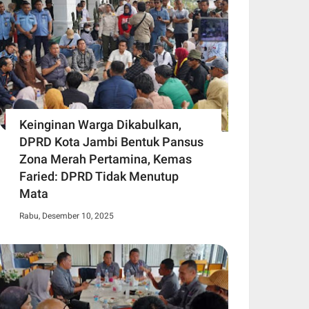
Keinginan Warga Dikabulkan,
DPRD Kota Jambi Bentuk Pansus
Zona Merah Pertamina, Kemas
Faried: DPRD Tidak Menutup
Mata
Rabu, Desember 10, 2025