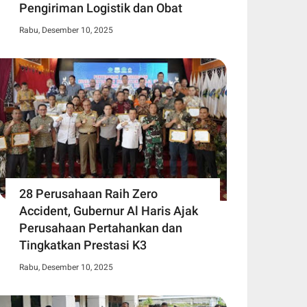
Pengiriman Logistik dan Obat
Rabu, Desember 10, 2025
28 Perusahaan Raih Zero
Accident, Gubernur Al Haris Ajak
Perusahaan Pertahankan dan
Tingkatkan Prestasi K3
Rabu, Desember 10, 2025