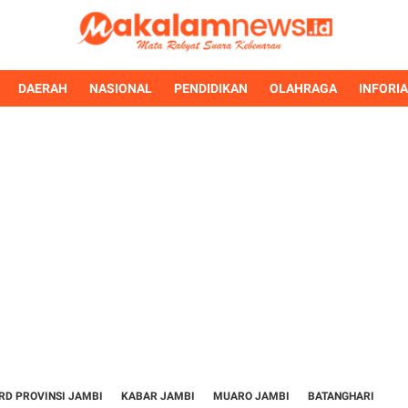
DAERAH
NASIONAL
PENDIDIKAN
OLAHRAGA
INFORI
RD PROVINSI JAMBI
KABAR JAMBI
MUARO JAMBI
BATANGHARI