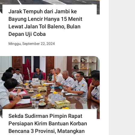
Jarak Tempuh dari Jambi ke
Bayung Lencir Hanya 15 Menit
Lewat Jalan Tol Baleno, Bulan
Depan Uji Coba
Minggu, September 22, 2024
Sekda Sudirman Pimpin Rapat
Persiapan Kirim Bantuan Korban
Bencana 3 Provinsi, Matangkan